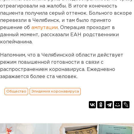
отреагировали на жалобы. В итоге конечность
пациента получила серый оттенок. Больного вскоре
перевезли в Челябинск, и там было принято
решение об
ампутации
. Операция проходит в
данный момент, рассказали ЕАН родственники
копейчанина.
Напомним, что в Челябинской области действует
режим повышенной готовности в связи с
распространением коронавируса. Ежедневно
заражается более ста человек.
Общество
Эпидемия коронавируса