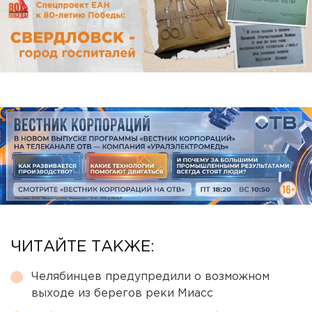
ЧИТАЙТЕ ТАКЖЕ:
Челябинцев предупредили о возможном
выходе из берегов реки Миасс