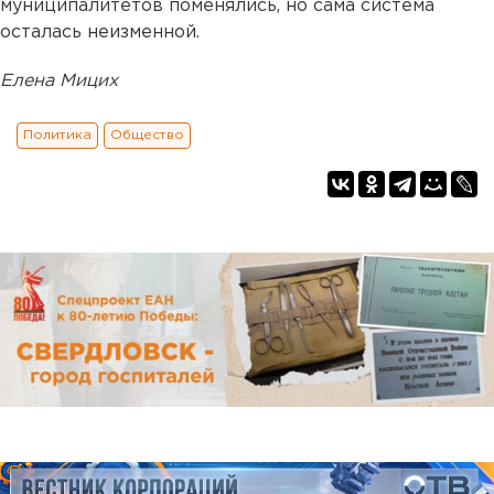
муниципалитетов поменялись, но сама система
осталась неизменной.
Елена Мицих
Политика
Общество