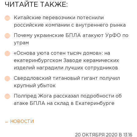
ЧИТАЙТЕ ТАКЖЕ:
Китайские перевозчики потеснили
российские компании с внутреннего рынка
Почему украинские БПЛА атакуют УрФО по
утрам
«Основа уюта сотен тысяч домов»: на
екатеринбургском Заводе керамических
изделий наградили лучших сотрудников
Свердловский титановый гигант получил
крупный убыток
Полпред Жога рассказал подробности об
атаке БПЛА на склад в Екатеринбурге
← НОВОСТИ
20 ОКТЯБРЯ 2020 В 13:16