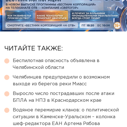
ЧИТАЙТЕ ТАКЖЕ:
Беспилотная опасность объявлена в
Челябинской области
Челябинцев предупредили о возможном
выходе из берегов реки Миасс
Выросло число пострадавших после атаки
БПЛА на НПЗ в Краснодарском крае
Водяное перемирие кланов: о политической
ситуации в Каменске-Уральском – колонка
шеф-редактора ЕАН Артема Рябова