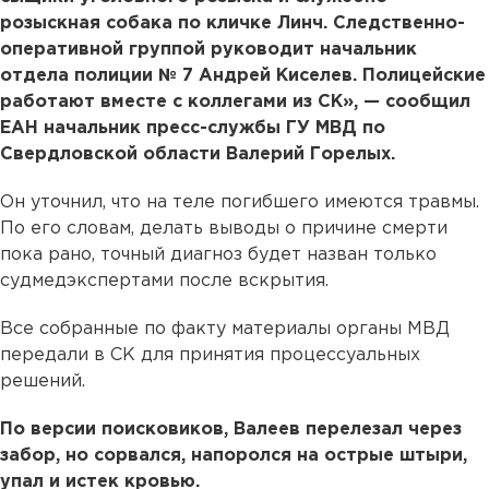
розыскная собака по кличке Линч. Следственно-
оперативной группой руководит начальник
отдела полиции № 7 Андрей Киселев. Полицейские
работают вместе с коллегами из СК», — сообщил
ЕАН начальник пресс-службы ГУ МВД по
Свердловской области Валерий Горелых.
Он уточнил, что на теле погибшего имеются травмы.
По его словам, делать выводы о причине смерти
пока рано, точный диагноз будет назван только
судмедэкспертами после вскрытия.
Все собранные по факту материалы органы МВД
передали в СК для принятия процессуальных
решений.
По версии поисковиков, Валеев перелезал через
забор, но сорвался, напоролся на острые штыри,
упал и истек кровью.