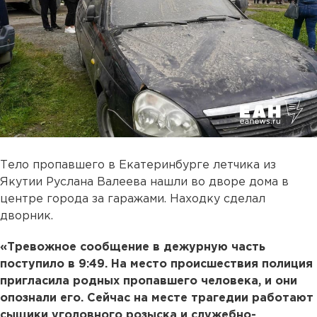
Тело пропавшего в Екатеринбурге летчика из
Якутии Руслана Валеева нашли во дворе дома в
центре города за гаражами. Находку сделал
дворник.
«Тревожное сообщение в дежурную часть
поступило в 9:49. На место происшествия полиция
пригласила родных пропавшего человека, и они
опознали его. Сейчас на месте трагедии работают
сыщики уголовного розыска и служебно-