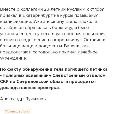
Вместе с коллегами 28-летний Руслан 4 октября
приехал в Екатеринбург на курсы повышения
квалификации. Уже здесь ему стало плохо, 13
октября он обратился в больницу, и было
установлено, что у него двусторонняя пневмония,
возникло подозрение на коронавирус. Оставив в
больнице вещи и документы, Валеев, как
предполагают, самовольно покинул лечебное
учреждение.
По факту обнаружения тела погибшего летчика
«Полярных авиалиний» Следственным отделом
СКР по Свердловской области проводится
доследственная проверка.
Александр Лукманов
Происшествия