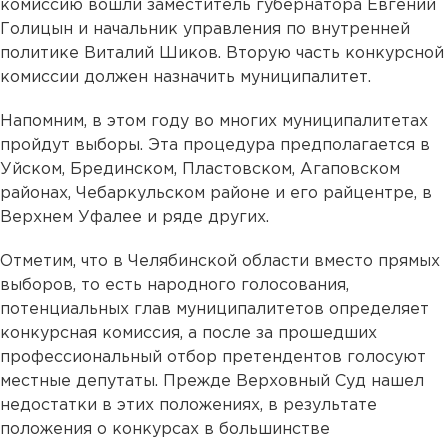
комиссию вошли заместитель губернатора Евгений
Голицын и начальник управления по внутренней
политике Виталий Шиков. Вторую часть конкурсной
комиссии должен назначить муниципалитет.
Напомним, в этом году во многих муниципалитетах
пройдут выборы. Эта процедура предполагается в
Уйском, Брединском, Пластовском, Агаповском
районах, Чебаркульском районе и его райцентре, в
Верхнем Уфалее и ряде других.
Отметим, что в Челябинской области вместо прямых
выборов, то есть народного голосования,
потенциальных глав муниципалитетов определяет
конкурсная комиссия, а после за прошедших
профессиональный отбор претендентов голосуют
местные депутаты. Прежде Верховный Суд нашел
недостатки в этих положениях, в результате
положения о конкурсах в большинстве