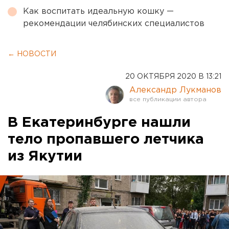
Как воспитать идеальную кошку —
рекомендации челябинских специалистов
← НОВОСТИ
20 ОКТЯБРЯ 2020 В 13:21
Александр Лукманов
В Екатеринбурге нашли
тело пропавшего летчика
из Якутии