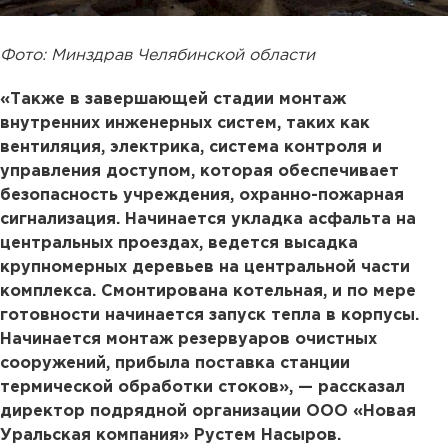
Фото: Минздрав Челябинской области
«Также в завершающей стадии монтаж
внутренних инженерных систем, таких как
вентиляция, электрика, система контроля и
управления доступом, которая обеспечивает
безопасность учреждения, охранно-пожарная
сигнализация. Начинается укладка асфальта на
центральных проездах, ведется высадка
крупномерных деревьев на центральной части
комплекса. Смонтирована котельная, и по мере
готовности начинается запуск тепла в корпусы.
Начинается монтаж резервуаров очистных
сооружений, прибыла поставка станции
термической обработки стоков», — рассказал
директор подрядной организации ООО «Новая
Уральская компания» Рустем Насыров.