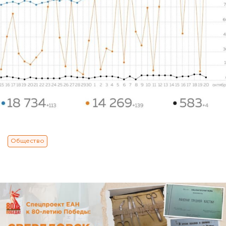
Общество