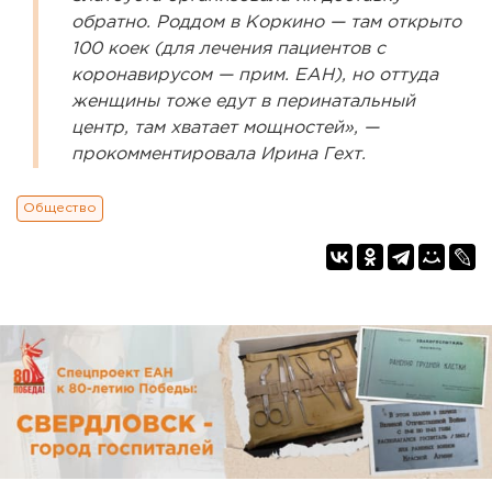
обратно. Роддом в Коркино — там открыто
100 коек (для лечения пациентов с
коронавирусом — прим. ЕАН), но оттуда
женщины тоже едут в перинатальный
центр, там хватает мощностей», —
прокомментировала Ирина Гехт.
Общество