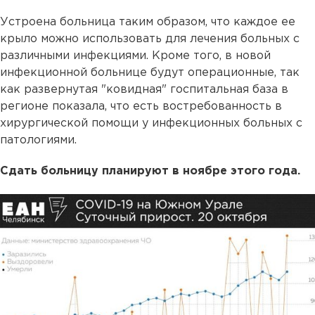
Устроена больница таким образом, что каждое ее
крыло можно использовать для лечения больных с
различными инфекциями. Кроме того, в новой
инфекционной больнице будут операционные, так
как развернутая "ковидная" госпитальная база в
регионе показала, что есть востребованность в
хирургической помощи у инфекционных больных с
патологиями.
Сдать больницу планируют в ноябре этого года.