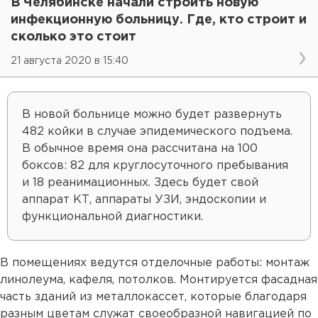
В Челябинске начали строить новую
инфекционную больницу. Где, кто строит и
сколько это стоит
21 августа 2020 в 15:40
В новой больнице можно будет развернуть
482 койки в случае эпидемического подъема.
В обычное время она рассчитана на 100
боксов: 82 для круглосуточного пребывания
и 18 реанимационных. Здесь будет свой
аппарат КТ, аппараты УЗИ, эндоскопии и
функциональной диагностики.
В помещениях ведутся отделочные работы: монтаж
линолеума, кафеля, потолков. Монтируется фасадная
часть зданий из металлокассет, которые благодаря
разным цветам служат своеобразной навигацией по