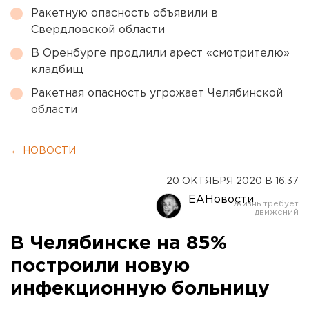
Ракетную опасность объявили в
Свердловской области
В Оренбурге продлили арест «смотрителю»
кладбищ
Ракетная опасность угрожает Челябинской
области
← НОВОСТИ
20 ОКТЯБРЯ 2020 В 16:37
ЕАНовости
В Челябинске на 85%
построили новую
инфекционную больницу