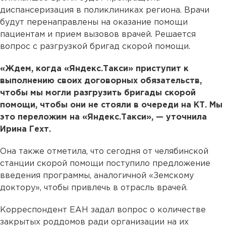
диспансеризация в поликлиниках региона. Врачи
будут перенаправлены на оказание помощи
пациентам и прием вызовов врачей. Решается
вопрос с разгрузкой бригад скорой помощи.
«Ждем, когда «Яндекс.Такси» приступит к
выполнению своих договорных обязательств,
чтобы мы могли разгрузить бригады скорой
помощи, чтобы они не стояли в очереди на КТ. Мы
это переложим на «Яндекс.Такси», — уточнила
Ирина Гехт.
Она также отметила, что сегодня от челябинской
станции скорой помощи поступило предложение
введения программы, аналогичной «Земскому
доктору», чтобы привлечь в отрасль врачей.
Корреспондент ЕАН задал вопрос о количестве
закрытых роддомов ради организации на их