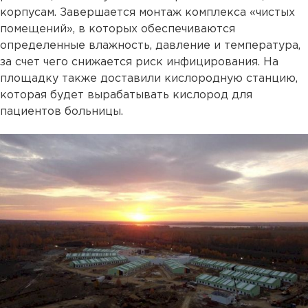
корпусам. Завершается монтаж комплекса «чистых
помещений», в которых обеспечиваются
определенные влажность, давление и температура,
за счет чего снижается риск инфицирования. На
площадку также доставили кислородную станцию,
которая будет вырабатывать кислород для
пациентов больницы.