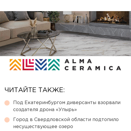
ЧИТАЙТЕ ТАКЖЕ:
Под Екатеринбургом диверсанты взорвали
создателя дрона «Упырь»
Город в Свердловской области подтопило
несуществующее озеро