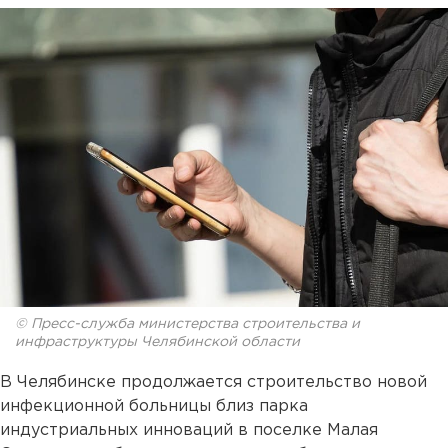
© Пресс-служба министерства строительства и
инфраструктуры Челябинской области
В Челябинске продолжается строительство новой
инфекционной больницы близ парка
индустриальных инноваций в поселке Малая