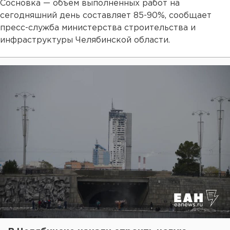
Сосновка — объем выполненных работ на
сегодняшний день составляет 85-90%, сообщает
пресс-служба министерства строительства и
инфраструктуры Челябинской области.