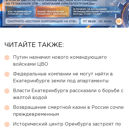
ЧИТАЙТЕ ТАКЖЕ:
Путин назначил нового командующего
войсками ЦВО
Федеральные компании не могут найти в
Екатеринбурге земли под апартаменты
Власти Екатеринбурга рассказали о борьбе с
желтой водой
Возвращение смертной казни в России сочли
преждевременным
Исторический центр Оренбурга застроят по