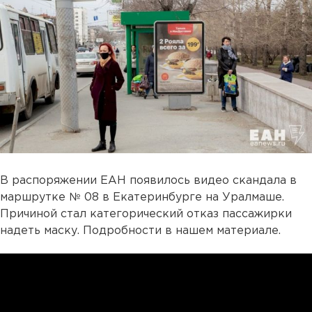
В распоряжении ЕАН появилось видео скандала в
маршрутке № 08 в Екатеринбурге на Уралмаше.
Причиной стал категорический отказ пассажирки
надеть маску. Подробности в нашем материале.