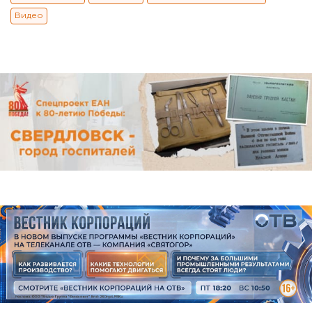
Видео