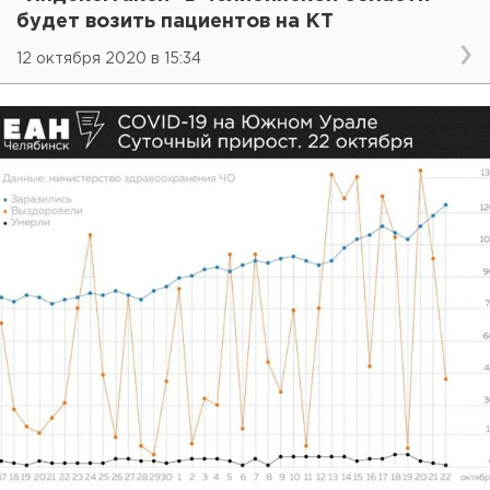
будет возить пациентов на КТ
12 октября 2020 в 15:34