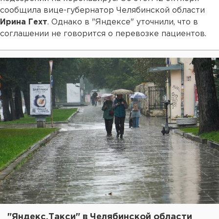
сообщила вице-губернатор Челябинской области
Ирина Гехт
. Однако в "Яндексе" уточнили, что в
соглашении не говорится о перевозке пациентов.
"Яндекс.Такси" в Челябинской области