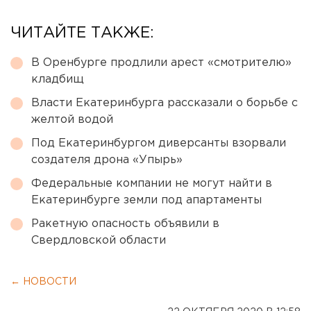
ЧИТАЙТЕ ТАКЖЕ:
В Оренбурге продлили арест «смотрителю»
кладбищ
Власти Екатеринбурга рассказали о борьбе с
желтой водой
Под Екатеринбургом диверсанты взорвали
создателя дрона «Упырь»
Федеральные компании не могут найти в
Екатеринбурге земли под апартаменты
Ракетную опасность объявили в
Свердловской области
← НОВОСТИ