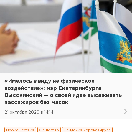
«Имелось в виду не физическое
воздействие»: мэр Екатеринбурга
Высокинский — о своей идее высаживать
пассажиров без масок
21 октября 2020 в 14:14
Происшествия
Общество
Эпидемия коронавируса