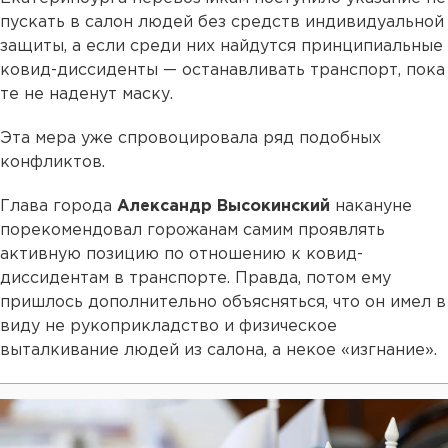
пускать в салон людей без средств индивидуальной
защиты, а если среди них найдутся принципиальные
ковид-диссиденты — останавливать транспорт, пока
те не наденут маску.
Эта мера уже спровоцировала ряд подобных
конфликтов.
Глава города
Александр Высокинский
накануне
порекомендовал горожанам самим проявлять
активную позицию по отношению к ковид-
диссидентам в транспорте. Правда, потом ему
пришлось дополнительно объясняться, что он имел в
виду не рукоприкладство и физическое
выталкивание людей из салона, а некое «изгнание».