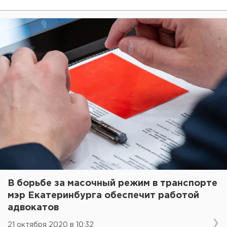
В борьбе за масочный режим в транспорте
мэр Екатеринбурга обеспечит работой
адвокатов
21 октября 2020 в 10:32