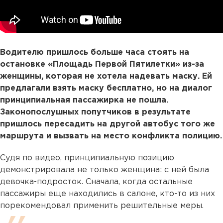
Водителю пришлось больше часа стоять на
остановке «Площадь Первой Пятилетки» из-за
женщины, которая не хотела надевать маску. Ей
предлагали взять маску бесплатно, но на диалог
принципиальная пассажирка не пошла.
Законопослушных попутчиков в результате
пришлось пересадить на другой автобус того же
маршрута и вызвать на место конфликта полицию.
Судя по видео, принципиальную позицию
демонстрировала не только женщина: с ней была
девочка-подросток. Сначала, когда остальные
пассажиры еще находились в салоне, кто-то из них
порекомендовал применить решительные меры.