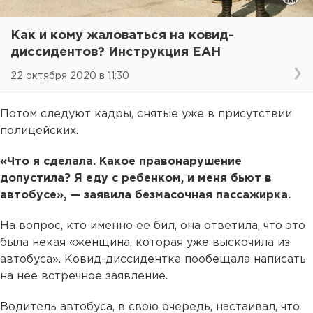
Как и кому жаловаться на ковид-
диссидентов? Инструкция ЕАН
22 октября 2020 в 11:30
Потом следуют кадры, снятые уже в присутствии
полицейских.
«Что я сделала. Какое правонарушение
допустила? Я еду с ребенком, и меня бьют в
автобусе», — заявила безмасочная пассажирка.
На вопрос, кто именно ее бил, она ответила, что это
была некая «женщина, которая уже выскочила из
автобуса». Ковид-диссидентка пообещала написать
на нее встречное заявление.
Водитель автобуса, в свою очередь, настаивал, что