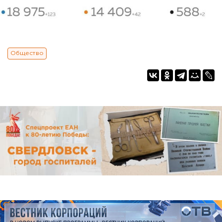
Общество