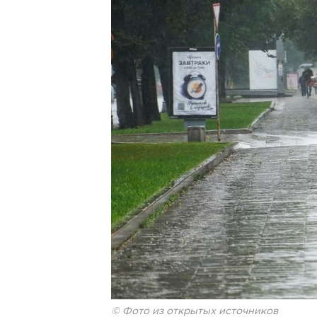
© Фото из открытых источников