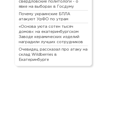
свердловские политологи - о
явке на выборах в Госдуму
Почему украинские БПЛА
атакуют УрФО по утрам
«Основа уюта сотен тысяч
домов»: на екатеринбургском
Заводе керамических изделий
наградили лучших сотрудников
Очевидец рассказал про атаку на
склад Wildberries в
Екатеринбурге