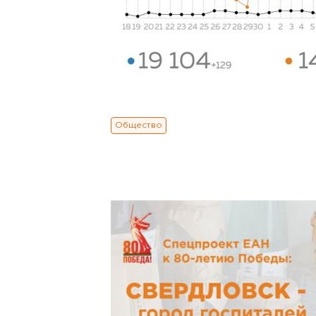
Общество