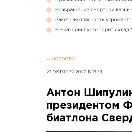
Возвращение смертной казни 
Ракетная опасность угрожает 
В Екатеринбурге горит склад W
← НОВОСТИ
23 ОКТЯБРЯ 2020 В 16:39
Антон Шипулин
президентом 
биатлона Свер