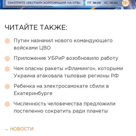
ЧИТАЙТЕ ТАКЖЕ:
Путин назначил нового командующего
войсками ЦВО
Приложение УБРиР возобновило работу
Чем опасны ракеты «Фламинго», которыми
Украина атаковала тыловые регионы РФ
Ребенка на электросамокате сбили в
Екатеринбурге
Численность человечества предложили
постепенно сократить ради планеты
← НОВОСТИ