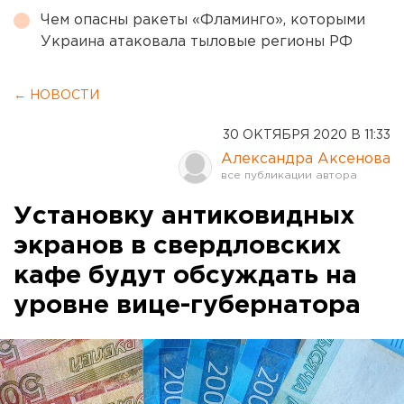
Чем опасны ракеты «Фламинго», которыми
Украина атаковала тыловые регионы РФ
← НОВОСТИ
30 ОКТЯБРЯ 2020 В 11:33
Александра Аксенова
Установку антиковидных
экранов в свердловских
кафе будут обсуждать на
уровне вице-губернатора