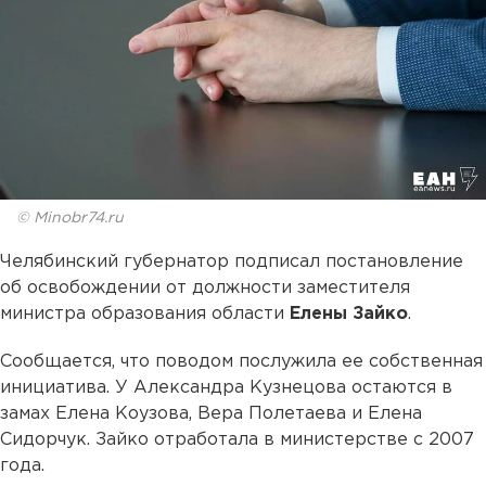
© Minobr74.ru
Челябинский губернатор подписал постановление
об освобождении от должности заместителя
министра образования области
Елены Зайко
.
Сообщается, что поводом послужила ее собственная
инициатива. У Александра Кузнецова остаются в
замах Елена Коузова, Вера Полетаева и Елена
Сидорчук. Зайко отработала в министерстве с 2007
года.