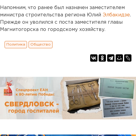
Напомним, что ранее был назначен заместителем
министра строительства региона Юлий
Элбакидзе
.
Прежде он уволился с поста заместителя главы
Магнитогорска по городскому хозяйству.
Политика
Общество