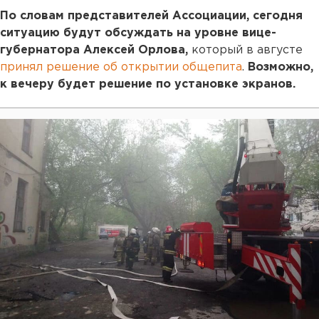
По словам представителей Ассоциации, сегодня
ситуацию будут обсуждать на уровне вице-
губернатора Алексей Орлова,
который в августе
принял решение об открытии общепита
.
Возможно,
к вечеру будет решение по установке экранов.