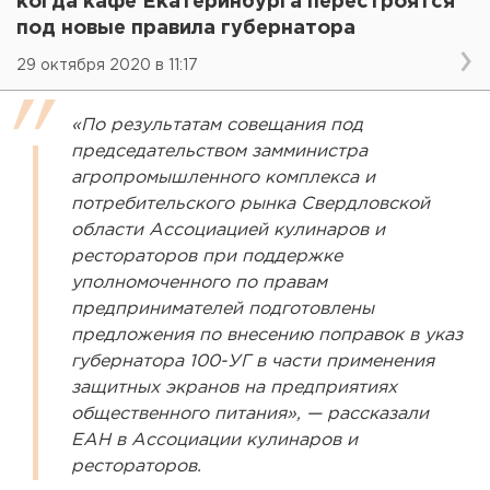
когда кафе Екатеринбурга перестроятся
под новые правила губернатора
29 октября 2020 в 11:17
«По результатам совещания под
председательством замминистра
агропромышленного комплекса и
потребительского рынка Свердловской
области Ассоциацией кулинаров и
рестораторов при поддержке
уполномоченного по правам
предпринимателей подготовлены
предложения по внесению поправок в указ
губернатора 100-УГ в части применения
защитных экранов на предприятиях
общественного питания», — рассказали
ЕАН в Ассоциации кулинаров и
рестораторов.