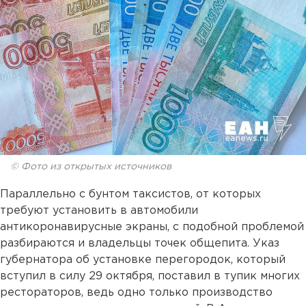
© Фото из открытых источников
Параллельно с бунтом таксистов, от которых
требуют установить в автомобили
антикоронавирусные экраны, с подобной проблемой
разбираются и владельцы точек общепита. Указ
губернатора об установке перегородок, который
вступил в силу 29 октября, поставил в тупик многих
рестораторов, ведь одно только производство