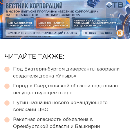
ЧИТАЙТЕ ТАКЖЕ:
Под Екатеринбургом диверсанты взорвали
создателя дрона «Упырь»
Город в Свердловской области подтопило
несуществующее озеро
Путин назначил нового командующего
войсками ЦВО
Ракетная опасность объявлена в
Оренбургской области и Башкирии