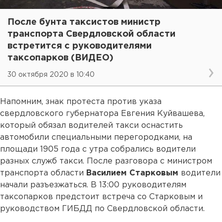
После бунта таксистов министр
транспорта Свердловской области
встретится с руководителями
таксопарков (ВИДЕО)
30 октября 2020 в 10:40
Напомним, знак протеста против указа
свердловского губернатора Евгения Куйвашева,
который обязал водителей такси оснастить
автомобили специальными перегородками, на
площади 1905 года с утра собрались водители
разных служб такси. После разговора с министром
транспорта области
Василием Старковым
водители
начали разъезжаться. В 13:00 руководителям
таксопарков предстоит встреча со Старковым и
руководством ГИБДД по Свердловской области.