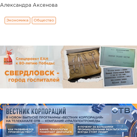
Александра Аксенова
Экономика
Общество