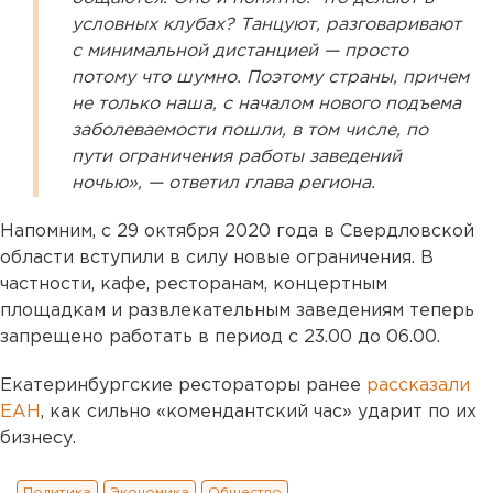
условных клубах? Танцуют, разговаривают
с минимальной дистанцией — просто
потому что шумно. Поэтому страны, причем
не только наша, с началом нового подъема
заболеваемости пошли, в том числе, по
пути ограничения работы заведений
ночью», — ответил глава региона.
Напомним, с 29 октября 2020 года в Свердловской
области вступили в силу новые ограничения. В
частности, кафе, ресторанам, концертным
площадкам и развлекательным заведениям теперь
запрещено работать в период с 23.00 до 06.00.
Екатеринбургские рестораторы ранее
рассказали
ЕАН
, как сильно «комендантский час» ударит по их
бизнесу.
Политика
Экономика
Общество