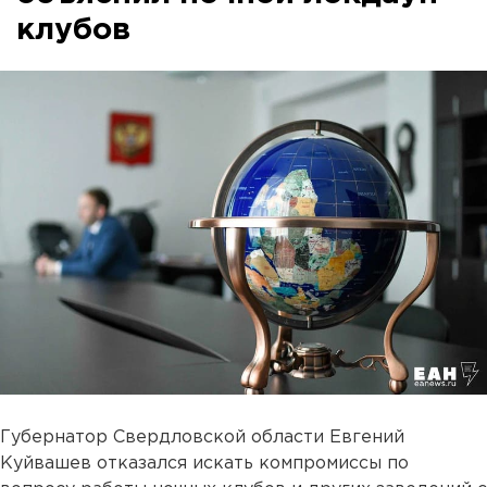
клубов
Губернатор Свердловской области Евгений
Куйвашев отказался искать компромиссы по