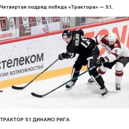
Четвертая подряд победа «Трактора» — 5:1.
ТРАКТОР 5:1 ДИНАМО РИГА