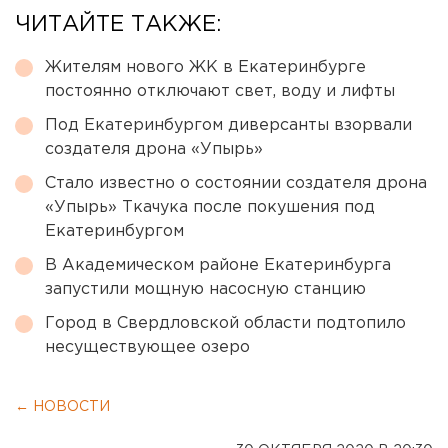
ЧИТАЙТЕ ТАКЖЕ:
Жителям нового ЖК в Екатеринбурге
постоянно отключают свет, воду и лифты
Под Екатеринбургом диверсанты взорвали
создателя дрона «Упырь»
Стало известно о состоянии создателя дрона
«Упырь» Ткачука после покушения под
Екатеринбургом
В Академическом районе Екатеринбурга
запустили мощную насосную станцию
Город в Свердловской области подтопило
несуществующее озеро
← НОВОСТИ