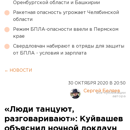
Оренбургской области и Башкирии
Ракетная опасность угрожает Челябинской
области
Режим БПЛА-опасности ввели в Пермском
крае
Свердловчан набирают в отряды для защиты
от БПЛА - условия и зарплата
← НОВОСТИ
30 ОКТЯБРЯ 2020 В 20:50
Сергей Беляев
«Люди танцуют,
разговаривают»: Куйвашев
объяснил ночной локдаун