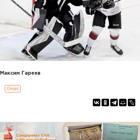
Максим Гареев
Спорт