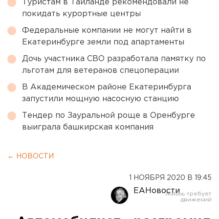
Туристам в Таиланде рекомендовали не
покидать курортные центры
Федеральные компании не могут найти в
Екатеринбурге земли под апартаменты
Дочь участника СВО разработала памятку по
льготам для ветеранов спецоперации
В Академическом районе Екатеринбурга
запустили мощную насосную станцию
Тендер по Зауральной роще в Оренбурге
выиграла башкирская компания
← НОВОСТИ
1 НОЯБРЯ 2020 В 19:45
ЕАНовости