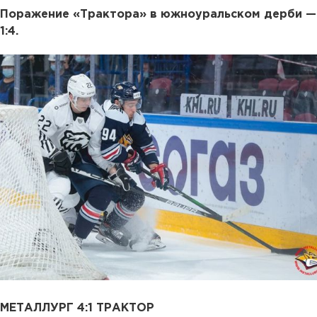
Поражение «Трактора» в южноуральском дерби —
1:4.
МЕТАЛЛУРГ 4:1 ТРАКТОР