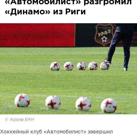
«Автомобилист» разгромил
«Динамо» из Риги
© Архив ЕАН
Хоккейный клуб «Автомобилист» завершил