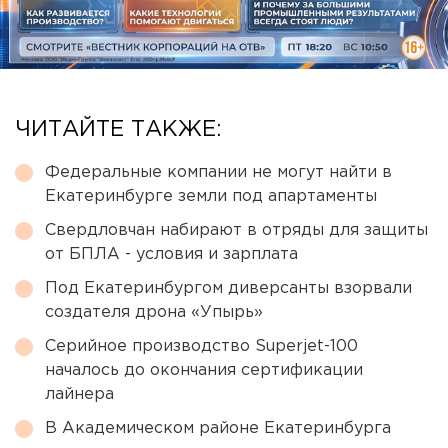
ЧИТАЙТЕ ТАКЖЕ:
Федеральные компании не могут найти в
Екатеринбурге земли под апартаменты
Свердловчан набирают в отряды для защиты
от БПЛА - условия и зарплата
Под Екатеринбургом диверсанты взорвали
создателя дрона «Упырь»
Серийное производство Superjet-100
началось до окончания сертификации
лайнера
В Академическом районе Екатеринбурга