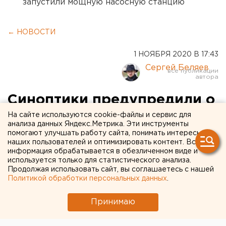
запустили мощную насосную станцию
← НОВОСТИ
1 НОЯБРЯ 2020 В 17:43
Сергей Беляев
Синоптики предупредили о
гололедице в
На сайте используются cookie-файлы и сервис для
анализа данных Яндекс.Метрика. Эти инструменты
Екатеринбурге
помогают улучшать работу сайта, понимать интересы
наших пользователей и оптимизировать контент. Вся
информация обрабатывается в обезличенном виде и
используется только для статистического анализа.
Продолжая использовать сайт, вы соглашаетесь с нашей
Политикой обработки персональных данных
.
Принимаю