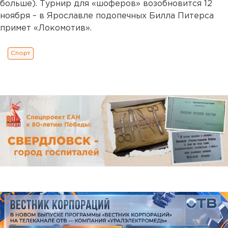
больше). Турнир для «шоферов» возобновится 12
ноября – в Ярославле подопечных Билла Питерса
примет «Локомотив».
Спорт