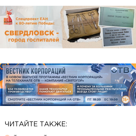
ЧИТАЙТЕ ТАКЖЕ: