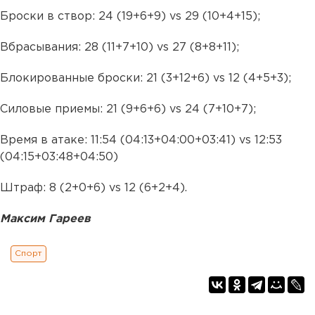
Броски в створ: 24 (19+6+9) vs 29 (10+4+15);
Вбрасывания: 28 (11+7+10) vs 27 (8+8+11);
Блокированные броски: 21 (3+12+6) vs 12 (4+5+3);
Силовые приемы: 21 (9+6+6) vs 24 (7+10+7);
Время в атаке: 11:54 (04:13+04:00+03:41) vs 12:53
(04:15+03:48+04:50)
Штраф: 8 (2+0+6) vs 12 (6+2+4).
Максим Гареев
Спорт