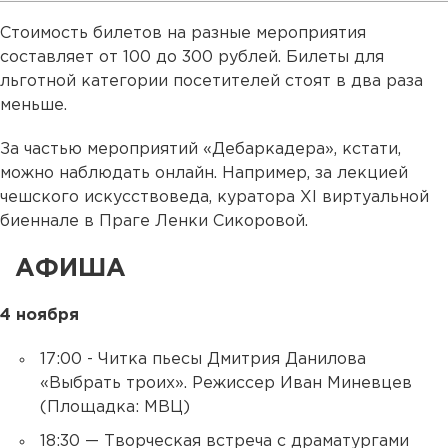
Стоимость билетов на разные мероприятия
составляет от 100 до 300 рублей. Билеты для
льготной категории посетителей стоят в два раза
меньше.
За частью мероприятий «Дебаркадера», кстати,
можно наблюдать онлайн. Например, за лекцией
чешского искусствоведа, куратора XI виртуальной
биеннале в Праге Ленки Сикоровой.
АФИША
4 ноября
17:00 - Читка пьесы Дмитрия Данилова
«Выбрать троих». Режиссер Иван Миневцев
(Площадка: МВЦ)
18:30 — Творческая встреча с драматургами