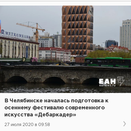
В Челябинске началась подготовка к
осеннему фестивалю современного
искусства «Дебаркадер»
27 июля 2020 в 09:58