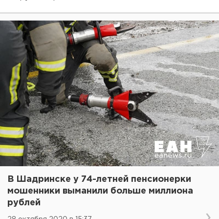
В Шадринске у 74-летней пенсионерки
мошенники выманили больше миллиона
рублей