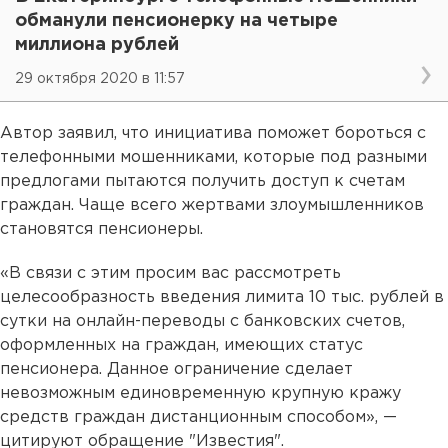
обманули пенсионерку на четыре
миллиона рублей
29 октября 2020 в 11:57
Автор заявил, что инициатива поможет бороться с
телефонными мошенниками, которые под разными
предлогами пытаются получить доступ к счетам
граждан. Чаще всего жертвами злоумышленников
становятся пенсионеры.
«В связи с этим просим вас рассмотреть
целесообразность введения лимита 10 тыс. рублей в
сутки на онлайн-переводы с банковских счетов,
оформленных на граждан, имеющих статус
пенсионера. Данное ограничение сделает
невозможным единовременную крупную кражу
средств граждан дистанционным способом», —
цитируют обращение "Известия".