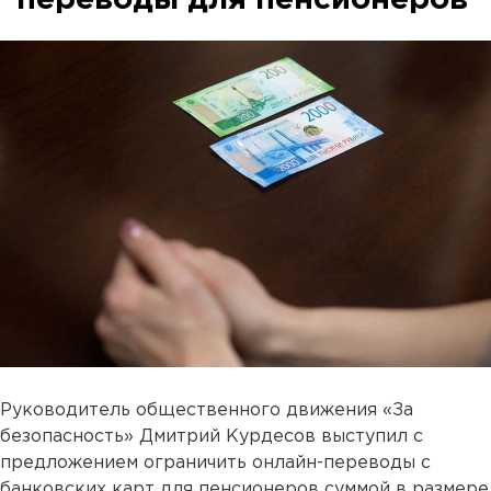
Руководитель общественного движения «За
безопасность» Дмитрий Курдесов выступил с
предложением ограничить онлайн-переводы с
банковских карт для пенсионеров суммой в размере