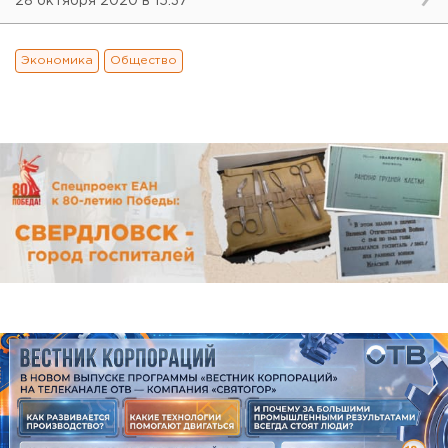
28 октября 2020 в 15:37
Экономика
Общество