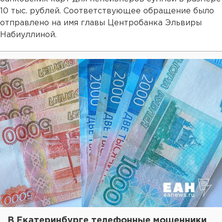
10 тыс. рублей. Соответствующее обращение было
отправлено на имя главы Центробанка Эльвиры
Набиуллиной.
В Екатеринбурге телефонные мошенники