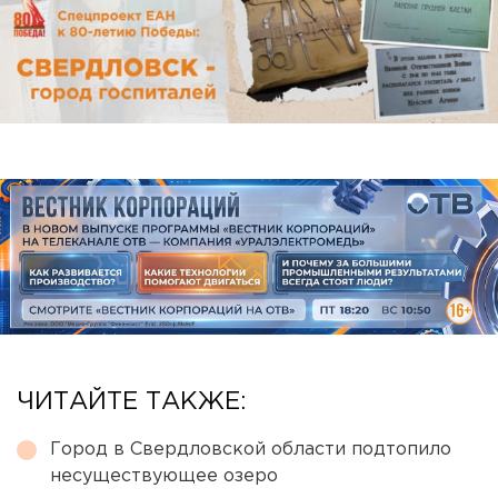
ЧИТАЙТЕ ТАКЖЕ:
Город в Свердловской области подтопило
несуществующее озеро