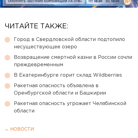
ЧИТАЙТЕ ТАКЖЕ:
Город в Свердловской области подтопило
несуществующее озеро
Возвращение смертной казни в России сочли
преждевременным
В Екатеринбурге горит склад Wildberries
Ракетная опасность объявлена в
Оренбургской области и Башкирии
Ракетная опасность угрожает Челябинской
области
← НОВОСТИ