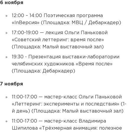
6 ноября
12:00 – 14:00 Поэтическая программа
«InВерсия» (Площадка: МВЦ / Дебаркадер)
17:00-19:00 — лекция Ольги Паньковой
«Советский леттеринг: время после»
(Площадка: Малый выставочный зал)
19:30 - Презентация выставки-лаборатории
челябинских художников «Время после»
(Площадка: Дебаркадер)
7 ноября
11:00-17:00 — мастер-класс Ольги Паньковой
«Леттеринг: эксперименты и последствия» (1-
й день) (Площадка: Малый выставочный зал)
11:00-17:00 — мастер-класс Владимира
Шипилова «Трёхмерная анимация: полезное