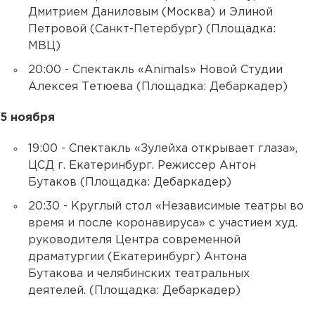
Дмитрием Даниловым (Москва) и Элиной
Петровой (Санкт-Петербург) (Площадка:
МВЦ)
20:00 - Спектакль «Animals» Новой Студии
Алексея Тетюева (Площадка: Дебаркадер)
5 ноября
19:00 - Спектакль «Зулейха открывает глаза»,
ЦСД г. Екатеринбург. Режиссер Антон
Бутаков (Площадка: Дебаркадер)
20:30 - Круглый стол «Независимые театры во
время и после коронавируса» с участием худ.
руководителя Центра современной
драматургии (Екатеринбург) Антона
Бутакова и челябинских театральных
деятелей. (Площадка: Дебаркадер)