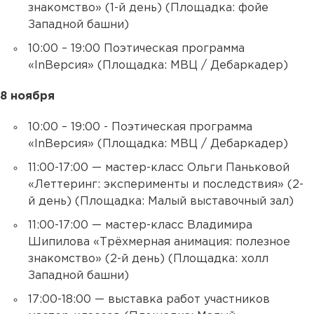
знакомство» (1-й день) (Площадка: фойе
Западной башни)
10:00 – 19:00 Поэтическая программа
«InВерсия» (Площадка: МВЦ / Дебаркадер)
8 ноября
10:00 – 19:00 - Поэтическая программа
«InВерсия» (Площадка: МВЦ / Дебаркадер)
11:00-17:00 — мастер-класс Ольги Паньковой
«Леттеринг: эксперименты и последствия» (2-
й день) (Площадка: Малый выставочный зал)
11:00-17:00 — мастер-класс Владимира
Шипилова «Трёхмерная анимация: полезное
знакомство» (2-й день) (Площадка: холл
Западной башни)
17:00-18:00 — выставка работ участников