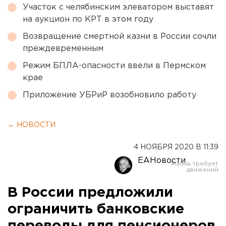
Участок с челябинским элеватором выставят
на аукцион по КРТ в этом году
Возвращение смертной казни в России сочли
преждевременным
Режим БПЛА-опасности ввели в Пермском
крае
Приложение УБРиР возобновило работу
← НОВОСТИ
4 НОЯБРЯ 2020 В 11:39
ЕАНовости
В России предложили
ограничить банковские
переводы для пенсионеров