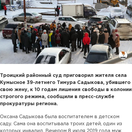
Троицкий районный суд приговорил жителя села
Кумысное 39-летнего Тимура Садыкова, убившего
свою жену, к 10 годам лишения свободы в колонии
строгого режима, сообщили в пресс-службе
прокуратуры региона.
Оксана Садыкова была воспитателем в детском
саду. Сама она воспитывала троих детей, один из
которых инвалид. Вечером 8 июля 2019 года муж