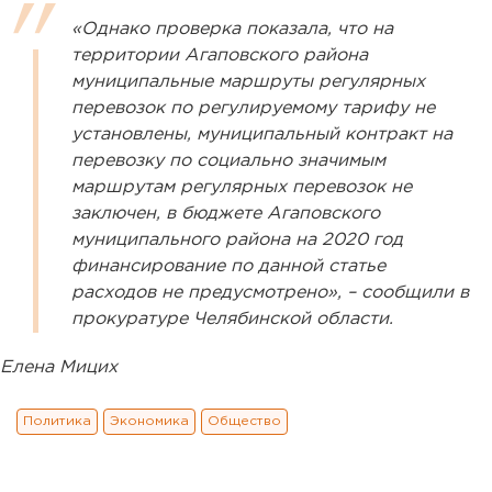
«Однако проверка показала, что на
территории Агаповского района
муниципальные маршруты регулярных
перевозок по регулируемому тарифу не
установлены, муниципальный контракт на
перевозку по социально значимым
маршрутам регулярных перевозок не
заключен, в бюджете Агаповского
муниципального района на 2020 год
финансирование по данной статье
расходов не предусмотрено», – сообщили в
прокуратуре Челябинской области.
Елена Мицих
Политика
Экономика
Общество