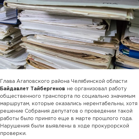
Глава Агаповского района Челябинской области
Байдавлет Тайбергенов
не организовал работу
общественного транспорта по социально значимым
маршрутам, которые оказались нерентабельны, хотя
решение Собрания депутатов о проведении такой
работы было принято еще в марте прошлого года.
Нарушения были выявлены в ходе прокурорской
проверки.