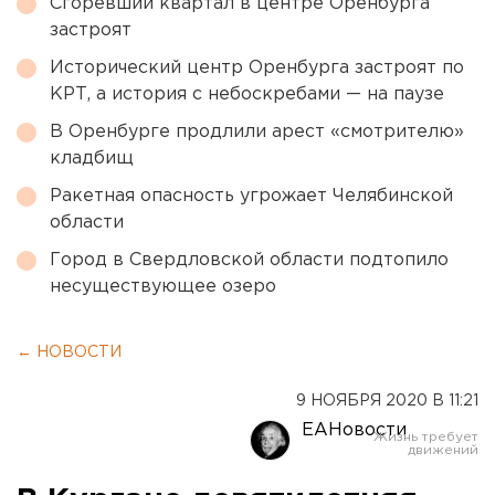
Сгоревший квартал в центре Оренбурга
застроят
Исторический центр Оренбурга застроят по
КРТ, а история с небоскребами — на паузе
В Оренбурге продлили арест «смотрителю»
кладбищ
Ракетная опасность угрожает Челябинской
области
Город в Свердловской области подтопило
несуществующее озеро
← НОВОСТИ
9 НОЯБРЯ 2020 В 11:21
ЕАНовости