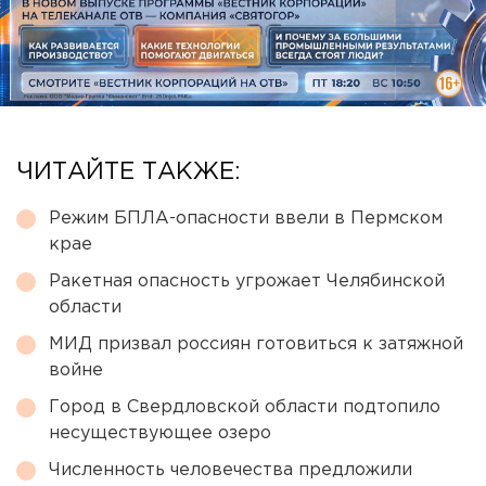
ЧИТАЙТЕ ТАКЖЕ:
Режим БПЛА-опасности ввели в Пермском
крае
Ракетная опасность угрожает Челябинской
области
МИД призвал россиян готовиться к затяжной
войне
Город в Свердловской области подтопило
несуществующее озеро
Численность человечества предложили