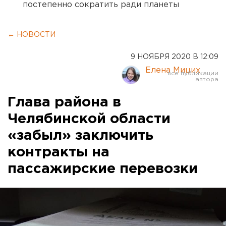
постепенно сократить ради планеты
← НОВОСТИ
9 НОЯБРЯ 2020 В 12:09
Елена Мицих
Глава района в
Челябинской области
«забыл» заключить
контракты на
пассажирские перевозки