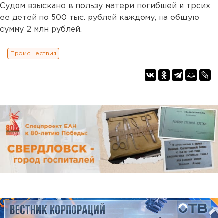
Судом взыскано в пользу матери погибшей и троих
ее детей по 500 тыс. рублей каждому, на общую
сумму 2 млн рублей.
Происшествия