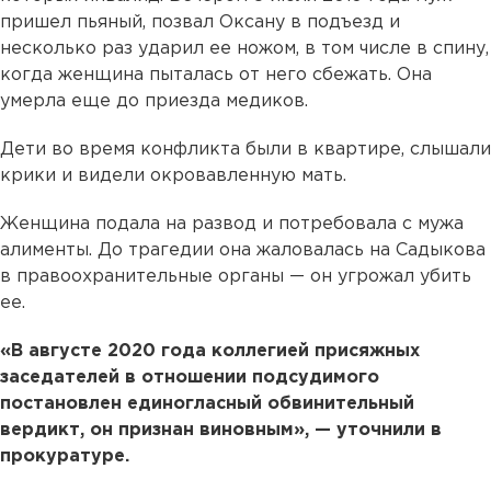
пришел пьяный, позвал Оксану в подъезд и
несколько раз ударил ее ножом, в том числе в спину,
когда женщина пыталась от него сбежать. Она
умерла еще до приезда медиков.
Дети во время конфликта были в квартире, слышали
крики и видели окровавленную мать.
Женщина подала на развод и потребовала с мужа
алименты. До трагедии она жаловалась на Садыкова
в правоохранительные органы — он угрожал убить
ее.
«В августе 2020 года коллегией присяжных
заседателей в отношении подсудимого
постановлен единогласный обвинительный
вердикт, он признан виновным», — уточнили в
прокуратуре.