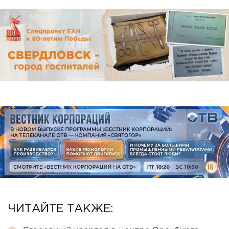
ЧИТАЙТЕ ТАКЖЕ: