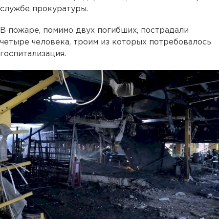
службе прокуратуры.
В пожаре, помимо двух погибших, пострадали
четыре человека, троим из которых потребовалось
госпитализация.