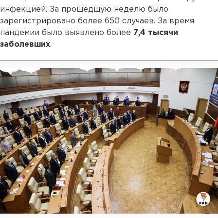
инфекцией. За прошедшую неделю было
зарегистрировано более 650 случаев. За время
пандемии было выявлено более
7,4 тысячи
заболевших
.