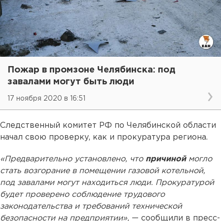
Пожар в промзоне Челябинска: под
завалами могут быть люди
17 ноября 2020 в 16:51
Следственный комитет РФ по Челябинской области
начал свою проверку, как и прокуратура региона.
«Предварительно установлено, что
причиной
могло
стать возгорание в помещении газовой котельной,
под завалами могут находиться люди. Прокуратурой
будет проверено соблюдение трудового
законодательства и требований технической
безопасности на предприятии»,
— сообщили в пресс-