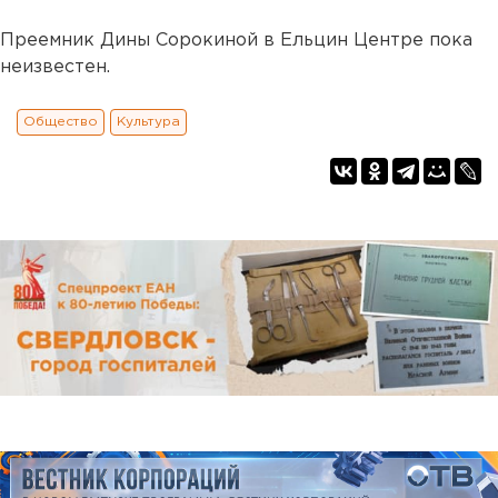
Преемник Дины Сорокиной в Ельцин Центре пока
неизвестен.
Общество
Культура