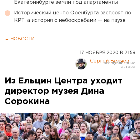
Екатеринбурге земли под апартаменты
Исторический центр Оренбурга застроят по
КРТ, а история с небоскребами — на паузе
← НОВОСТИ
17 НОЯБРЯ 2020 В 21:58
Сергей Беляев
Из Ельцин Центра уходит
директор музея Дина
Сорокина