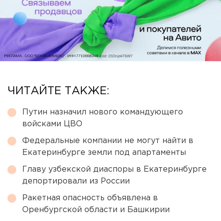
ЧИТАЙТЕ ТАКЖЕ:
Путин назначил нового командующего
войсками ЦВО
Федеральные компании не могут найти в
Екатеринбурге земли под апартаменты
Главу узбекской диаспоры в Екатеринбурге
депортировали из России
Ракетная опасность объявлена в
Оренбургской области и Башкирии