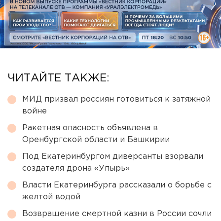
ЧИТАЙТЕ ТАКЖЕ:
МИД призвал россиян готовиться к затяжной
войне
Ракетная опасность объявлена в
Оренбургской области и Башкирии
Под Екатеринбургом диверсанты взорвали
создателя дрона «Упырь»
Власти Екатеринбурга рассказали о борьбе с
желтой водой
Возвращение смертной казни в России сочли