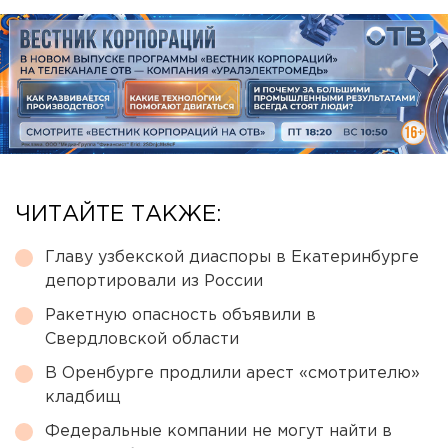
ЧИТАЙТЕ ТАКЖЕ:
Главу узбекской диаспоры в Екатеринбурге
депортировали из России
Ракетную опасность объявили в
Свердловской области
В Оренбурге продлили арест «смотрителю»
кладбищ
Федеральные компании не могут найти в