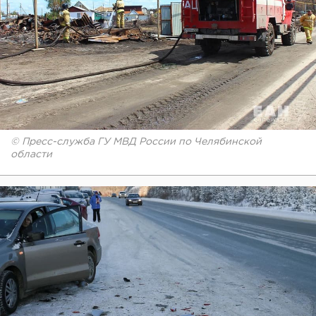
© Пресс-служба ГУ МВД России по Челябинской
области