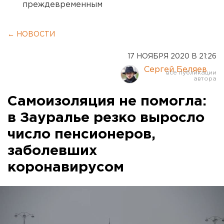
преждевременным
← НОВОСТИ
17 НОЯБРЯ 2020 В 21:26
Сергей Беляев
Самоизоляция не помогла:
в Зауралье резко выросло
число пенсионеров,
заболевших
коронавирусом