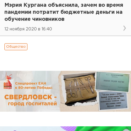
Мэрия Кургана объяснила, зачем во время
пандемии потратит бюджетные деньги на
обучение чиновников
12 ноября 2020 в 16:40
Общество