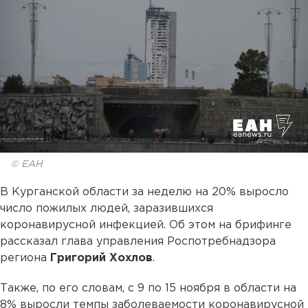
© ЕАН
В Курганской области за неделю на 20% выросло
число пожилых людей, заразившихся
коронавирусной инфекцией. Об этом на брифинге
рассказал глава управления Роспотребнадзора
региона
Григорий Хохлов
.
Также, по его словам, с 9 по 15 ноября в области на
8% выросли темпы заболеваемости коронавирусной