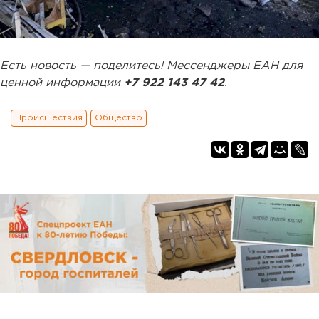
Есть новость — поделитесь! Мессенджеры ЕАН для
ценной информации
+7 922 143 47 42
.
Происшествия
Общество