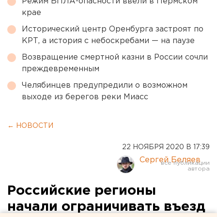
Режим БПЛА-опасности ввели в Пермском
крае
Исторический центр Оренбурга застроят по
КРТ, а история с небоскребами — на паузе
Возвращение смертной казни в России сочли
преждевременным
Челябинцев предупредили о возможном
выходе из берегов реки Миасс
← НОВОСТИ
22 НОЯБРЯ 2020 В 17:39
Сергей Беляев
Российские регионы
начали ограничивать въезд