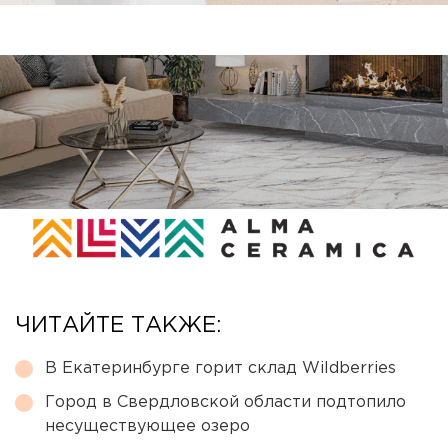
ЧИТАЙТЕ ТАКЖЕ:
В Екатеринбурге горит склад Wildberries
Город в Свердловской области подтопило
несуществующее озеро