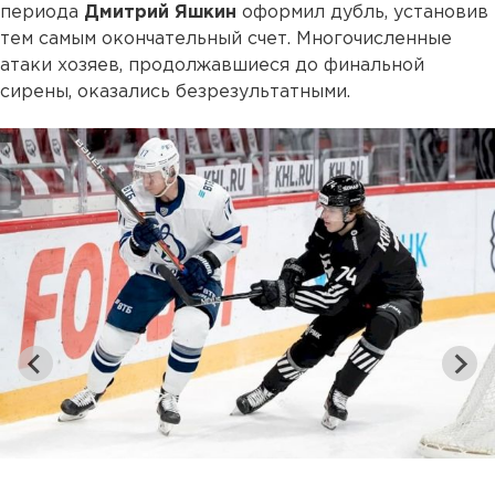
периода
Дмитрий Яшкин
оформил дубль, установив
тем самым окончательный счет. Многочисленные
атаки хозяев, продолжавшиеся до финальной
сирены, оказались безрезультатными.