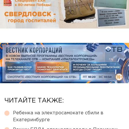
ЧИТАЙТЕ ТАКЖЕ:
Ребенка на электросамокате сбили в
Екатеринбурге