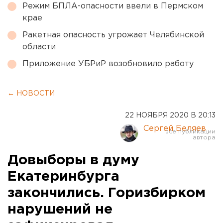
Режим БПЛА-опасности ввели в Пермском
крае
Ракетная опасность угрожает Челябинской
области
Приложение УБРиР возобновило работу
← НОВОСТИ
22 НОЯБРЯ 2020 В 20:13
Сергей Беляев
Довыборы в думу
Екатеринбурга
закончились. Горизбирком
нарушений не