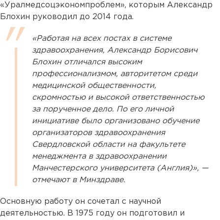
«Уралмедсоцэкономпроблем», которым Александр
Блохин руководил до 2014 года.
«Работая на всех постах в системе
здравоохранения, Александр Борисович
Блохин отличался высоким
профессионализмом, авторитетом среди
медицинской общественности,
скромностью и высокой ответственностью
за порученное дело. По его личной
инициативе было организовано обучение
организаторов здравоохранения
Свердловской области на факультете
менеджмента в здравоохранении
Манчестерского университета (Англия)», —
отмечают в Минздраве.
Основную работу он сочетал с научной
деятельностью. В 1975 году он подготовил и