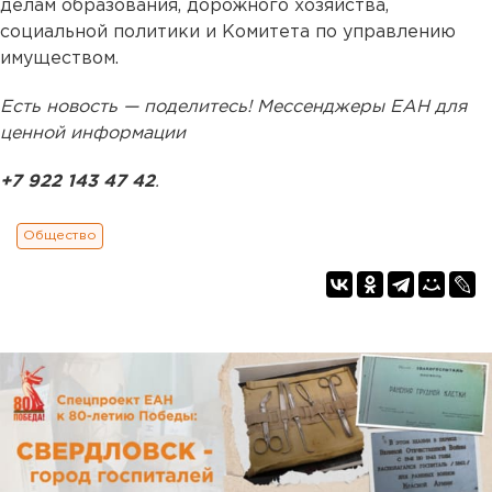
делам образования, дорожного хозяйства,
социальной политики и Комитета по управлению
имуществом.
Есть новость — поделитесь! Мессенджеры ЕАН для
ценной информации
+7 922 143 47 42
.
Общество