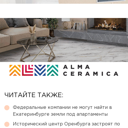
ЧИТАЙТЕ ТАКЖЕ:
Федеральные компании не могут найти в
Екатеринбурге земли под апартаменты
Исторический центр Оренбурга застроят по