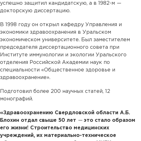
успешно защитил кандидатскую, а в 1982-м
—
докторскую диссертацию.
В 1998 году он открыл кафедру Управления и
экономики здравоохранения в Уральском
экономическом университете. Был заместителем
председателя диссертационного совета при
Институте иммунологии и экологии Уральского
отделения Российской Академии наук по
специальности «Общественное здоровье и
здравоохранение».
Подготовил более 200 научных статей, 12
монографий.
«Здравоохранению Свердловской области А.Б.
Блохин отдал свыше 50 лет
—
это стало образом
его жизни! Строительство медицинских
учреждений, их материально-техническое