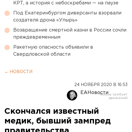
КРТ, а история с небоскребами — на паузе
Под Екатеринбургом диверсанты взорвали
создателя дрона «Упырь»
Возвращение смертной казни в России сочли
преждевременным
Ракетную опасность объявили в
Свердловской области
← НОВОСТИ
24 НОЯБРЯ 2020 В 16:53
ЕАНовости
Скончался известный
медик, бывший зампред
правительства