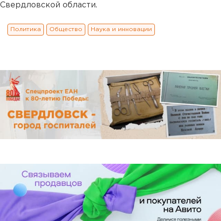
Свердловской области.
Политика
Общество
Наука и инновации