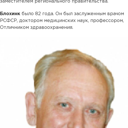
заместителем регионального правительства.
Блохинк
было 82 года. Он был заслуженным врачом
РСФСР, доктором медицинских наук, профессором,
Отличником здравоохранения.