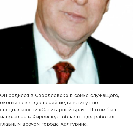
Он родился в Свердловске в семье служащего,
окончил свердловский мединститут по
специальности «Санитарный врач». Потом был
направлен в Кировскую область, где работал
главным врачом города Халтурина.