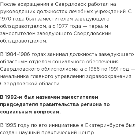
После возращения в Свердловск работал на
руководящих должностях лечебных учреждений. С
1970 года был заместителем заведующего
облздравотделом, а с 1977 года
—
первым
заместителем заведующего Свердловским
облздравотделом.
В 1984–1986 годах занимал должность заведующего
областным отделом социального обеспечения
Свердловского облисполкома, а с 1986 по 1991 год
—
начальника главного управления здравоохранения
Свердловской области.
В 1992-м был назначен заместителем
председателя правительства региона по
социальным вопросам.
В 1995 году по его инициативе в Екатеринбурге был
создан научный практический центр