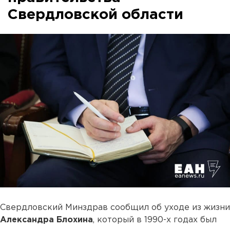
Свердловской области
Свердловский Минздрав сообщил об уходе из жизни
Александра Блохина
, который в 1990-х годах был