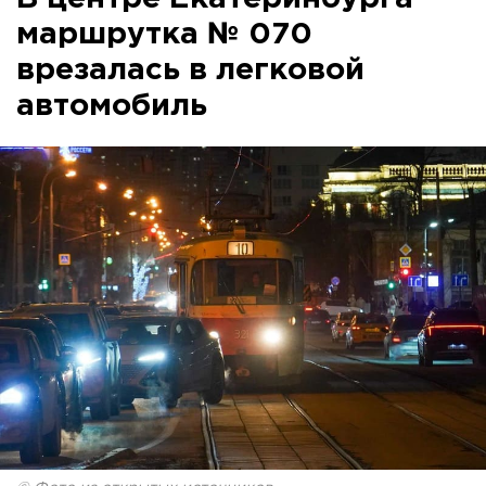
маршрутка № 070
врезалась в легковой
автомобиль