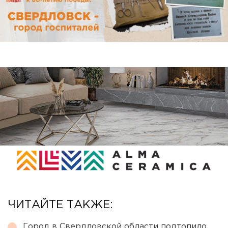
ЧИТАЙТЕ ТАКЖЕ:
Город в Свердловской области подтопило