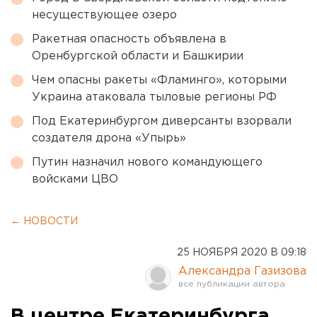
несуществующее озеро
Ракетная опасность объявлена в
Оренбургской области и Башкирии
Чем опасны ракеты «Фламинго», которыми
Украина атаковала тыловые регионы РФ
Под Екатеринбургом диверсанты взорвали
создателя дрона «Упырь»
Путин назначил нового командующего
войсками ЦВО
← НОВОСТИ
25 НОЯБРЯ 2020 В 09:18
Александра Газизова
В центре Екатеринбурга