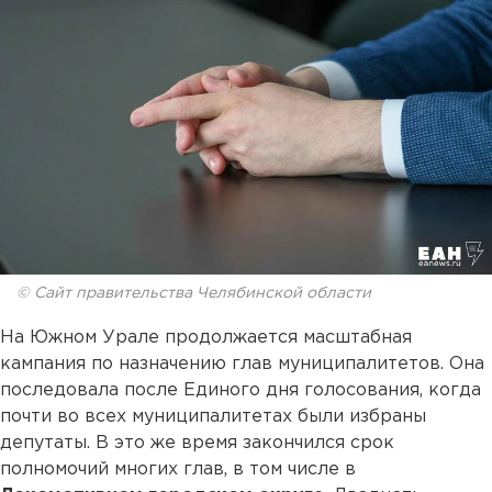
© Сайт правительства Челябинской области
На Южном Урале продолжается масштабная
кампания по назначению глав муниципалитетов. Она
последовала после Единого дня голосования, когда
почти во всех муниципалитетах были избраны
депутаты. В это же время закончился срок
полномочий многих глав, в том числе в