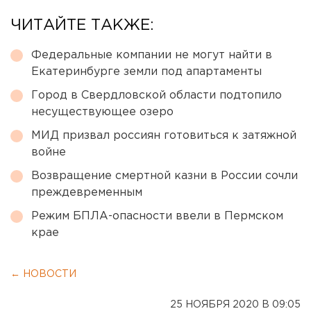
ЧИТАЙТЕ ТАКЖЕ:
Федеральные компании не могут найти в
Екатеринбурге земли под апартаменты
Город в Свердловской области подтопило
несуществующее озеро
МИД призвал россиян готовиться к затяжной
войне
Возвращение смертной казни в России сочли
преждевременным
Режим БПЛА-опасности ввели в Пермском
крае
← НОВОСТИ
25 НОЯБРЯ 2020 В 09:05