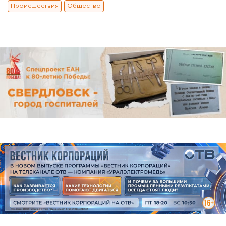
Происшествия
Общество