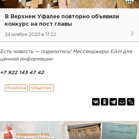
В Верхнем Уфалее повторно объявили
конкурс на пост главы
24 ноября 2020 в 17:22
Есть новость — поделитесь! Мессенджеры ЕАН для
ценной информации
+7 922 143 47 42
.
Политика
Общество