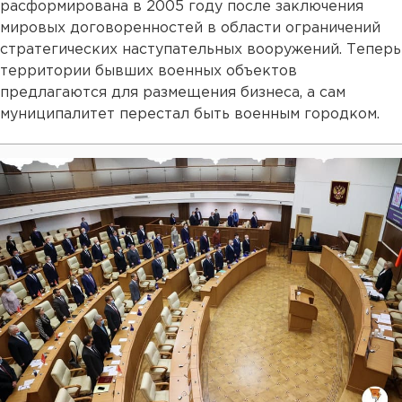
расформирована в 2005 году после заключения
мировых договоренностей в области ограничений
стратегических наступательных вооружений. Теперь
территории бывших военных объектов
предлагаются для размещения бизнеса, а сам
муниципалитет перестал быть военным городком.