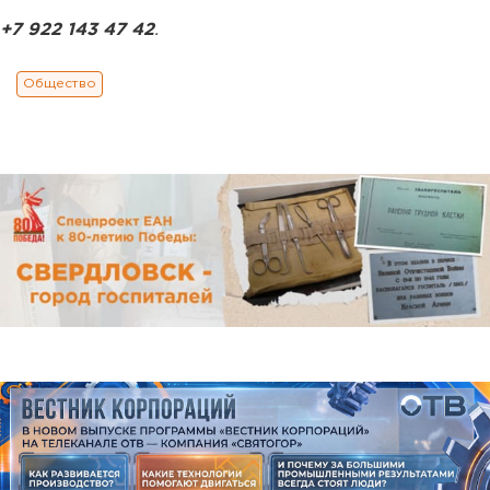
+7 922 143 47 42
.
Общество