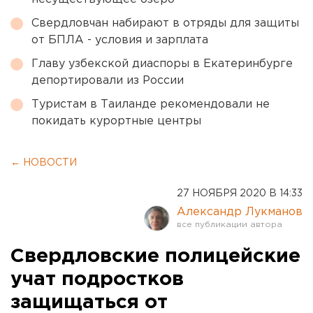
Свердловчан набирают в отряды для защиты
от БПЛА - условия и зарплата
Главу узбекской диаспоры в Екатеринбурге
депортировали из России
Туристам в Таиланде рекомендовали не
покидать курортные центры
← НОВОСТИ
27 НОЯБРЯ 2020 В 14:33
Александр Лукманов
Свердловские полицейские
учат подростков
защищаться от