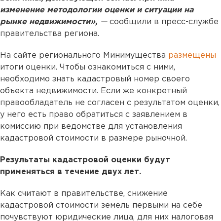
изменение методологии оценки и ситуации на
рынке недвижимости»,
—
сообщили в пресс-службе
правительства региона.
На сайте регионального Минимущества
размещены
итоги оценки. Чтобы ознакомиться с ними,
необходимо знать кадастровый номер своего
объекта недвижимости. Если же конкретный
правообладатель не согласен с результатом оценки,
у него есть право обратиться с заявлением в
комиссию при ведомстве для установления
кадастровой стоимости в размере рыночной.
Результаты кадастровой оценки будут
применяться в течение двух лет.
Как считают в правительстве, снижение
кадастровой стоимости земель первыми на себе
почувствуют юридические лица, для них налоговая