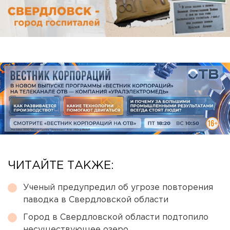
ЧИТАЙТЕ ТАКЖЕ:
Ученый предупредил об угрозе повторения
паводка в Свердловской области
Город в Свердловской области подтопило
несуществующее озеро