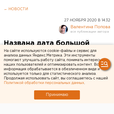
← НОВОСТИ
27 НОЯБРЯ 2020 В 14:32
Валентина Попова
Названа дата большой
пресс-конференции Путина
На сайте используются cookie-файлы и сервис для
анализа данных Яндекс.Метрика. Эти инструменты
помогают улучшать работу сайта, понимать интересы
наших пользователей и оптимизировать контент. Вся
информация обрабатывается в обезличенном виде и
используется только для статистического анализа.
Продолжая использовать сайт, вы соглашаетесь с нашей
Политикой обработки персональных данных
.
Принимаю