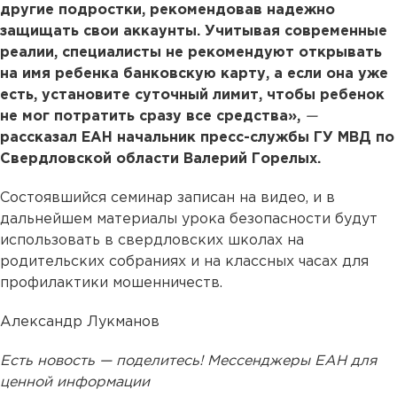
другие подростки, рекомендовав надежно
защищать свои аккаунты. Учитывая современные
реалии, специалисты не рекомендуют открывать
на имя ребенка банковскую карту, а если она уже
есть, установите суточный лимит, чтобы ребенок
не мог потратить сразу все средства»,
—
рассказал ЕАН начальник пресс-службы ГУ МВД по
Свердловской области Валерий Горелых.
Состоявшийся семинар записан на видео, и в
дальнейшем материалы урока безопасности будут
использовать в свердловских школах на
родительских собраниях и на классных часах для
профилактики мошенничеств.
Александр Лукманов
Есть новость — поделитесь! Мессенджеры ЕАН для
ценной информации