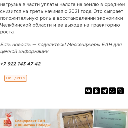
нагрузка в части уплаты налога на землю в среднем
снизится на треть начиная с 2021 года. Это сыграет
положительную роль в восстановлении экономики
Челябинской области и ее выходе на траекторию
роста.
Есть новость — поделитесь! Мессенджеры ЕАН для
ценной информации
+7 922 143 47 42
.
Общество