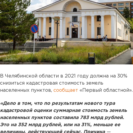
В Челябинской области в 2021 году должна на 30%
снизиться кадастровая стоимость земель
населенных пунктов,
сообщает
«Первый областной».
«Дело в том, что по результатам нового тура
кадастровой оценки суммарная стоимость земель
населенных пунктов составила 783 млрд рублей.
Это на 352 млрд рублей, или на 31%, меньше ее
величины, действующей сейчас. Причина
—