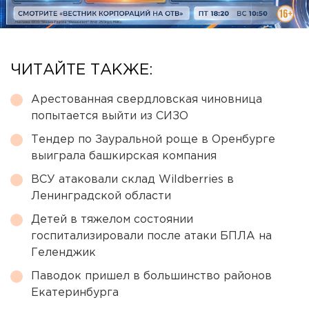
ЧИТАЙТЕ ТАКЖЕ:
Арестованная свердловская чиновница
попытается выйти из СИЗО
Тендер по Зауральной роще в Оренбурге
выиграла башкирская компания
ВСУ атаковали склад Wildberries в
Ленинградской области
Детей в тяжелом состоянии
госпитализировали после атаки БПЛА на
Геленджик
Паводок пришел в большинство районов
Екатеринбурга