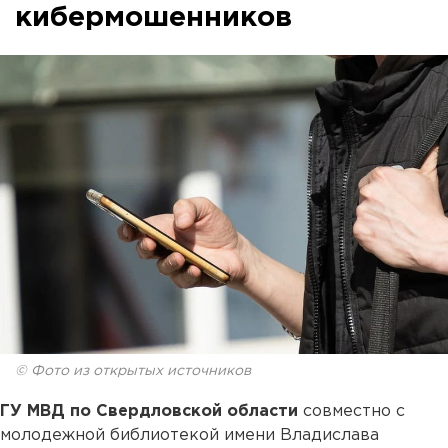
кибермошенников
© Фото из открытых источников
ГУ МВД по Свердловской области
совместно с
молодежной библиотекой имени Владислава