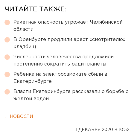
ЧИТАЙТЕ ТАКЖЕ:
Ракетная опасность угрожает Челябинской
области
В Оренбурге продлили арест «смотрителю»
кладбищ
Численность человечества предложили
постепенно сократить ради планеты
Ребенка на электросамокате сбили в
Екатеринбурге
Власти Екатеринбурга рассказали о борьбе с
желтой водой
← НОВОСТИ
1 ДЕКАБРЯ 2020 В 10:52