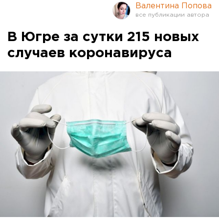
Валентина Попова
В Югре за сутки 215 новых
случаев коронавируса