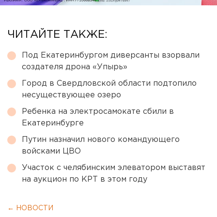
ЧИТАЙТЕ ТАКЖЕ:
Под Екатеринбургом диверсанты взорвали
создателя дрона «Упырь»
Город в Свердловской области подтопило
несуществующее озеро
Ребенка на электросамокате сбили в
Екатеринбурге
Путин назначил нового командующего
войсками ЦВО
Участок с челябинским элеватором выставят
на аукцион по КРТ в этом году
← НОВОСТИ