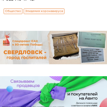
Общество
Эпидемия коронавируса