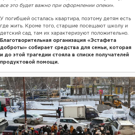
все это будет важно при оформлении опеки».
У погибшей осталась квартира, поэтому детям есть
где жить. Кроме того, старшие посещают школу и
детский сад, там их характеризуют положительно.
Благотворительная организация «Эстафета
доброты» собирает средства для семьи, которая
и до этой трагедии стояла в списке получателей
продуктовой помощи.