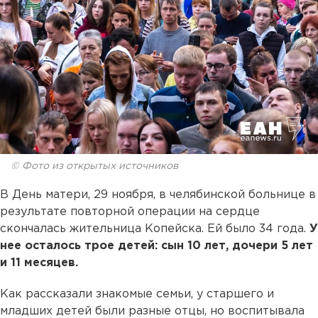
© Фото из открытых источников
В День матери, 29 ноября, в челябинской больнице в
результате повторной операции на сердце
скончалась жительница Копейска. Ей было 34 года.
У
нее осталось трое детей: сын 10 лет, дочери 5 лет
и 11 месяцев.
Как рассказали знакомые семьи, у старшего и
младших детей были разные отцы, но воспитывала