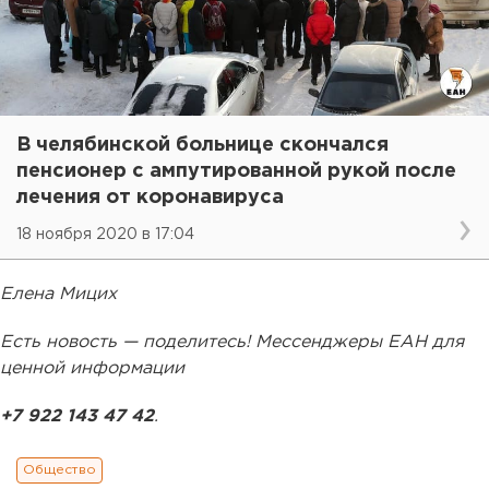
В челябинской больнице скончался
пенсионер с ампутированной рукой после
лечения от коронавируса
18 ноября 2020 в 17:04
Елена Мицих
Есть новость — поделитесь! Мессенджеры ЕАН для
ценной информации
+7 922 143 47 42
.
Общество