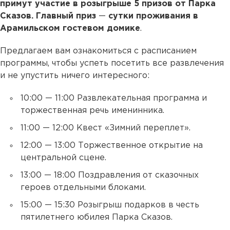
примут участие в розыгрыше 5 призов от Парка
Сказов. Главный приз
—
сутки проживания в
Арамильском гостевом домике
.
Предлагаем вам ознакомиться с расписанием
программы, чтобы успеть посетить все развлечения
и не упустить ничего интересного:
10:00 — 11:00 Развлекательная программа и
торжественная речь именинника.
11:00 — 12:00 Квест «Зимний переплет».
12:00 — 13:00 Торжественное открытие на
центральной сцене.
13:00 — 18:00 Поздравления от сказочных
героев отдельными блоками.
15:00 — 15:30 Розыгрыш подарков в честь
пятилетнего юбилея Парка Сказов.