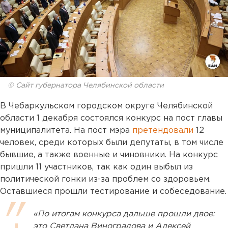
© Сайт губернатора Челябинской области
В Чебаркульском городском округе Челябинской
области 1 декабря состоялся конкурс на пост главы
муниципалитета. На пост мэра
претендовали
12
человек, среди которых были депутаты, в том числе
бывшие, а также военные и чиновники. На конкурс
пришли 11 участников, так как один выбыл из
политической гонки из-за проблем со здоровьем.
Оставшиеся прошли тестирование и собеседование.
«По итогам конкурса дальше прошли двое:
это Светлана Виноградова и Алексей