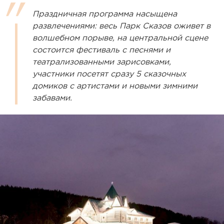
Праздничная программа насыщена
развлечениями: весь Парк Сказов оживет в
волшебном порыве, на центральной сцене
состоится фестиваль с песнями и
театрализованными зарисовками,
участники посетят сразу 5 сказочных
домиков с артистами и новыми зимними
забавами.