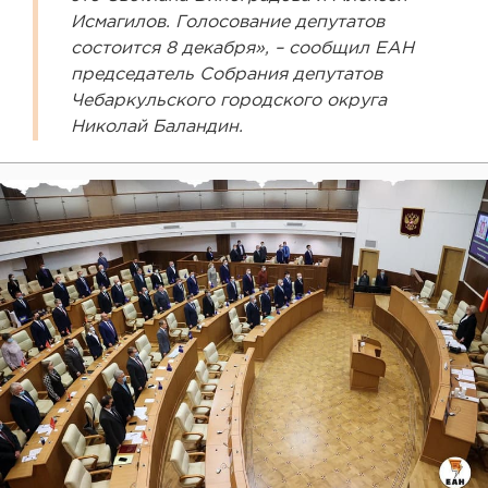
Исмагилов. Голосование депутатов
состоится 8 декабря», – сообщил ЕАН
председатель Собрания депутатов
Чебаркульского городского округа
Николай Баландин.