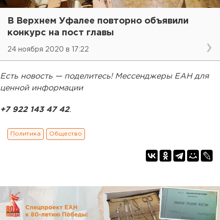
В Верхнем Уфалее повторно объявили
конкурс на пост главы
24 ноября 2020 в 17:22
Есть новость — поделитесь! Мессенджеры ЕАН для
ценной информации
+7 922 143 47 42
.
Политика
Общество