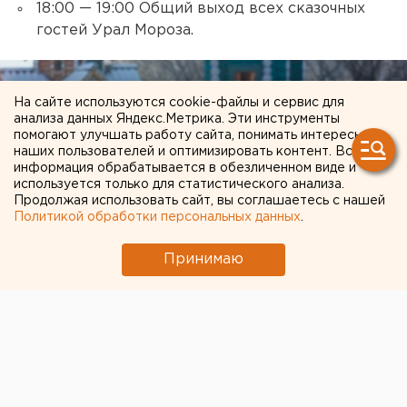
18:00 — 19:00 Общий выход всех сказочных
гостей Урал Мороза.
На сайте используются cookie-файлы и сервис для
анализа данных Яндекс.Метрика. Эти инструменты
помогают улучшать работу сайта, понимать интересы
наших пользователей и оптимизировать контент. Вся
информация обрабатывается в обезличенном виде и
используется только для статистического анализа.
Продолжая использовать сайт, вы соглашаетесь с нашей
Политикой обработки персональных данных
.
Принимаю
Есть новость — поделитесь! Мессенджеры ЕАН для
ценной информации