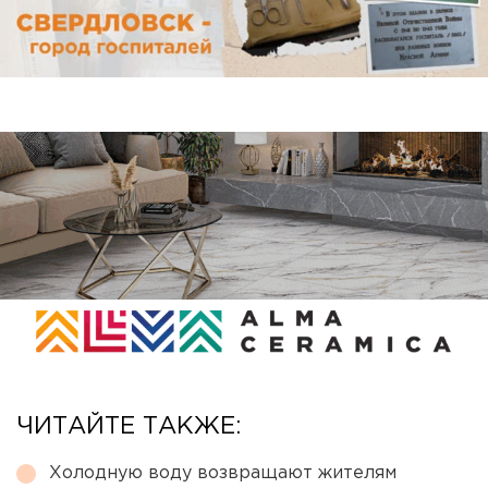
ЧИТАЙТЕ ТАКЖЕ:
Холодную воду возвращают жителям