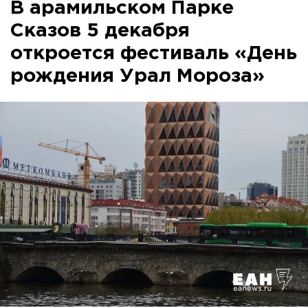
В арамильском Парке
Сказов 5 декабря
откроется фестиваль «День
рождения Урал Мороза»