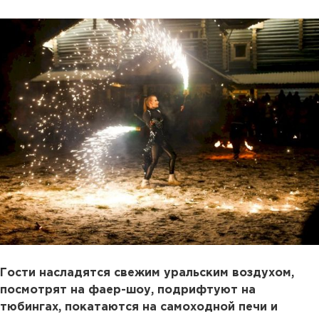
Гости насладятся свежим уральским воздухом,
посмотрят на фаер-шоу, подрифтуют на
тюбингах, покатаются на самоходной печи и