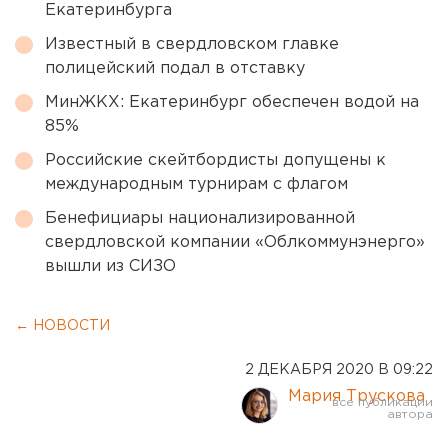
Екатеринбурга
Известный в свердловском главке
полицейский подал в отставку
МинЖКХ: Екатеринбург обеспечен водой на
85%
Российские скейтбордисты допущены к
международным турнирам с флагом
Бенефициары национализированной
свердловской компании «Облкоммунэнерго»
вышли из СИЗО
← НОВОСТИ
2 ДЕКАБРЯ 2020 В 09:22
Мария Трускова