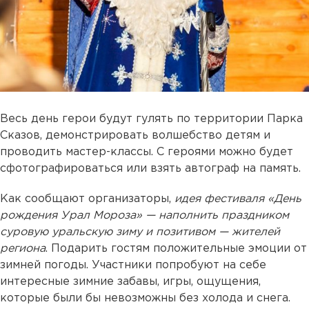
Весь день герои будут гулять по территории Парка
Сказов, демонстрировать волшебство детям и
проводить мастер-классы. С героями можно будет
сфотографироваться или взять автограф на память.
Как сообщают организаторы,
идея фестиваля «День
рождения Урал Мороза» — наполнить праздником
суровую уральскую зиму и позитивом — жителей
региона
. Подарить гостям положительные эмоции от
зимней погоды. Участники попробуют на себе
интересные зимние забавы, игры, ощущения,
которые были бы невозможны без холода и снега.