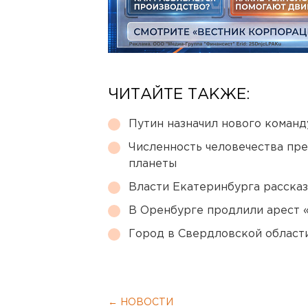
ЧИТАЙТЕ ТАКЖЕ:
Путин назначил нового коман
Численность человечества пр
планеты
Власти Екатеринбурга рассказ
В Оренбурге продлили арест
Город в Свердловской облас
← НОВОСТИ