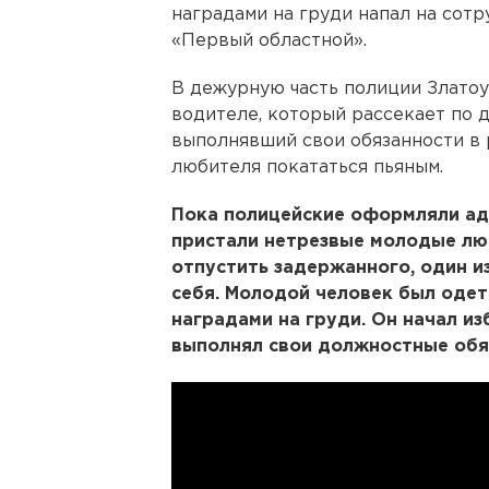
наградами на груди напал на сот
«Первый областной».
В дежурную часть полиции Златоу
водителе, который рассекает по 
выполнявший свои обязанности в 
любителя покататься пьяным.
Пока полицейские оформляли ад
пристали нетрезвые молодые лю
отпустить задержанного, один из
себя. Молодой человек был одет
наградами на груди. Он начал и
выполнял свои должностные обя