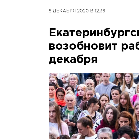
8 ДЕКАБРЯ 2020 В 12:36
Екатеринбургс
возобновит ра
декабря