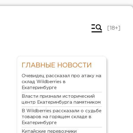
[18+]
ГЛАВНЫЕ НОВОСТИ
Очевидец рассказал про атаку на
склад Wildberries в
Екатеринбурге
Власти признали исторический
центр Екатеринбурга памятником
В Wildberries рассказали о судьбе
товаров на горящем складе в
Екатеринбурге
Китайские перевозчики