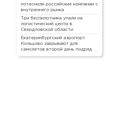
потеснили российские компании с
внутреннего рынка
Три беспилотника упали на
логистический центр в
Свердловской области
Екатеринбургский аэропорт
Кольцово закрывают для
самолетов второй день подряд