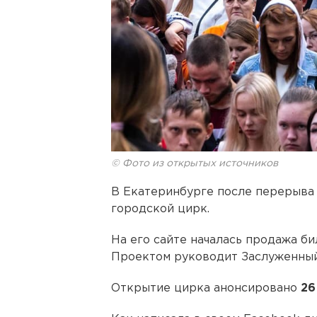
© Фото из открытых источников
В Екатеринбурге после перерыва 
городской цирк.
На его сайте началась продажа би
Проектом руководит Заслуженны
Открытие цирка анонсировано
26