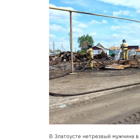
В Златоусте нетрезвый мужчина в