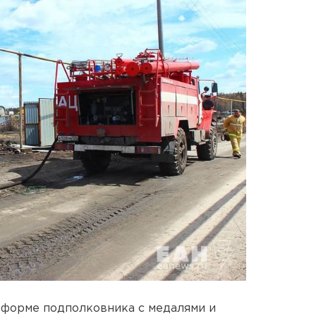
 форме подполковника с медалями и