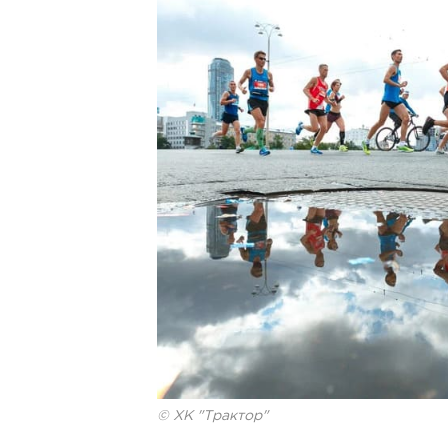
© ХК "Трактор"