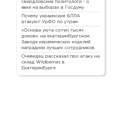
свердловские политологи - о
явке на выборах в Госдуму
Почему украинские БПЛА
атакуют УрФО по утрам
«Основа уюта сотен тысяч
домов»: на екатеринбургском
Заводе керамических изделий
наградили лучших сотрудников
Очевидец рассказал про атаку на
склад Wildberries в
Екатеринбурге