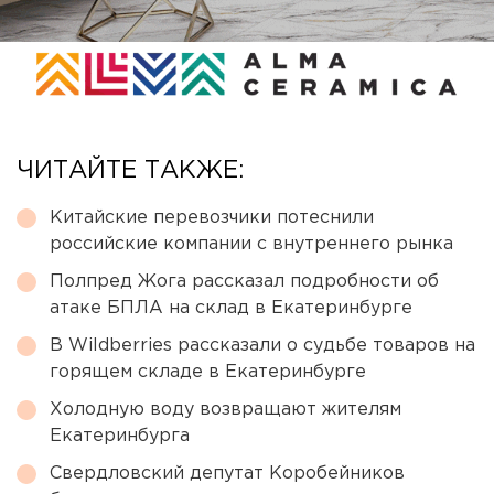
ЧИТАЙТЕ ТАКЖЕ:
Китайские перевозчики потеснили
российские компании с внутреннего рынка
Полпред Жога рассказал подробности об
атаке БПЛА на склад в Екатеринбурге
В Wildberries рассказали о судьбе товаров на
горящем складе в Екатеринбурге
Холодную воду возвращают жителям
Екатеринбурга
Свердловский депутат Коробейников