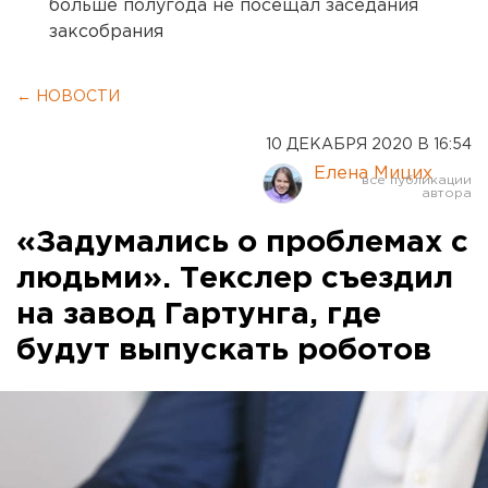
больше полугода не посещал заседания
заксобрания
← НОВОСТИ
10 ДЕКАБРЯ 2020 В 16:54
Елена Мицих
«Задумались о проблемах с
людьми». Текслер съездил
на завод Гартунга, где
будут выпускать роботов