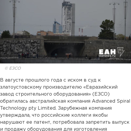
© ЕЗСО
В августе прошлого года с иском в суд к
златоустовскому производителю «Евразийский
завод строительного оборудования» (ЕЗСО)
обратилась австралийская компания Advanced Spiral
Technology pty Limited. Зарубежная компания
утверждала, что российские коллеги якобы
нарушают ее патент, потребовала запретить выпуск
и продажу оборудования для изготовления