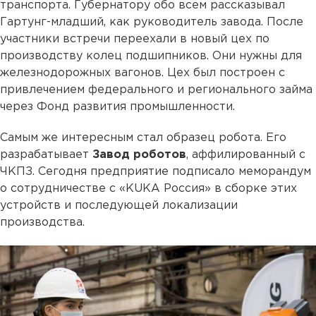
транспорта. Губернатору обо всем рассказывал
Гартунг-младший, как руководитель завода. После
участники встречи переехали в новый цех по
производству колец подшипников. Они нужны для
железнодорожных вагонов. Цех был построен с
привлечением федерального и регионального займа
через Фонд развития промышленности.
Самым же интересным стал образец робота. Его
разрабатывает
Завод роботов
, аффилированный с
ЧКПЗ. Сегодня предприятие подписало меморандум
о сотрудничестве с «KUKA Россия» в сборке этих
устройств и последующей локализации
производства.