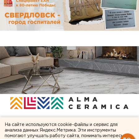
На сайте используются cookie-файлы и сервис для
ЧИТАЙТЕ ТАКЖЕ:
анализа данных Яндекс.Метрика. Эти инструменты
помогают улучшать работу сайта, понимать интересы