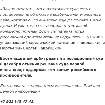
«Важно отметить, что в материалах суда есть и
постановление об отказе в возбуждении уголовного
дела, которое было вынесено еще до принятия иска
судом. И уже тогда мы говорили о том, какой
конкретно признак формулы патента истца
российский производитель не нарушает»,
—
уточнил
управляющий юридической компании «Гаврюшкин и
Партнеры» Сергей Гаврюшкин.
Восемнадцатый арбитражный апелляционный суд
8 декабря отменил решение суда первой
инстанции, поддержав тем самым российского
производителя
.
Есть новость — поделитесь! Мессенджеры ЕАН для
ценной информации
+7 922 143 47 42
.