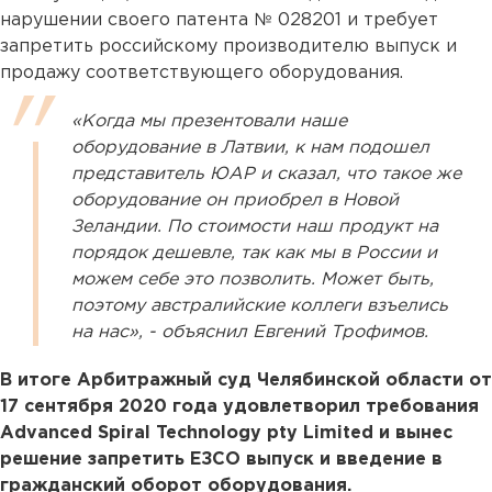
нарушении своего патента № 028201 и требует
запретить российскому производителю выпуск и
продажу соответствующего оборудования.
«Когда мы презентовали наше
оборудование в Латвии, к нам подошел
представитель ЮАР и сказал, что такое же
оборудование он приобрел в Новой
Зеландии. По стоимости наш продукт на
порядок дешевле, так как мы в России и
можем себе это позволить. Может быть,
поэтому австралийские коллеги взъелись
на нас», - объяснил Евгений Трофимов.
В итоге Арбитражный суд Челябинской области от
17 сентября 2020 года удовлетворил требования
Advanced Spiral Technology pty Limited и вынес
решение запретить ЕЗСО выпуск и введение в
гражданский оборот оборудования.