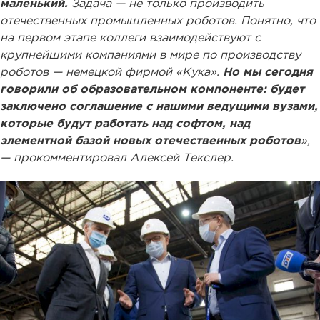
маленький.
Задача — не только производить
отечественных промышленных роботов. Понятно, что
на первом этапе коллеги взаимодействуют с
крупнейшими компаниями в мире по производству
роботов — немецкой фирмой «Кука».
Но мы сегодня
говорили об образовательном компоненте: будет
заключено соглашение с нашими ведущими вузами,
которые будут работать над софтом, над
элементной базой новых отечественных роботов
»,
— прокомментировал Алексей Текслер.