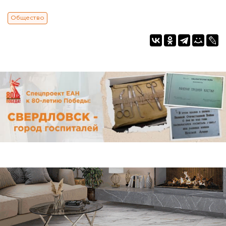
Общество