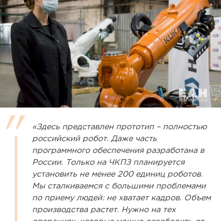
«Здесь представлен прототип – полностью
российский робот. Даже часть
программного обеспечения разработана в
России. Только на ЧКПЗ планируется
установить не менее 200 единиц роботов.
Мы сталкиваемся с большими проблемами
по приему людей: не хватает кадров. Объем
производства растет. Нужно на тех