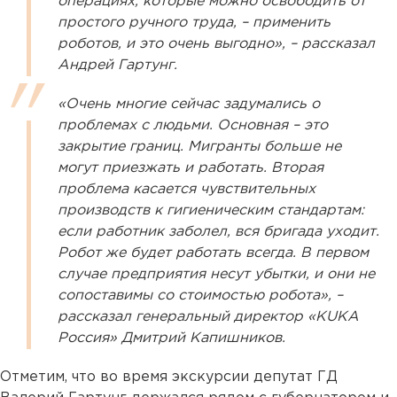
операциях, которые можно освободить от
простого ручного труда, – применить
роботов, и это очень выгодно», – рассказал
Андрей Гартунг.
«Очень многие сейчас задумались о
проблемах с людьми. Основная – это
закрытие границ. Мигранты больше не
могут приезжать и работать. Вторая
проблема касается чувствительных
производств к гигиеническим стандартам:
если работник заболел, вся бригада уходит.
Робот же будет работать всегда. В первом
случае предприятия несут убытки, и они не
сопоставимы со стоимостью робота», –
рассказал генеральный директор «KUKA
Россия» Дмитрий Капишников.
Отметим, что во время экскурсии депутат ГД