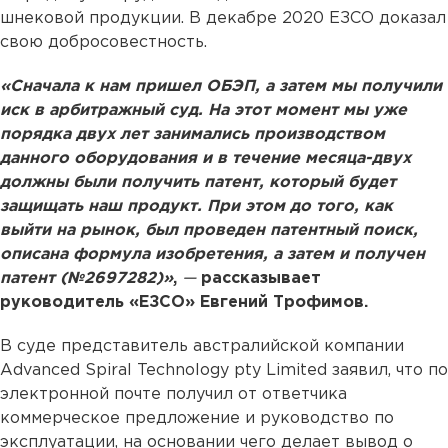
шнековой продукции. В декабре 2020 ЕЗСО доказал
свою добросовестность.
«Сначала к нам пришел ОБЭП, а затем мы получили
иск в арбитражный суд. На этот момент мы уже
порядка двух лет занимались производством
данного оборудования и в течение месяца-двух
должны были получить патент, который будет
защищать наш продукт. При этом до того, как
выйти на рынок, был проведен патентный поиск,
описана формула изобретения, а затем и получен
патент (№2697282)»
,
—
рассказывает
руководитель «ЕЗСО» Евгений Трофимов.
В суде представитель австралийской компании
Advanced Spiral Technology pty Limited заявил, что по
электронной почте получил от ответчика
коммерческое предложение и руководство по
эксплуатации, на основании чего делает вывод о