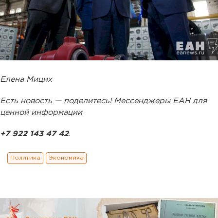
Елена Мицих
Есть новость — поделитесь! Мессенджеры ЕАН для
ценной информации
+7 922 143 47 42
.
Политика
Экономика