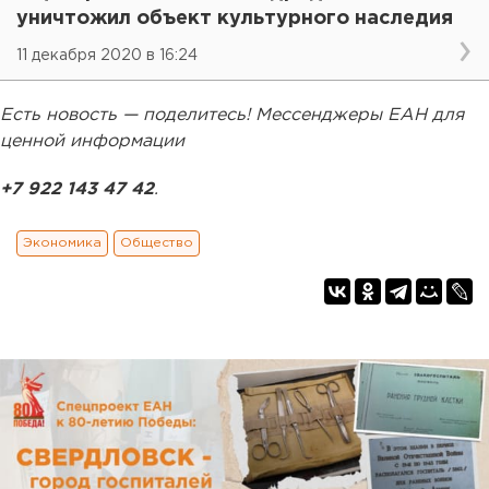
уничтожил объект культурного наследия
11 декабря 2020 в 16:24
Есть новость — поделитесь! Мессенджеры ЕАН для
ценной информации
+7 922 143 47 42
.
Экономика
Общество