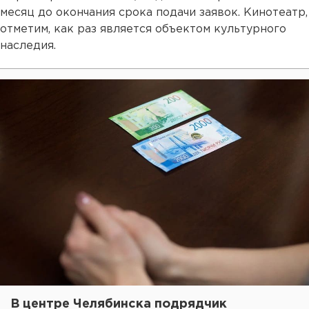
месяц до окончания срока подачи заявок. Кинотеатр,
отметим, как раз является объектом культурного
наследия.
В центре Челябинска подрядчик