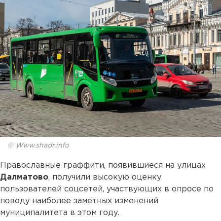
© Www.shadr.info
Православные граффити, появившиеся на улицах
Далматово
, получили высокую оценку
пользователей соцсетей, участвующих в опросе по
поводу наиболее заметных изменений
муниципалитета в этом году.