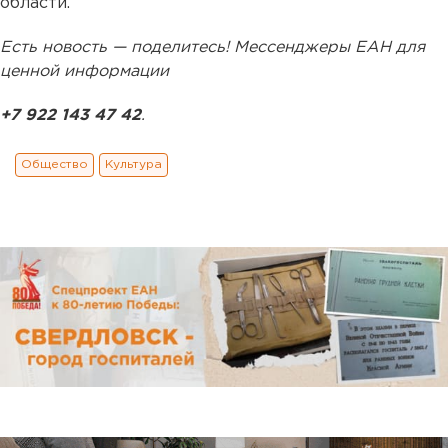
области.
Есть новость — поделитесь! Мессенджеры ЕАН для
ценной информации
+7 922 143 47 42
.
Общество
Культура