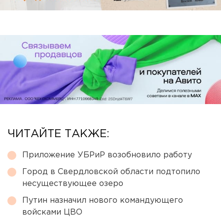
ЧИТАЙТЕ ТАКЖЕ:
Приложение УБРиР возобновило работу
Город в Свердловской области подтопило
несуществующее озеро
Путин назначил нового командующего
войсками ЦВО