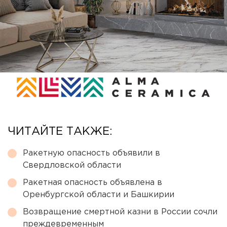
ЧИТАЙТЕ ТАКЖЕ:
Ракетную опасность объявили в
Свердловской области
Ракетная опасность объявлена в
Оренбургской области и Башкирии
Возвращение смертной казни в России сочли
преждевременным