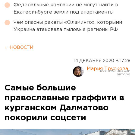
Федеральные компании не могут найти в
Екатеринбурге земли под апартаменты
Чем опасны ракеты «Фламинго», которыми
Украина атаковала тыловые регионы РФ
← НОВОСТИ
14 ДЕКАБРЯ 2020 В 17:28
Мария Трускова
Самые большие
православные граффити в
курганском Далматово
покорили соцсети