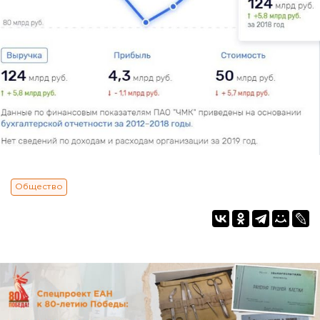
Общество