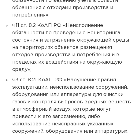
обязанности по ведению учета в области
обращения с отходами производства и
потребления»;
ч.11 ст. 8.2 КоАП РФ «Неисполнение
обязанности по проведению мониторинга
состояния и загрязнения окружающей среды
на территориях объектов размещения
отходов производства и потребления и в
пределах их воздействия на окружающую
среду»;
ч.3 ст. 8.21 КоАП РФ «Нарушение правил
эксплуатации, неиспользование сооружений,
оборудования или аппаратуры для очистки
газов и контроля выбросов вредных веществ
в атмосферный воздух, которые могут
привести к его загрязнению, либо
использование неисправных указанных
сооружений, оборудования или аппаратуры».