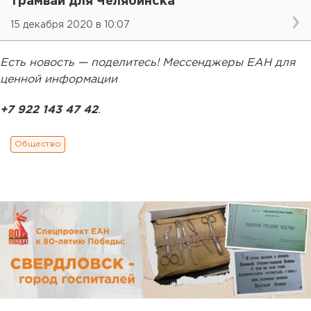
трамваи для Челябинска
15 декабря 2020 в 10:07
Есть новость — поделитесь! Мессенджеры ЕАН для
ценной информации
+7 922 143 47 42
.
Общество