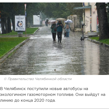
© Правительство Челябинкой области
В Челябинск поступили новые автобусы на
экологичном газомоторном топливе. Они выйдут на
линию до конца 2020 года.