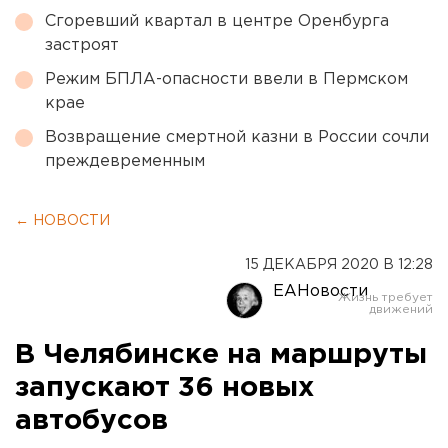
Сгоревший квартал в центре Оренбурга
застроят
Режим БПЛА-опасности ввели в Пермском
крае
Возвращение смертной казни в России сочли
преждевременным
← НОВОСТИ
15 ДЕКАБРЯ 2020 В 12:28
ЕАНовости
В Челябинске на маршруты
запускают 36 новых
автобусов