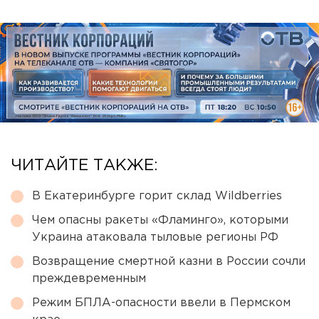
ЧИТАЙТЕ ТАКЖЕ:
В Екатеринбурге горит склад Wildberries
Чем опасны ракеты «Фламинго», которыми
Украина атаковала тыловые регионы РФ
Возвращение смертной казни в России сочли
преждевременным
Режим БПЛА-опасности ввели в Пермском