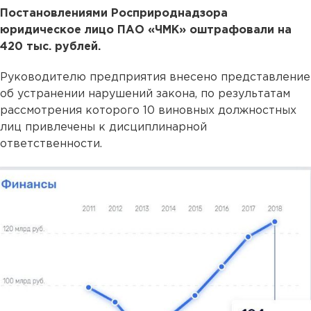
Постановлениями Росприроднадзора
юридическое лицо ПАО «ЧМК» оштрафовали на
420 тыс. рублей.
Руководителю предприятия внесено представление
об устранении нарушений закона, по результатам
рассмотрения которого 10 виновных должностных
лиц привлечены к дисциплинарной
ответственности.