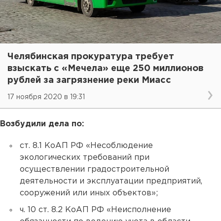
Челябинская прокуратура требует
взыскать с «Мечела» еще 250 миллионов
рублей за загрязнение реки Миасс
17 ноября 2020 в 19:31
Возбудили дела по:
ст. 8.1 КоАП РФ «Несоблюдение
экологических требований при
осуществлении градостроительной
деятельности и эксплуатации предприятий,
сооружений или иных объектов»;
ч. 10 ст. 8.2 КоАП РФ «Неисполнение