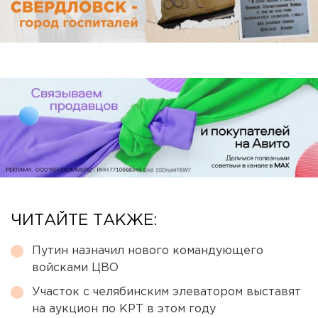
ЧИТАЙТЕ ТАКЖЕ:
Путин назначил нового командующего
войсками ЦВО
Участок с челябинским элеватором выставят
на аукцион по КРТ в этом году