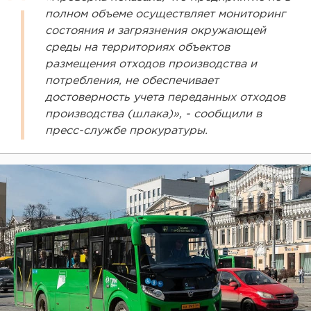
полном объеме осуществляет мониторинг
состояния и загрязнения окружающей
среды на территориях объектов
размещения отходов производства и
потребления, не обеспечивает
достоверность учета переданных отходов
производства (шлака)», - сообщили в
пресс-службе прокуратуры.