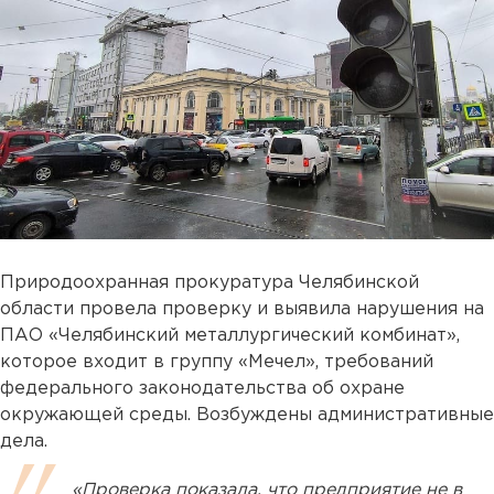
Природоохранная прокуратура Челябинской
области провела проверку и выявила нарушения на
ПАО «Челябинский металлургический комбинат»,
которое входит в группу «Мечел», требований
федерального законодательства об охране
окружающей среды. Возбуждены административные
дела.
«Проверка показала, что предприятие не в