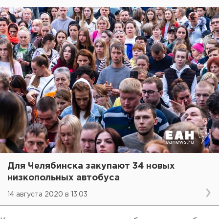
Для Челябинска закупают 34 новых
низкопольных автобуса
14 августа 2020 в 13:03