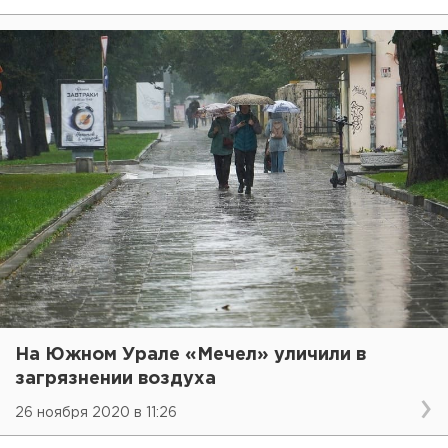
На Южном Урале «Мечел» уличили в
загрязнении воздуха
26 ноября 2020 в 11:26