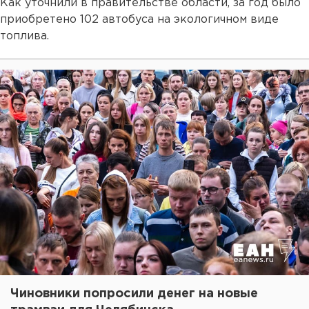
Как уточнили в правительстве области, за год было
приобретено 102 автобуса на экологичном виде
топлива.
Чиновники попросили денег на новые