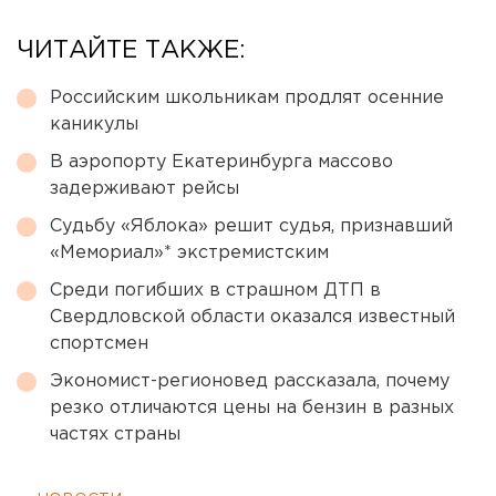
ЧИТАЙТЕ ТАКЖЕ:
Российским школьникам продлят осенние
каникулы
В аэропорту Екатеринбурга массово
задерживают рейсы
Судьбу «Яблока» решит судья, признавший
«Мемориал»* экстремистским
Среди погибших в страшном ДТП в
Свердловской области оказался известный
спортсмен
Экономист-регионовед рассказала, почему
резко отличаются цены на бензин в разных
частях страны