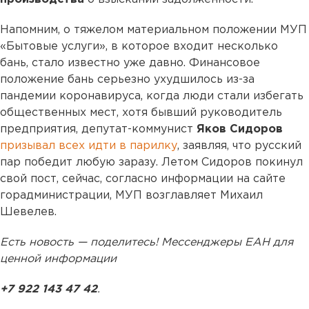
Напомним, о тяжелом материальном положении МУП
«Бытовые услуги», в которое входит несколько
бань, стало известно уже давно. Финансовое
положение бань серьезно ухудшилось из-за
пандемии коронавируса, когда люди стали избегать
общественных мест, хотя бывший руководитель
предприятия, депутат-коммунист
Яков Сидоров
призывал всех идти в парилку
, заявляя, что русский
пар победит любую заразу. Летом Сидоров покинул
свой пост, сейчас, согласно информации на сайте
горадминистрации, МУП возглавляет Михаил
Шевелев.
Есть новость — поделитесь! Мессенджеры ЕАН для
ценной информации
+7 922 143 47 42
.