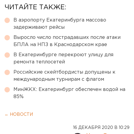
ЧИТАЙТЕ ТАКЖЕ:
В аэропорту Екатеринбурга массово
задерживают рейсы
Выросло число пострадавших после атаки
БПЛА на НПЗ в Краснодарском крае
В Екатеринбурге перекроют улицу для
ремонта теплосетей
Российские скейтбордисты допущены к
международным турнирам с флагом
МинЖКХ: Екатеринбург обеспечен водой на
85%
← НОВОСТИ
16 ДЕКАБРЯ 2020 В 10:29