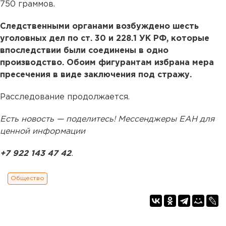
750 граммов.
Следственными органами возбуждено шесть
уголовных дел по ст. 30 и 228.1 УК РФ, которые
впоследствии были соединены в одно
производство. Обоим фигурантам избрана мера
пресечения в виде заключения под стражу.
Расследование продолжается.
Есть новость — поделитесь! Мессенджеры ЕАН для
ценной информации
+7 922 143 47 42
.
Общество