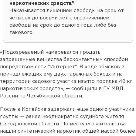
наркотических средств"
Наказывается лишением свободы на срок от
четырех до восьми лет с ограничением
свободы на срок до одного года либо без
такового.
«Подозреваемый намеревался продать
запрещенные вещества бесконтактным способом
посредством сети "Интернет". В ходе обысков в
принадлежащих ему двух гаражных боксах и на
территории садового участка изъято порядка 49 кг
наркотических средств», — сообщили в ГУ МВД
России по Челябинской области.
После в Копейске задержали еще одного участника
группы
—
ранее неоднократно судимого жителя
Свердловской области. По месту его жительства
нашли синтетический наркотик общей массой более