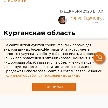
← НОВОСТИ
16 ДЕКАБРЯ 2020 В 10:01
Мария Трускова
Курганская область
запланировала
На сайте используются cookie-файлы и сервис для
беспрецедентные расходы
анализа данных Яндекс.Метрика. Эти инструменты
помогают улучшать работу сайта, понимать интересы
на 2021 год
наших пользователей и оптимизировать контент. Вся
информация обрабатывается в обезличенном виде и
используется только для статистического анализа.
Продолжая использовать сайт, вы соглашаетесь с нашей
Политикой обработки персональных данных
.
Принимаю