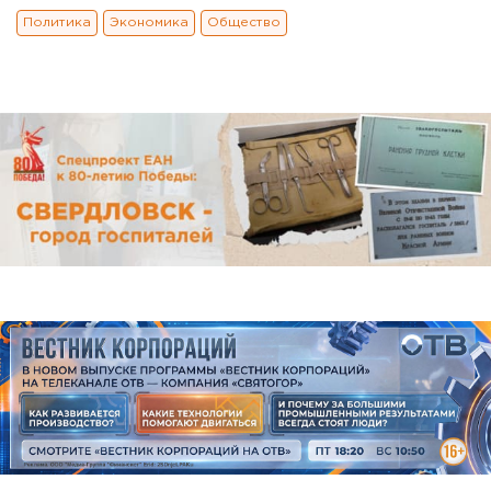
Политика
Экономика
Общество