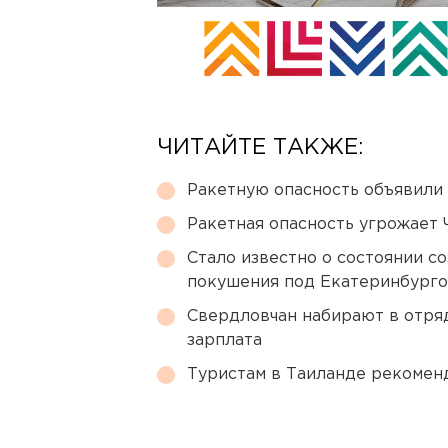
ЧИТАЙТЕ ТАКЖЕ:
Ракетную опасность объявили
Ракетная опасность угрожает 
Стало известно о состоянии с
покушения под Екатеринбург
Свердловчан набирают в отря
зарплата
Туристам в Таиланде рекомен