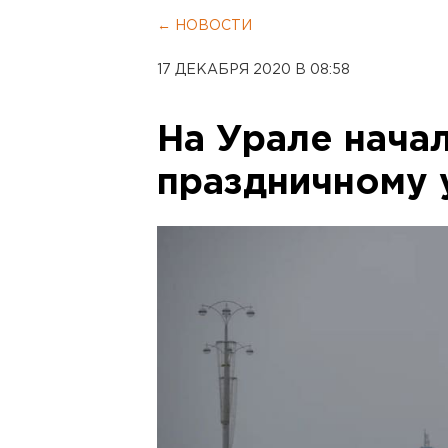
← НОВОСТИ
17 ДЕКАБРЯ 2020 В 08:58
На Урале нача
праздничному