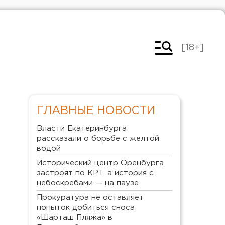
[18+]
ГЛАВНЫЕ НОВОСТИ
Власти Екатеринбурга
рассказали о борьбе с желтой
водой
Исторический центр Оренбурга
застроят по КРТ, а история с
небоскребами — на паузе
Прокуратура не оставляет
попыток добиться сноса
«Шарташ Пляжа» в