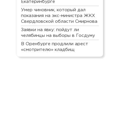
Екатеринбурге
Умер чиновник, который дал
показания на экс-министра ЖКХ
Свердловской области Смирнова
Заявки на явку: пойдут ли
челябинцы на выборы в Госдуму
В Оренбурге продлили арест
«смотрителю» кладбищ