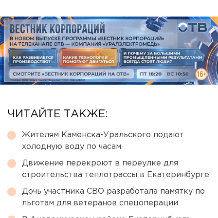
ЧИТАЙТЕ ТАКЖЕ:
Жителям Каменска-Уральского подают
холодную воду по часам
Движение перекроют в переулке для
строительства теплотрассы в Екатеринбурге
Дочь участника СВО разработала памятку по
льготам для ветеранов спецоперации