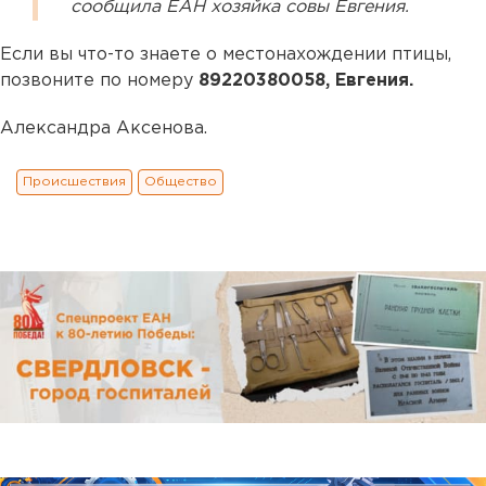
сообщила ЕАН хозяйка совы Евгения.
Если вы что-то знаете о местонахождении птицы,
позвоните по номеру
89220380058, Евгения.
Александра Аксенова.
Происшествия
Общество