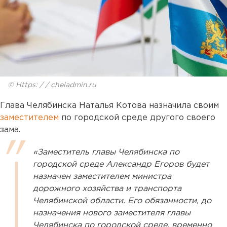
© Https: / / cheladmin.ru
Глава Челябинска Наталья Котова назначила своим
заместителем
по городской среде другого своего
зама.
«Заместитель главы Челябинска по
городской среде Александр Егоров будет
назначен заместителем министра
дорожного хозяйства и транспорта
Челябинской области. Его обязанности, до
назначения нового заместителя главы
Челябинска по городской среде, временно