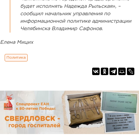
будет исполнять Надежда Рыльская», –
сообщил начальник управления по
информационной политике администрации
Челябинска Владимир Сафонов.
Елена Мицих
Политика