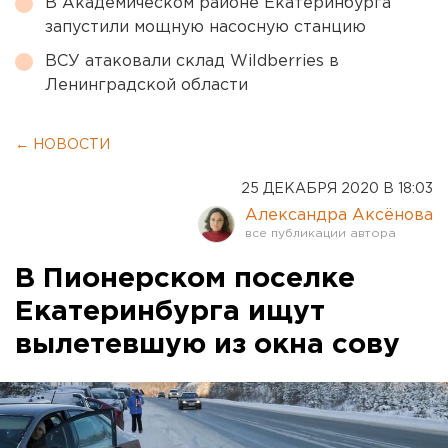
В Академическом районе Екатеринбурга
запустили мощную насосную станцию
ВСУ атаковали склад Wildberries в
Ленинградской области
← НОВОСТИ
25 ДЕКАБРЯ 2020 В 18:03
Александра Аксёнова
В Пионерском поселке
Екатеринбурга ищут
вылетевшую из окна сову