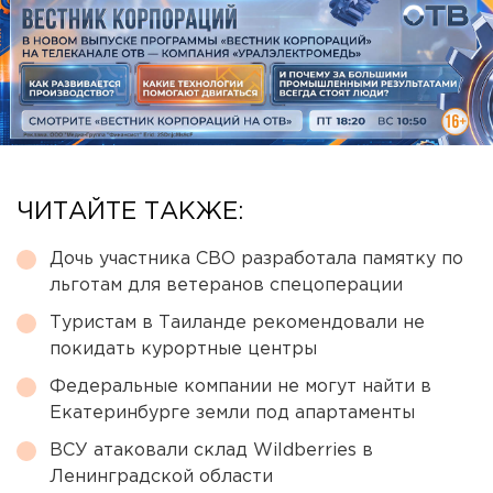
ЧИТАЙТЕ ТАКЖЕ:
Дочь участника СВО разработала памятку по
льготам для ветеранов спецоперации
Туристам в Таиланде рекомендовали не
покидать курортные центры
Федеральные компании не могут найти в
Екатеринбурге земли под апартаменты
ВСУ атаковали склад Wildberries в
Ленинградской области