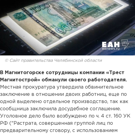
© Сайт правительства Челябинской области
В Магнитогорске сотрудницы компании «Трест
Магнитострой» обманули своего работодателя.
Местная прокуратура утвердила обвинительное
заключение в отношении двоих работниц, еще по
одной выделено отдельное производство, так как
сообщница заключила досудебное соглашение.
Уголовное дело было возбуждено по ч. 4 ст. 160 УК
РФ ("Растрата, совершенная группой лиц по
предварительному сговору, с использованием