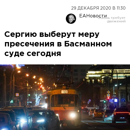
29 ДЕКАБРЯ 2020 В 11:30
ЕАНовости
Сергию выберут меру
пресечения в Басманном
суде сегодня