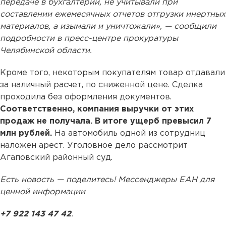
передаче в бухгалтерии, не учитывали при
составлении ежемесячных отчетов отгрузки инертных
материалов, а изымали и уничтожали», — сообщили
подробности в пресс-центре прокуратуры
Челябинской области.
Кроме того, некоторым покупателям товар отдавали
за наличный расчет, по сниженной цене. Сделка
проходила без оформления документов.
Соответственно, компания выручки от этих
продаж не получала. В итоге ущерб превысил 7
млн рублей.
На автомобиль одной из сотрудниц
наложен арест. Уголовное дело рассмотрит
Агаповский районный суд.
Есть новость — поделитесь! Мессенджеры ЕАН для
ценной информации
+7 922 143 47 42
.