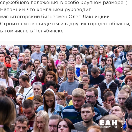
служебного положения, в особо крупном размере").
Напомним, что компанией руководит
магнитогорский бизнесмен Олег Лакницкий.
Строительство ведется и в других городах области,
в том числе в Челябинске.