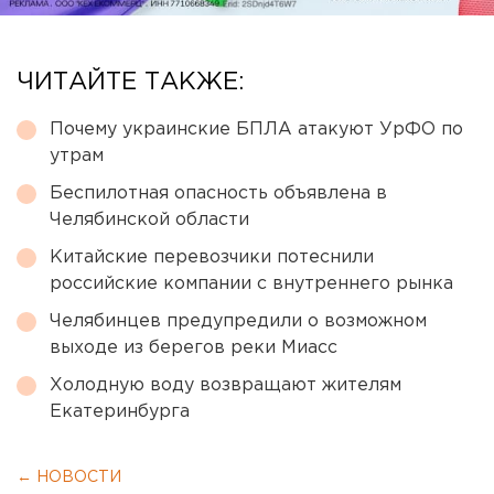
ЧИТАЙТЕ ТАКЖЕ:
Почему украинские БПЛА атакуют УрФО по
утрам
Беспилотная опасность объявлена в
Челябинской области
Китайские перевозчики потеснили
российские компании с внутреннего рынка
Челябинцев предупредили о возможном
выходе из берегов реки Миасс
Холодную воду возвращают жителям
Екатеринбурга
← НОВОСТИ