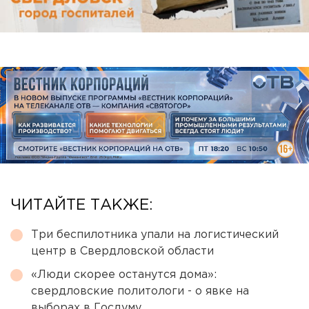
ЧИТАЙТЕ ТАКЖЕ:
Три беспилотника упали на логистический
центр в Свердловской области
«Люди скорее останутся дома»:
свердловские политологи - о явке на
выборах в Госдуму