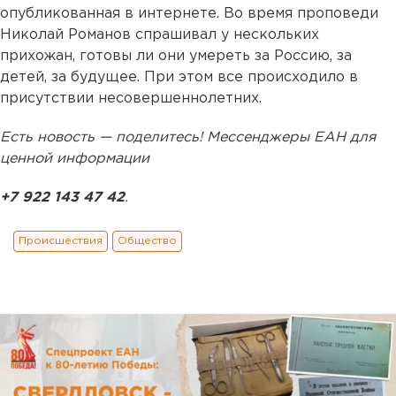
опубликованная в интернете. Во время проповеди
Николай Романов спрашивал у нескольких
прихожан, готовы ли они умереть за Россию, за
детей, за будущее. При этом все происходило в
присутствии несовершеннолетних.
Есть новость — поделитесь! Мессенджеры ЕАН для
ценной информации
+7 922 143 47 42
.
Происшествия
Общество