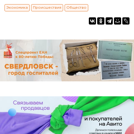
Экономика
Происшествия
Общество