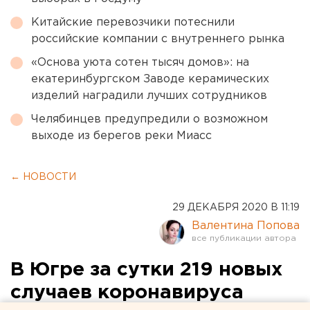
Китайские перевозчики потеснили
российские компании с внутреннего рынка
«Основа уюта сотен тысяч домов»: на
екатеринбургском Заводе керамических
изделий наградили лучших сотрудников
Челябинцев предупредили о возможном
выходе из берегов реки Миасс
← НОВОСТИ
29 ДЕКАБРЯ 2020 В 11:19
Валентина Попова
В Югре за сутки 219 новых
случаев коронавируса