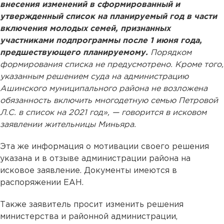
внесения изменений в сформированный и
утвержденный список на планируемый год в части
включения молодых семей, признанных
участниками подпрограммы после 1 июня года,
предшествующего планируемому.
Порядком
формирования списка не предусмотрено. Кроме того,
указанным решением суда на администрацию
Ашинского муниципального района не возложена
обязанность включить многодетную семью Петровой
Л.С. в список на 2021 год», — говорится в исковом
заявлении жительницы Миньяра.
Эта же информация о мотивации своего решения
указана и в отзыве администрации района на
исковое заявление. Документы имеются в
распоряжении ЕАН.
Также заявитель просит изменить решения
министерства и районной администрации,