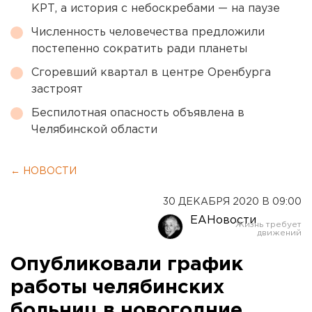
КРТ, а история с небоскребами — на паузе
Численность человечества предложили
постепенно сократить ради планеты
Сгоревший квартал в центре Оренбурга
застроят
Беспилотная опасность объявлена в
Челябинской области
← НОВОСТИ
30 ДЕКАБРЯ 2020 В 09:00
ЕАНовости
Опубликовали график
работы челябинских
больниц в новогодние