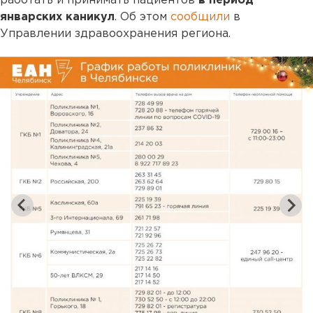
работать и принимать пациентов
в период
январских каникул
. Об этом
сообщили
в
Управлении здравоохранения региона.