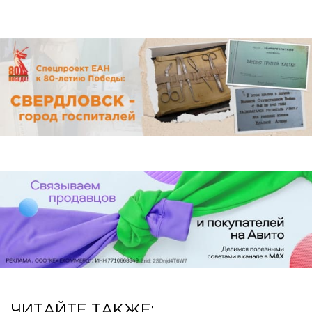
ЧИТАЙТЕ ТАКЖЕ: