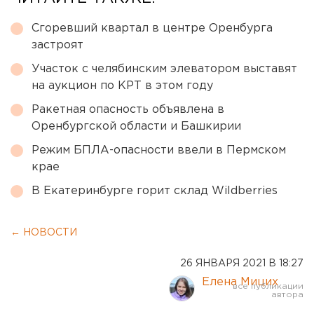
Сгоревший квартал в центре Оренбурга
застроят
Участок с челябинским элеватором выставят
на аукцион по КРТ в этом году
Ракетная опасность объявлена в
Оренбургской области и Башкирии
Режим БПЛА-опасности ввели в Пермском
крае
В Екатеринбурге горит склад Wildberries
← НОВОСТИ
26 ЯНВАРЯ 2021 В 18:27
Елена Мицих