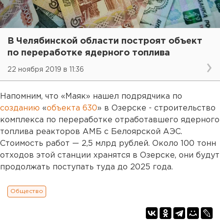
В Челябинской области построят объект
по переработке ядерного топлива
22 ноября 2019 в 11:36
Напомним, что «Маяк» нашел подрядчика по
созданию
«
объекта 630
» в Озерске - строительство
комплекса по переработке отработавшего ядерного
топлива реакторов АМБ с Белоярской АЭС.
Стоимость работ — 2,5 млрд рублей. Около 100 тонн
отходов этой станции хранятся в Озерске, они будут
продолжать поступать туда до 2025 года.
Общество