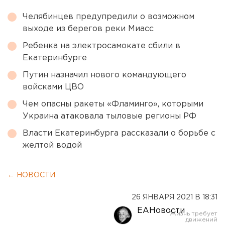
Челябинцев предупредили о возможном
выходе из берегов реки Миасс
Ребенка на электросамокате сбили в
Екатеринбурге
Путин назначил нового командующего
войсками ЦВО
Чем опасны ракеты «Фламинго», которыми
Украина атаковала тыловые регионы РФ
Власти Екатеринбурга рассказали о борьбе с
желтой водой
← НОВОСТИ
26 ЯНВАРЯ 2021 В 18:31
ЕАНовости