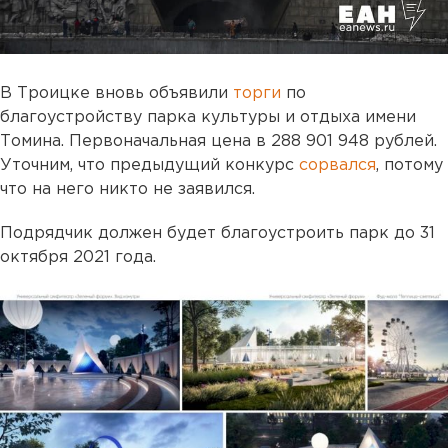
В Троицке вновь объявили
торги
по
благоустройству парка культуры и отдыха имени
Томина. Первоначальная цена в 288 901 948 рублей.
Уточним, что предыдущий конкурс
сорвался
, потому
что на него никто не заявился.
Подрядчик должен будет благоустроить парк до 31
октября 2021 года.