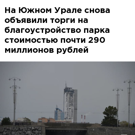
На Южном Урале снова
объявили торги на
благоустройство парка
стоимостью почти 290
миллионов рублей