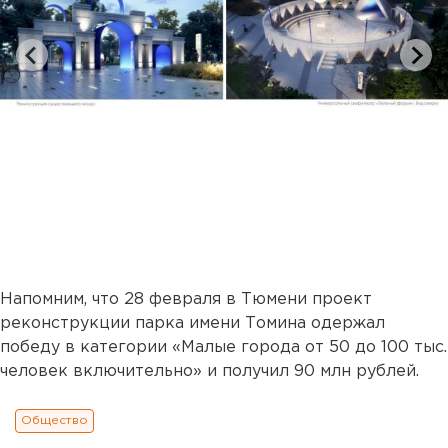
Напомним, что 28 февраля в Тюмени проект
реконструкции парка имени Томина одержал
победу в категории «Малые города от 50 до 100 тыс.
человек включительно» и получил 90 млн рублей.
Общество