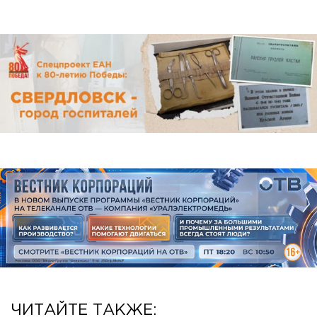
ЧИТАЙТЕ ТАКЖЕ: