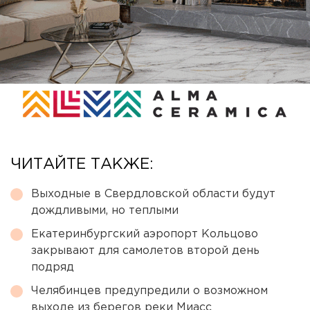
ЧИТАЙТЕ ТАКЖЕ:
Выходные в Свердловской области будут
дождливыми, но теплыми
Екатеринбургский аэропорт Кольцово
закрывают для самолетов второй день
подряд
Челябинцев предупредили о возможном
выходе из берегов реки Миасс