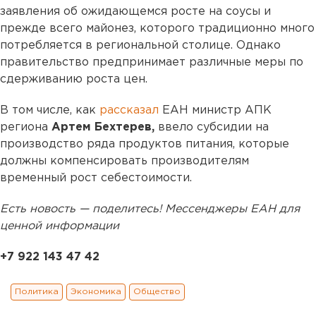
заявления об ожидающемся росте на соусы и
прежде всего майонез, которого традиционно много
потребляется в региональной столице. Однако
правительство предпринимает различные меры по
сдерживанию роста цен.
В том числе, как
рассказал
ЕАН министр АПК
региона
Артем Бехтерев,
ввело субсидии на
производство ряда продуктов питания, которые
должны компенсировать производителям
временный рост себестоимости.
Есть новость — поделитесь! Мессенджеры ЕАН для
ценной информации
+7 922 143 47 42
Политика
Экономика
Общество