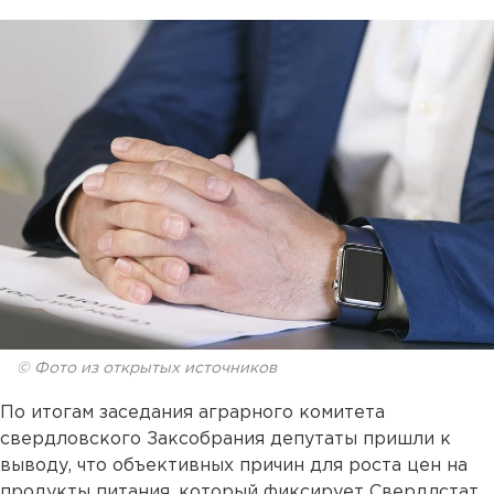
© Фото из открытых источников
По итогам заседания аграрного комитета
свердловского Заксобрания депутаты пришли к
выводу, что объективных причин для роста цен на
продукты питания, который фиксирует Свердлстат,