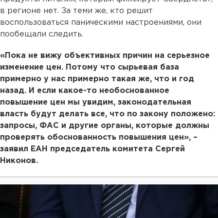
в регионе нет. За теми же, кто решит
воспользоваться паническими настроениями, они
пообещали следить.
«Пока не вижу объективных причин на серьезное
изменение цен. Потому что сырьевая база
примерно у нас примерно такая же, что и год
назад. И если какое-то необоснованное
повышение цен мы увидим, законодательная
власть будут делать все, что по закону положено:
запросы, ФАС и другие органы, которые должны
проверять обоснованность повышения цен», –
заявил ЕАН председатель комитета Сергей
Никонов.