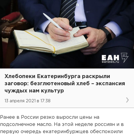
Хлебопеки Екатеринбурга раскрыли
заговор: безглютеновый хлеб – экспансия
чуждых нам культур
13 апреля 2021 в 17:38
Ранее в России резко выросли цены на
подсолнечное масло. На этой неделе россиян и в
первую очередь екатеринбуржцев обеспокоили