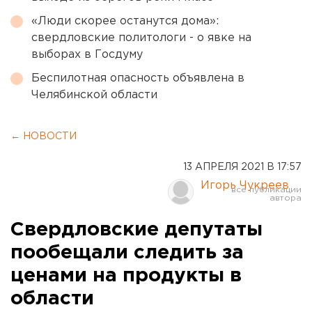
«Люди скорее останутся дома»:
свердловские политологи - о явке на
выборах в Госдуму
Беспилотная опасность объявлена в
Челябинской области
← НОВОСТИ
13 АПРЕЛЯ 2021 В 17:57
Игорь Чукреев
Свердловские депутаты
пообещали следить за
ценами на продукты в
области