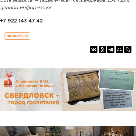
Есть новость — поделитесь! Мессенджеры ЕАН для
ценной информации
+7 922 143 47 42
Экономика