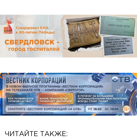
ЧИТАЙТЕ ТАКЖЕ: