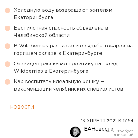
Холодную воду возвращают жителям
Екатеринбурга
Беспилотная опасность объявлена в
Челябинской области
В Wildberries рассказали о судьбе товаров на
горящем складе в Екатеринбурге
Очевидец рассказал про атаку на склад
Wildberries в Екатеринбурге
Как воспитать идеальную кошку —
рекомендации челябинских специалистов
← НОВОСТИ
13 АПРЕЛЯ 2021 В 17:54
ЕАНовости