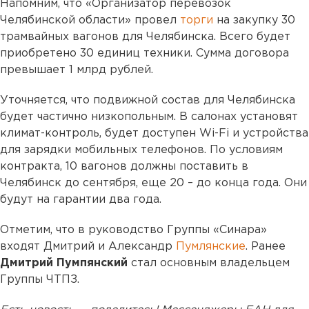
Напомним, что «Организатор перевозок
Челябинской области» провел
торги
на закупку 30
трамвайных вагонов для Челябинска. Всего будет
приобретено 30 единиц техники. Сумма договора
превышает 1 млрд рублей.
Уточняется, что подвижной состав для Челябинска
будет частично низкопольным. В салонах установят
климат-контроль, будет доступен Wi-Fi и устройства
для зарядки мобильных телефонов. По условиям
контракта, 10 вагонов должны поставить в
Челябинск до сентября, еще 20 – до конца года. Они
будут на гарантии два года.
Отметим, что в руководство Группы «Синара»
входят Дмитрий и Александр
Пумлянские
. Ранее
Дмитрий Пумпянский
стал основным владельцем
Группы ЧТПЗ.