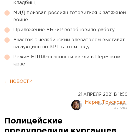
кладбищ
МИД призвал россиян готовиться к затяжной
войне
Приложение УБРиР возобновило работу
Участок с челябинским элеватором выставят
на аукцион по КРТ в этом году
Режим БПЛА-опасности ввели в Пермском
крае
← НОВОСТИ
21 АПРЕЛЯ 2021 В 11:50
Мария Трускова
Полицейские
предупредили курганцев