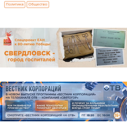
Политика
Общество