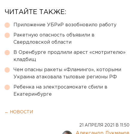
ЧИТАЙТЕ ТАКЖЕ:
Приложение УБРиР возобновило работу
Ракетную опасность объявили в
Свердловской области
В Оренбурге продлили арест «смотрителю»
кладбищ
Чем опасны ракеты «Фламинго», которыми
Украина атаковала тыловые регионы РФ
Ребенка на электросамокате сбили в
Екатеринбурге
← НОВОСТИ
21 АПРЕЛЯ 2021 В 11:50
Александр Лукманов