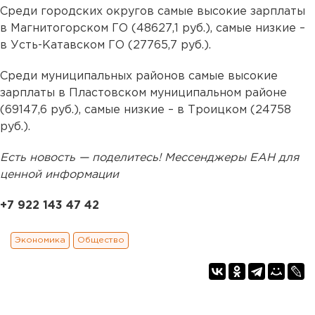
Среди городских округов самые высокие зарплаты
в Магнитогорском ГО (48627,1 руб.), самые низкие –
в Усть-Катавском ГО (27765,7 руб.).
Среди муниципальных районов самые высокие
зарплаты в Пластовском муниципальном районе
(69147,6 руб.), самые низкие – в Троицком (24758
руб.).
Есть новость — поделитесь! Мессенджеры ЕАН для
ценной информации
+7 922 143 47 42
Экономика
Общество