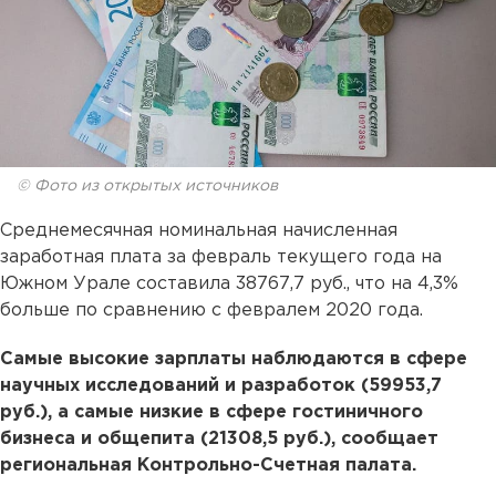
© Фото из открытых источников
Среднемесячная номинальная начисленная
заработная плата за февраль текущего года на
Южном Урале составила 38767,7 руб., что на 4,3%
больше по сравнению с февралем 2020 года.
Самые высокие зарплаты наблюдаются в сфере
научных исследований и разработок (59953,7
руб.), а самые низкие в сфере гостиничного
бизнеса и общепита (21308,5 руб.), сообщает
региональная Контрольно-Счетная палата.