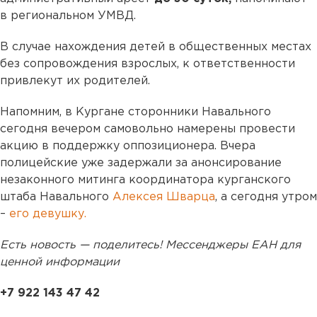
в региональном УМВД.
В случае нахождения детей в общественных местах
без сопровождения взрослых, к ответственности
привлекут их родителей.
Напомним, в Кургане сторонники Навального
сегодня вечером самовольно намерены провести
акцию в поддержку оппозиционера. Вчера
полицейские уже задержали за анонсирование
незаконного митинга координатора курганского
штаба Навального
Алексея Шварца
, а сегодня утром
–
его девушку.
Есть новость — поделитесь! Мессенджеры ЕАН для
ценной информации
+7 922 143 47 42