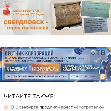
ЧИТАЙТЕ ТАКЖЕ:
В Оренбурге продлили арест «смотрителю»