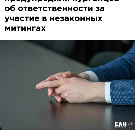
об ответственности за
участие в незаконных
митингах