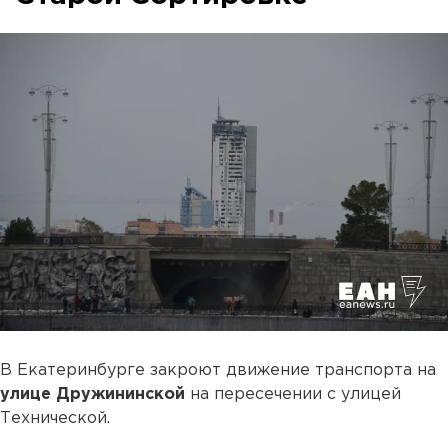
В Екатеринбурге закроют движение транспорта на
улице Дружининской
на пересечении с улицей
Технической.