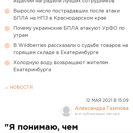
изделий наградили лучших сотрудников
Выросло число пострадавших после атаки
БПЛА на НПЗ в Краснодарском крае
Почему украинские БПЛА атакуют УрФО по
утрам
В Wildberries рассказали о судьбе товаров на
горящем складе в Екатеринбурге
Холодную воду возвращают жителям
Екатеринбурга
← НОВОСТИ
12 МАЯ 2021 В 15:09
Александра Газизова
"Я понимаю, чем