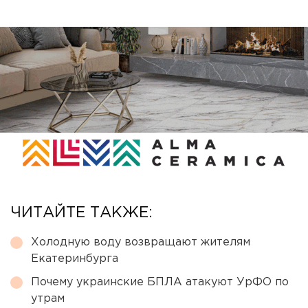
ЧИТАЙТЕ ТАКЖЕ:
Холодную воду возвращают жителям
Екатеринбурга
Почему украинские БПЛА атакуют УрФО по
утрам