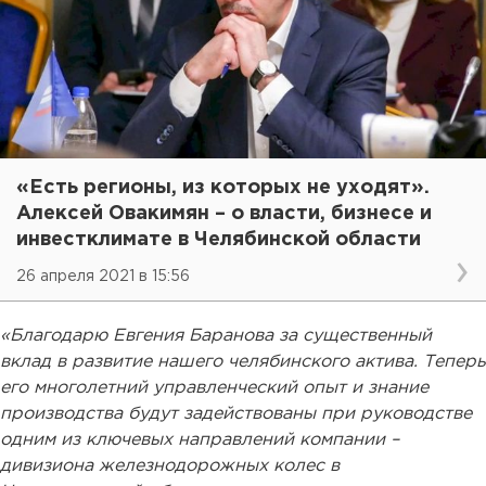
«Есть регионы, из которых не уходят».
Алексей Овакимян – о власти, бизнесе и
инвестклимате в Челябинской области
26 апреля 2021 в 15:56
«Благодарю Евгения Баранова за существенный
вклад в развитие нашего челябинского актива. Теперь
его многолетний управленческий опыт и знание
производства будут задействованы при руководстве
одним из ключевых направлений компании –
дивизиона железнодорожных колес в