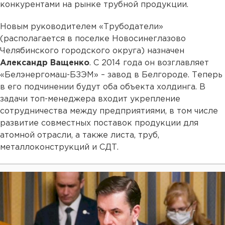
конкурентами на рынке трубной продукции.
Новым руководителем «Трубодатели»
(располагается в поселке Новосинеглазово
Челябинского городского округа) назначен
Александр Ващенко
. С 2014 года он возглавляет
«Белэнергомаш-БЗЭМ» – завод в Белгороде. Теперь
в его подчинении будут оба объекта холдинга. В
задачи топ-менеджера входит укрепление
сотрудничества между предприятиями, в том числе
развитие совместных поставок продукции для
атомной отрасли, а также листа, труб,
металлоконструкций и СДТ.