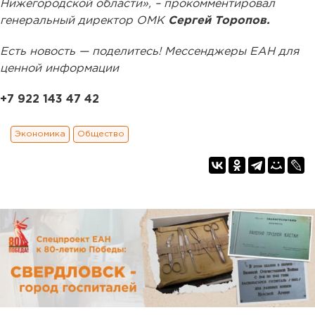
Нижегородской области», – прокомментировал
генеральный директор ОМК
Сергей Торопов.
Есть новость — поделитесь! Мессенджеры ЕАН для
ценной информации
+7 922 143 47 42
Экономика
Общество