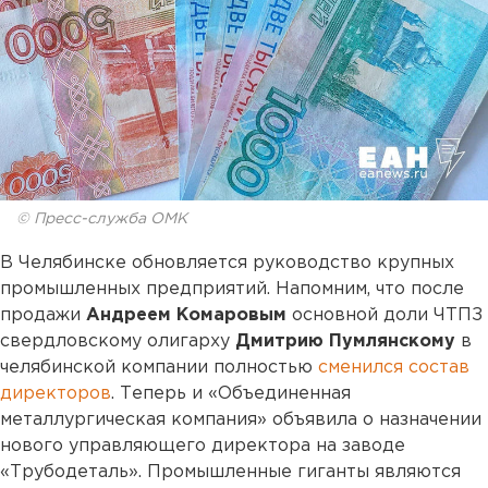
© Пресс-служба ОМК
В Челябинске обновляется руководство крупных
промышленных предприятий. Напомним, что после
продажи
Андреем Комаровым
основной доли ЧТПЗ
свердловскому олигарху
Дмитрию Пумлянскому
в
челябинской компании полностью
сменился состав
директоров
. Теперь и «Объединенная
металлургическая компания» объявила о назначении
нового управляющего директора на заводе
«Трубодеталь». Промышленные гиганты являются