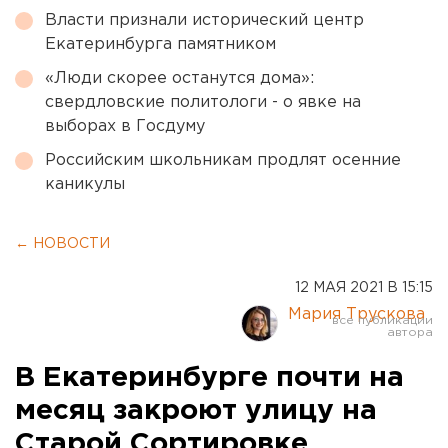
Власти признали исторический центр
Екатеринбурга памятником
«Люди скорее останутся дома»:
свердловские политологи - о явке на
выборах в Госдуму
Российским школьникам продлят осенние
каникулы
← НОВОСТИ
12 МАЯ 2021 В 15:15
Мария Трускова
В Екатеринбурге почти на
месяц закроют улицу на
Старой Сортировке