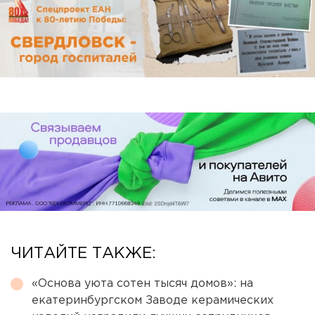
ЧИТАЙТЕ ТАКЖЕ:
«Основа уюта сотен тысяч домов»: на
екатеринбургском Заводе керамических