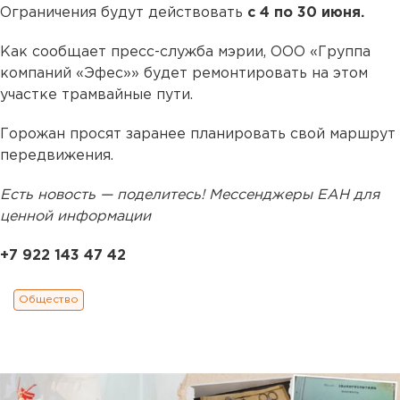
Ограничения будут действовать
с 4 по 30 июня.
Как сообщает пресс-служба мэрии, ООО «Группа
компаний «Эфес»» будет ремонтировать на этом
участке трамвайные пути.
Горожан просят заранее планировать свой маршрут
передвижения.
Есть новость — поделитесь! Мессенджеры ЕАН для
ценной информации
+7 922 143 47 42
Общество