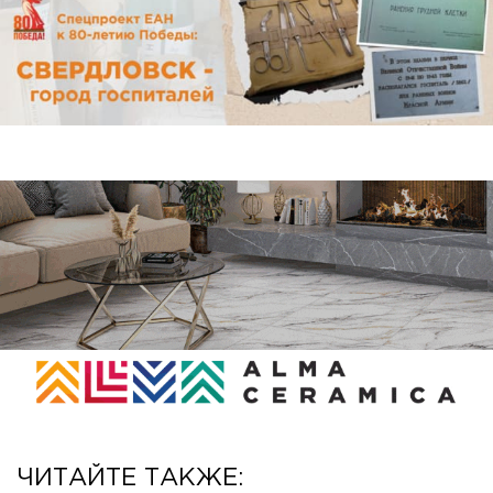
ЧИТАЙТЕ ТАКЖЕ: