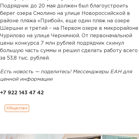
Подрядчик до 20 мая должен был благоустроить
берег озера Смолино на улице Новороссийской в
районе пляжа «Прибой», еще один пляж на озере
Шершни и третий – на Первом озере в микрорайоне
Чурилово на улице Черничной. От первоначальной
цены конкурса 7 млн рублей подрядчик скинул
большую часть суммы и решил сделать работу всего
за 53,8 тыс. рублей.
Есть новость — поделитесь! Мессенджеры ЕАН для
ценной информации
+7 922 143 47 42
Общество