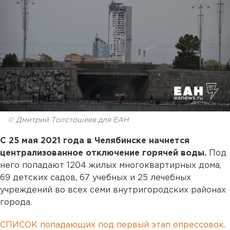
© Дмитрий Толстошеев для ЕАН
С 25 мая 2021 года в Челябинске начнется
централизованное отключение горячей воды.
Под
него попадают 1204 жилых многоквартирных дома,
69 детских садов, 67 учебных и 25 лечебных
учреждений во всех семи внутригородских районах
города.
СПИСОК попадающих под первый этап опрессовок.