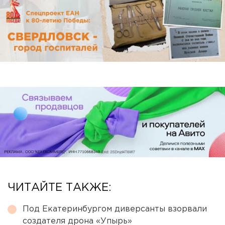
ЧИТАЙТЕ ТАКЖЕ:
Под Екатеринбургом диверсанты взорвали
создателя дрона «Упырь»