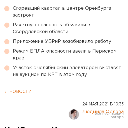
Сгоревший квартал в центре Оренбурга
застроят
Ракетную опасность объявили в
Свердловской области
Приложение УБРиР возобновило работу
Режим БПЛА-опасности ввели в Пермском
крае
Участок с челябинским элеватором выставят
на аукцион по КРТ в этом году
← НОВОСТИ
24 МАЯ 2021 В 10:33
Людмила Орлова