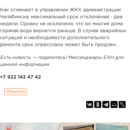
Как отмечают в управлении ЖКХ администрации
Челябинска, максимальный срок отключения - две
недели. Однако не исключено, что во многие дома
горячая вода вернется раньше. В случае аварийных
ситуаций и необходимости дополнительного
ремонта срок опрессовок может быть продлен.
Есть новость — поделитесь! Мессенджеры ЕАН для
ценной информации
+7 922 143 47 42
Общество