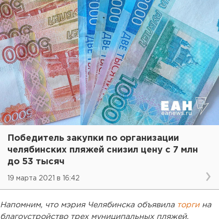
Победитель закупки по организации
челябинских пляжей снизил цену с 7 млн
до 53 тысяч
19 марта 2021 в 16:42
Напомним, что мэрия Челябинска объявила
торги
на
благоустройство трех муниципальных пляжей.