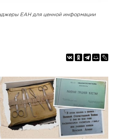
енджеры ЕАН для ценной информации