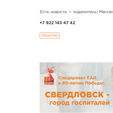
Есть новость — поделитесь! Месс
+7 922 143 47 42
Общество