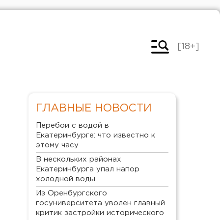
[18+]
ГЛАВНЫЕ НОВОСТИ
Перебои с водой в
Екатеринбурге: что известно к
этому часу
В нескольких районах
Екатеринбурга упал напор
холодной воды
Из Оренбургского
госуниверситета уволен главный
критик застройки исторического