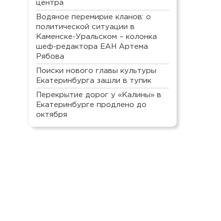
центра
Водяное перемирие кланов: о
политической ситуации в
Каменске-Уральском – колонка
шеф-редактора ЕАН Артема
Рябова
Поиски нового главы культуры
Екатеринбурга зашли в тупик
Перекрытие дорог у «Калины» в
Екатеринбурге продлено до
октября