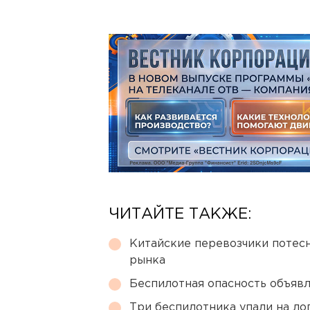
ЧИТАЙТЕ ТАКЖЕ:
Китайские перевозчики потес
рынка
Беспилотная опасность объявл
Три беспилотника упали на ло