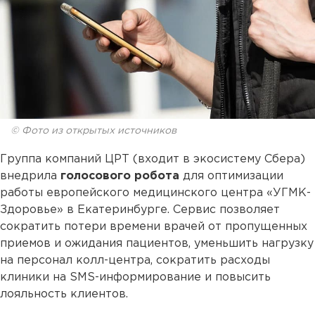
© Фото из открытых источников
Группа компаний ЦРТ (входит в экосистему Сбера)
внедрила
голосового робота
для оптимизации
работы европейского медицинского центра «УГМК-
Здоровье» в Екатеринбурге. Сервис позволяет
сократить потери времени врачей от пропущенных
приемов и ожидания пациентов, уменьшить нагрузку
на персонал колл-центра, сократить расходы
клиники на SMS-информирование и повысить
лояльность клиентов.