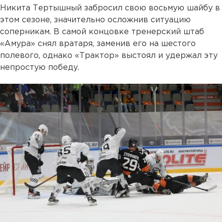
Никита Тертышный забросил свою восьмую шайбу в
этом сезоне, значительно осложнив ситуацию
соперникам. В самой концовке тренерский штаб
«Амура» снял вратаря, заменив его на шестого
полевого, однако «Трактор» выстоял и удержал эту
непростую победу.