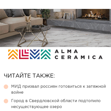
ЧИТАЙТЕ ТАКЖЕ:
МИД призвал россиян готовиться к затяжной
войне
Город в Свердловской области подтопило
несуществующее озеро