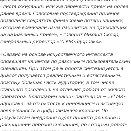
«листа ожидания» или же перенести прием на более
ранее время. Голосовые подтверждения приемов
позволили сократить финансовые потери клиники,
которые возникали из-за пациентов, не приходящих
на назначенный прием», - говорит Михаил Скляр,
генеральный директор «УГМК-Здоровье».
«Сервис на основе искусственного интеллекта
оповещает клиентов по различным пользовательским
сценариям. При этом речь робота синтезируется, а
диалог получается реалистичным и естественным,
поэтому большая часть аудитории, в том числе
старшего поколения, не отличает робота от живого
оператора. Благодарим наших партнеров — „УГМК-
Здоровье“ за открытость к инновациям и активную
вовлеченность в цифровизацию клиники. По
результатам внедрения будет принято решение о
расширении перечня сценариев, по которым робот-