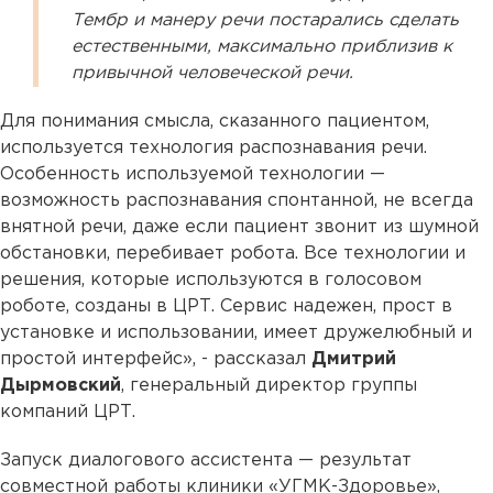
Тембр и манеру речи постарались сделать
естественными, максимально приблизив к
привычной человеческой речи.
Для понимания смысла, сказанного пациентом,
используется технология распознавания речи.
Особенность используемой технологии —
возможность распознавания спонтанной, не всегда
внятной речи, даже если пациент звонит из шумной
обстановки, перебивает робота. Все технологии и
решения, которые используются в голосовом
роботе, созданы в ЦРТ. Сервис надежен, прост в
установке и использовании, имеет дружелюбный и
простой интерфейс», - рассказал
Дмитрий
Дырмовский
, генеральный директор группы
компаний ЦРТ.
Запуск диалогового ассистента — результат
совместной работы клиники «УГМК-Здоровье»,