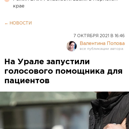
крае
← НОВОСТИ
7 ОКТЯБРЯ 2021 В 16:46
Валентина Попова
На Урале запустили
голосового помощника для
пациентов