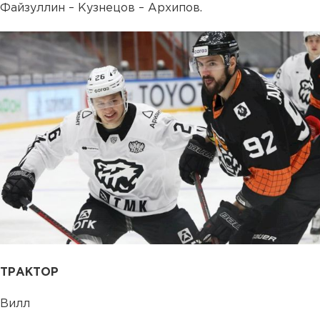
Файзуллин – Кузнецов – Архипов.
ТРАКТОР
Вилл