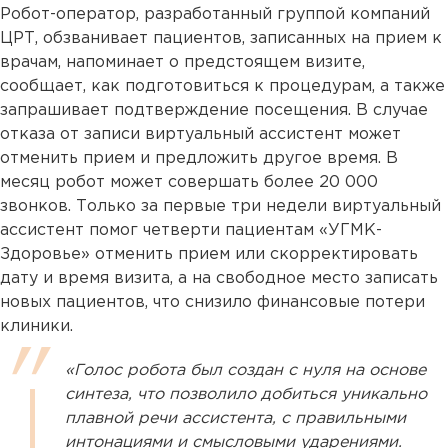
Робот-оператор, разработанный группой компаний
ЦРТ, обзванивает пациентов, записанных на прием к
врачам, напоминает о предстоящем визите,
сообщает, как подготовиться к процедурам, а также
запрашивает подтверждение посещения. В случае
отказа от записи виртуальный ассистент может
отменить прием и предложить другое время. В
месяц робот может совершать более 20 000
звонков. Только за первые три недели виртуальный
ассистент помог четверти пациентам «УГМК-
Здоровье» отменить прием или скорректировать
дату и время визита, а на свободное место записать
новых пациентов, что снизило финансовые потери
клиники.
«Голос робота был создан с нуля на основе
синтеза, что позволило добиться уникально
плавной речи ассистента, с правильными
интонациями и смысловыми ударениями.