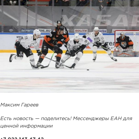
Максим Гареев
Есть новость — поделитесь! Мессенджеры ЕАН для
ценной информации