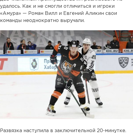
удалось. Как и не смогли отличиться и игроки
«Амура» — Роман Вилл и Евгений Аликин свои
команды неоднократно выручали.
Развязка наступила в заключительной 20-минутке.