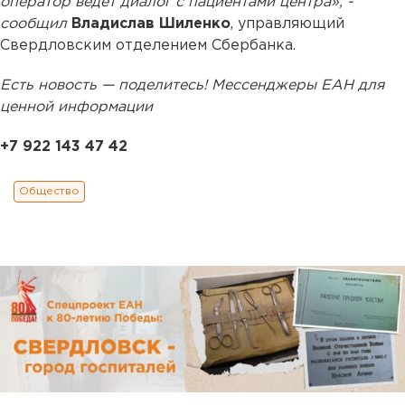
оператор ведет диалог с пациентами центра», -
сообщил
Владислав Шиленко
, управляющий
Свердловским отделением Сбербанка.
Есть новость — поделитесь! Мессенджеры ЕАН для
ценной информации
+7 922 143 47 42
Общество