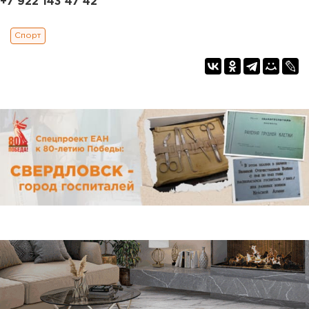
+7 922 143 47 42
Спорт