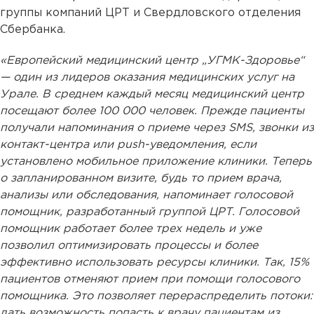
группы компаний ЦРТ и Свердловского отделения
Сбербанка.
«Европейский медицинский центр „УГМК-Здоровье“
— один из лидеров оказания медицинских услуг на
Урале. В среднем каждый месяц медицинский центр
посещают более 100 000 человек. Прежде пациенты
получали напоминания о приеме через SMS, звонки из
контакт-центра или push-уведомления, если
установлено мобильное приложение клиники. Теперь
о запланированном визите, будь то прием врача,
анализы или обследования, напоминает голосовой
помощник, разработанный группой ЦРТ. Голосовой
помощник работает более трех недель и уже
позволил оптимизировать процессы и более
эффективно использовать ресурсы клиники. Так, 15%
пациентов отменяют прием при помощи голосового
помощника. Это позволяет перераспределить потоки:
дать возможность попасть к врачу пациентам из