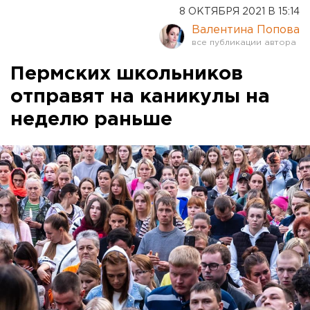
8 ОКТЯБРЯ 2021 В 15:14
Валентина Попова
Пермских школьников
отправят на каникулы на
неделю раньше