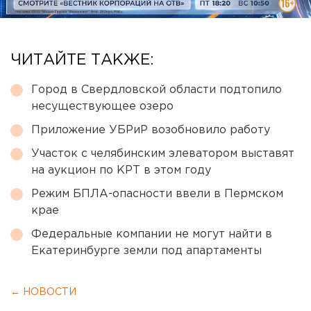
ЧИТАЙТЕ ТАКЖЕ:
Город в Свердловской области подтопило
несуществующее озеро
Приложение УБРиР возобновило работу
Участок с челябинским элеватором выставят
на аукцион по КРТ в этом году
Режим БПЛА-опасности ввели в Пермском
крае
Федеральные компании не могут найти в
Екатеринбурге земли под апартаменты
← НОВОСТИ