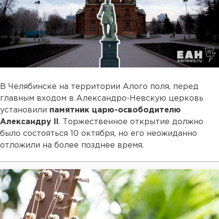
В Челябинске на территории Алого поля, перед
главным входом в Александро-Невскую церковь
установили
памятник царю-освободителю
Александру II
. Торжественное открытие должно
было состояться 10 октября, но его неожиданно
отложили на более позднее время.