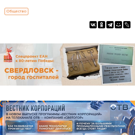
Общество