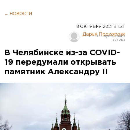
← НОВОСТИ
8 ОКТЯБРЯ 2021 В 15:11
Дарья Прохорова
В Челябинске из-за COVID-
19 передумали открывать
памятник Александру II