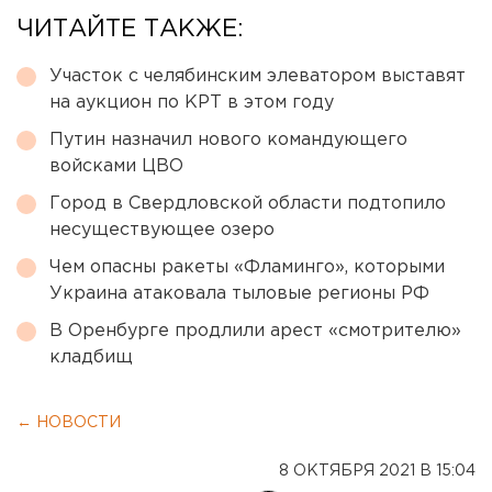
ЧИТАЙТЕ ТАКЖЕ:
Участок с челябинским элеватором выставят
на аукцион по КРТ в этом году
Путин назначил нового командующего
войсками ЦВО
Город в Свердловской области подтопило
несуществующее озеро
Чем опасны ракеты «Фламинго», которыми
Украина атаковала тыловые регионы РФ
В Оренбурге продлили арест «смотрителю»
кладбищ
← НОВОСТИ
8 ОКТЯБРЯ 2021 В 15:04