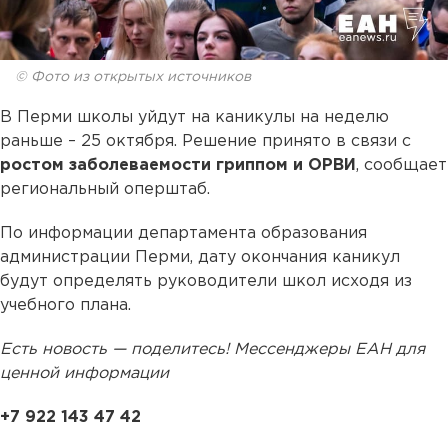
© Фото из открытых источников
В Перми школы уйдут на каникулы на неделю
раньше – 25 октября. Решение принято в связи с
ростом заболеваемости гриппом и ОРВИ
, сообщает
региональный оперштаб.
По информации департамента образования
администрации Перми, дату окончания каникул
будут определять руководители школ исходя из
учебного плана.
Есть новость — поделитесь! Мессенджеры ЕАН для
ценной информации
+7 922 143 47 42