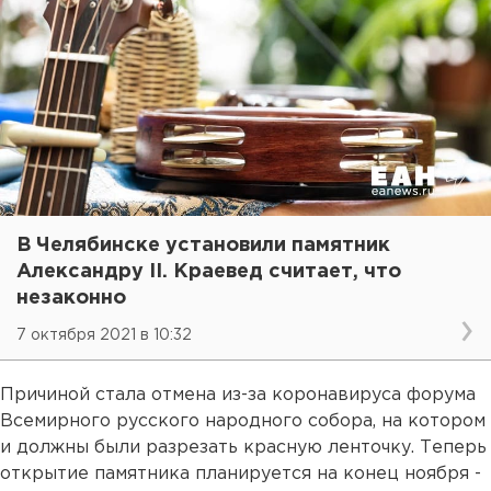
В Челябинске установили памятник
Александру II. Краевед считает, что
незаконно
7 октября 2021 в 10:32
Причиной стала отмена из-за коронавируса форума
Всемирного русского народного собора, на котором
и должны были разрезать красную ленточку. Теперь
открытие памятника планируется на конец ноября -