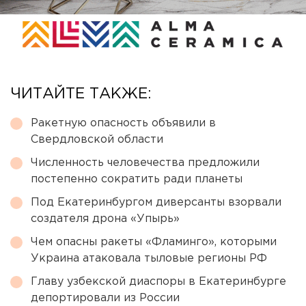
ЧИТАЙТЕ ТАКЖЕ:
Ракетную опасность объявили в
Свердловской области
Численность человечества предложили
постепенно сократить ради планеты
Под Екатеринбургом диверсанты взорвали
создателя дрона «Упырь»
Чем опасны ракеты «Фламинго», которыми
Украина атаковала тыловые регионы РФ
Главу узбекской диаспоры в Екатеринбурге
депортировали из России