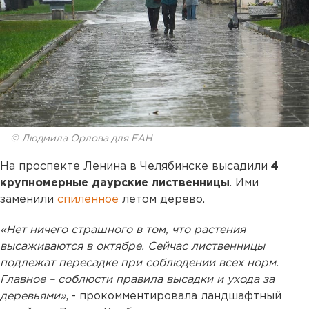
© Людмила Орлова для ЕАН
На проспекте Ленина в Челябинске высадили
4
крупномерные даурские лиственницы
. Ими
заменили
спиленное
летом дерево.
«Нет ничего страшного в том, что растения
высаживаются в октябре. Сейчас лиственницы
подлежат пересадке при соблюдении всех норм.
Главное – соблюсти правила высадки и ухода за
деревьями»
, - прокомментировала ландшафтный