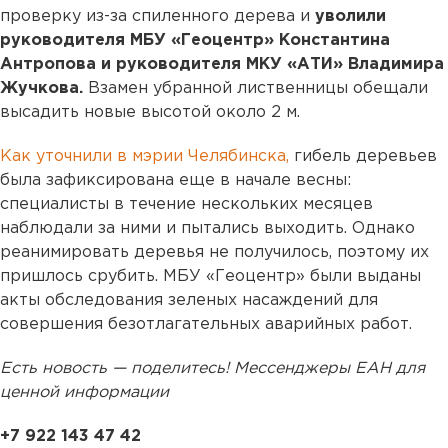
проверку из-за спиленного дерева и
уволили
руководителя МБУ «Геоцентр» Константина
Антропова и руководителя МКУ «АТИ» Владимира
Жучкова.
Взамен убранной лиственницы обещали
высадить новые высотой около 2 м.
Как уточнили в мэрии Челябинска,
гибель деревьев
была зафиксирована еще в начале весны:
специалисты в течение нескольких месяцев
наблюдали за ними и пытались выходить. Однако
реанимировать деревья не получилось, поэтому их
пришлось срубить. МБУ «Геоцентр» были выданы
акты обследования зеленых насаждений для
совершения безотлагательных аварийных работ.
Есть новость — поделитесь! Мессенджеры ЕАН для
ценной информации
+7 922 143 47 42