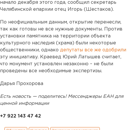
начало декабря этого года, сообщил секретарь
Челябинской епархии отец Игорь (Шестаков).
По неофициальным данным, открытие перенесли,
так как готовы не все нужные документы. Против
установки памятника на территории объекта
культурного наследия (храма) были некоторые
общественники, однако
депутаты все же одобрили
эту инициативу. Краевед Юрий Латышев считает,
что монумент установлен незаконно – не были
проведены все необходимые экспертизы.
Дарья Прохорова
Есть новость — поделитесь! Мессенджеры ЕАН для
ценной информации
+7 922 143 47 42