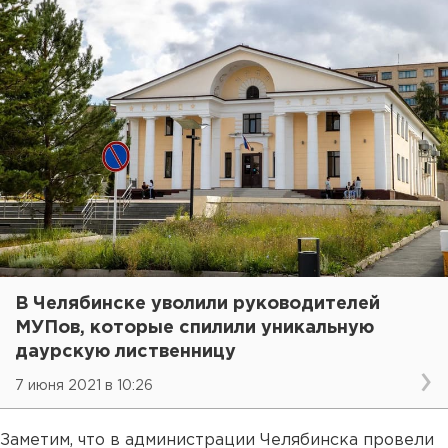
В Челябинске уволили руководителей
МУПов, которые спилили уникальную
даурскую лиственницу
7 июня 2021 в 10:26
Заметим, что в администрации Челябинска провели