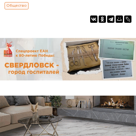
Общество