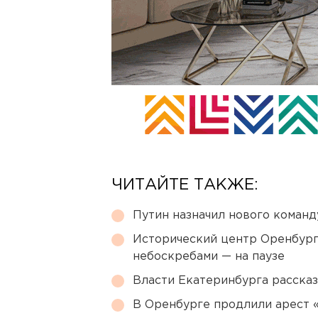
ЧИТАЙТЕ ТАКЖЕ:
Путин назначил нового коман
Исторический центр Оренбурга
небоскребами — на паузе
Власти Екатеринбурга рассказ
В Оренбурге продлили арест