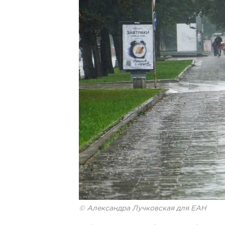
© Александра Лучковская для ЕАН