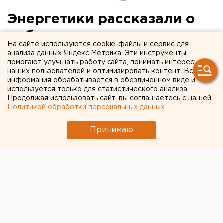
Энергетики рассказали о
работе теплопунктов в
На сайте используются cookie-файлы и сервис для
новогодние каникулы
анализа данных Яндекс.Метрика. Эти инструменты
помогают улучшать работу сайта, понимать интересы
наших пользователей и оптимизировать контент. Вся
информация обрабатывается в обезличенном виде и
используется только для статистического анализа.
Продолжая использовать сайт, вы соглашаетесь с нашей
Политикой обработки персональных данных
.
Принимаю