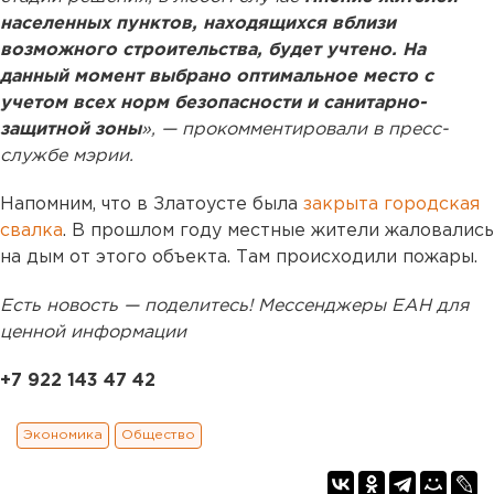
населенных пунктов, находящихся вблизи
возможного строительства, будет учтено. На
данный момент выбрано оптимальное место с
учетом всех норм безопасности и санитарно-
защитной зоны
», — прокомментировали в пресс-
службе мэрии.
Напомним, что в Златоусте была
закрыта городская
свалка
. В прошлом году местные жители жаловались
на дым от этого объекта. Там происходили пожары.
Есть новость — поделитесь! Мессенджеры ЕАН для
ценной информации
+7 922 143 47 42
Экономика
Общество