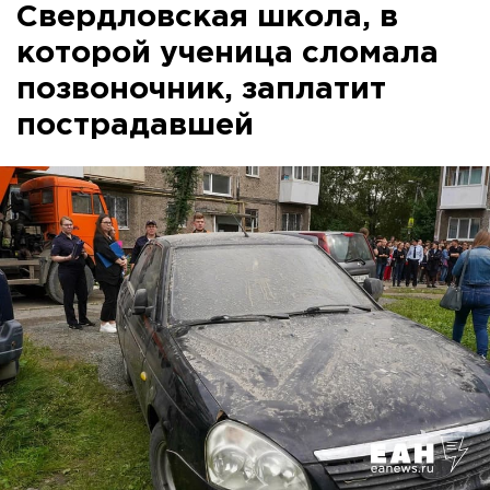
Свердловская школа, в
которой ученица сломала
позвоночник, заплатит
пострадавшей