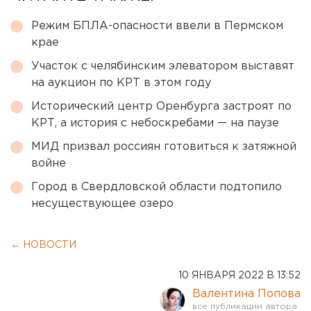
Режим БПЛА-опасности ввели в Пермском
крае
Участок с челябинским элеватором выставят
на аукцион по КРТ в этом году
Исторический центр Оренбурга застроят по
КРТ, а история с небоскребами — на паузе
МИД призвал россиян готовиться к затяжной
войне
Город в Свердловской области подтопило
несуществующее озеро
← НОВОСТИ
10 ЯНВАРЯ 2022 В 13:52
Валентина Попова