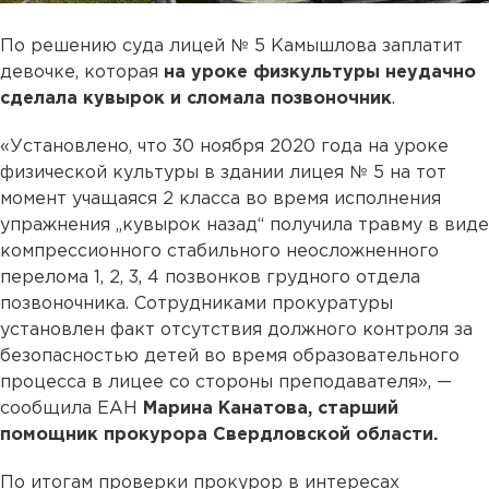
По решению суда лицей № 5 Камышлова заплатит
девочке, которая
на уроке физкультуры неудачно
сделала кувырок и сломала позвоночник
.
«Установлено, что 30 ноября 2020 года на уроке
физической культуры в здании лицея № 5 на тот
момент учащаяся 2 класса во время исполнения
упражнения „кувырок назад“ получила травму в виде
компрессионного стабильного неосложненного
перелома 1, 2, 3, 4 позвонков грудного отдела
позвоночника. Сотрудниками прокуратуры
установлен факт отсутствия должного контроля за
безопасностью детей во время образовательного
процесса в лицее со стороны преподавателя», —
сообщила ЕАН
Марина Канатова, старший
помощник прокурора Свердловской области.
По итогам проверки прокурор в интересах