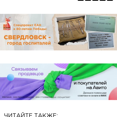
ЧИТАЙТЕ ТАКЖЕ: