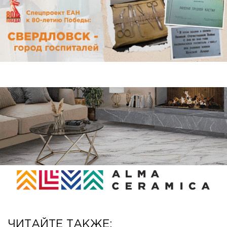
ЧИТАЙТЕ ТАКЖЕ: