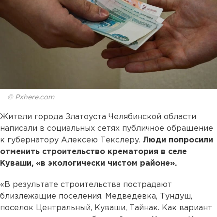
© Pxhere.com
Жители города Златоуста Челябинской области
написали в социальных сетях публичное обращение
к губернатору Алексею Текслеру.
Люди попросили
отменить строительство крематория в селе
Куваши, «в экологически чистом районе».
«В результате строительства пострадают
близлежащие поселения. Медведевка, Тундуш,
поселок Центральный, Куваши, Тайнак. Как вариант