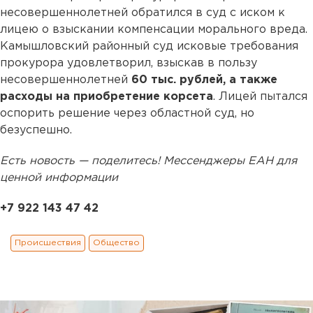
несовершеннолетней обратился в суд с иском к
лицею о взыскании компенсации морального вреда.
Камышловский районный суд исковые требования
прокурора удовлетворил, взыскав в пользу
несовершеннолетней
60 тыс. рублей, а также
расходы на приобретение корсета
. Лицей пытался
оспорить решение через областной суд, но
безуспешно.
Есть новость — поделитесь! Мессенджеры ЕАН для
ценной информации
+7 922 143 47 42
Происшествия
Общество