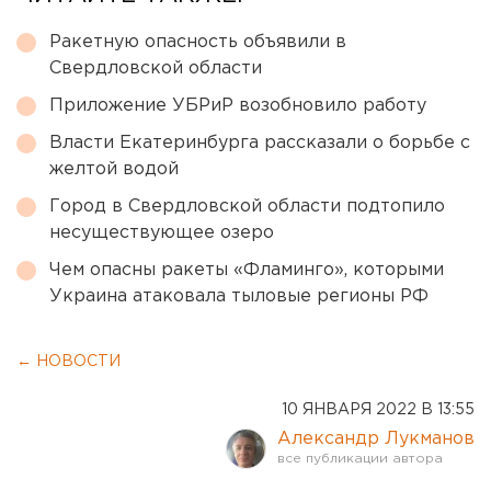
Ракетную опасность объявили в
Свердловской области
Приложение УБРиР возобновило работу
Власти Екатеринбурга рассказали о борьбе с
желтой водой
Город в Свердловской области подтопило
несуществующее озеро
Чем опасны ракеты «Фламинго», которыми
Украина атаковала тыловые регионы РФ
← НОВОСТИ
10 ЯНВАРЯ 2022 В 13:55
Александр Лукманов