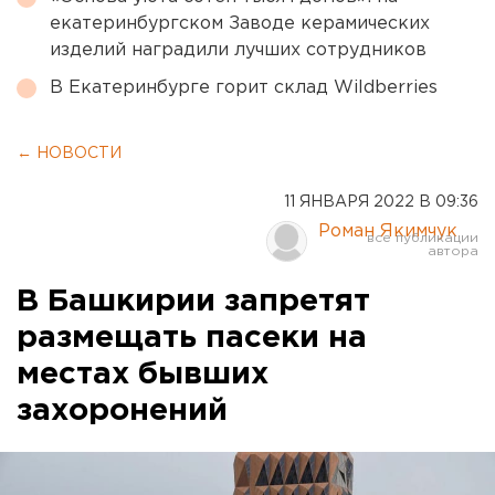
екатеринбургском Заводе керамических
изделий наградили лучших сотрудников
В Екатеринбурге горит склад Wildberries
← НОВОСТИ
11 ЯНВАРЯ 2022 В 09:36
Роман Якимчук
В Башкирии запретят
размещать пасеки на
местах бывших
захоронений