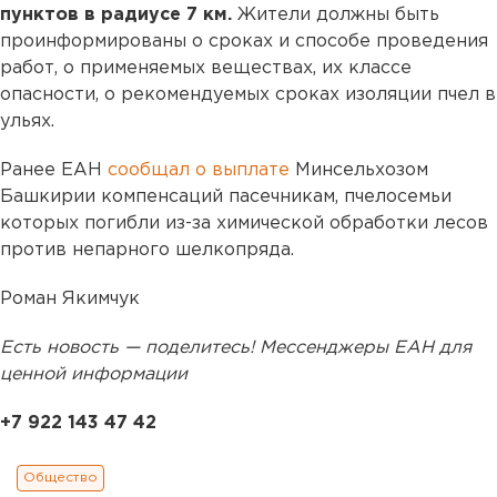
пунктов в радиусе 7 км.
Жители должны быть
проинформированы о сроках и способе проведения
работ, о применяемых веществах, их классе
опасности, о рекомендуемых сроках изоляции пчел в
ульях.
Ранее ЕАН
сообщал о выплате
Минсельхозом
Башкирии компенсаций пасечникам, пчелосемьи
которых погибли из-за химической обработки лесов
против непарного шелкопряда.
Роман Якимчук
Есть новость — поделитесь! Мессенджеры ЕАН для
ценной информации
+7 922 143 47 42
Общество