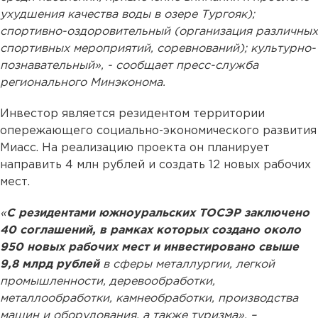
ухудшения качества воды в озере Тургояк);
спортивно-оздоровительный (организация различных
спортивных мероприятий, соревнований); культурно-
познавательный», - сообщает пресс-служба
регионального Минэконома.
Инвестор является резидентом территории
опережающего социально-экономического развития
Миасс. На реализацию проекта он планирует
направить 4 млн рублей и создать 12 новых рабочих
мест.
«
С резидентами южноуральских ТОСЭР заключено
40 соглашений, в рамках которых создано около
950 новых рабочих мест и инвестировано свыше
9,8 млрд рублей
в сферы металлургии, легкой
промышленности, деревообработки,
металлообработки, камнеобработки, производства
машин и оборудования, а также туризма», –