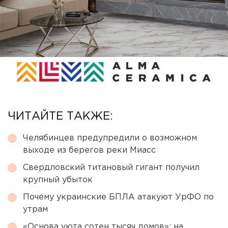
ЧИТАЙТЕ ТАКЖЕ:
Челябинцев предупредили о возможном
выходе из берегов реки Миасс
Свердловский титановый гигант получил
крупный убыток
Почему украинские БПЛА атакуют УрФО по
утрам
«Основа уюта сотен тысяч домов»: на