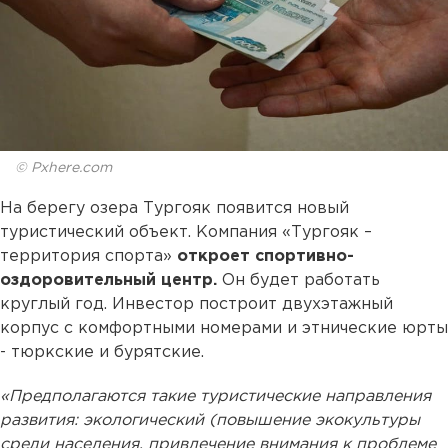
© Pxhere.com
На берегу озера Тургояк появится новый
туристический объект. Компания «Тургояк –
территория спорта»
откроет спортивно-
оздоровительный центр.
Он будет работать
круглый год. Инвестор построит двухэтажный
корпус с комфортными номерами и этнические юрты
- тюркские и бурятские.
«Предполагаются такие туристические направления
развития: экологический (повышение экокультуры
среди населения, привлечение внимания к проблеме