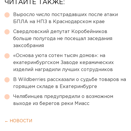
ЧИТАЙТЕ ТАКЖЕ:
Выросло число пострадавших после атаки
БПЛА на НПЗ в Краснодарском крае
Свердловский депутат Коробейников
больше полугода не посещал заседания
заксобрания
«Основа уюта сотен тысяч домов»: на
екатеринбургском Заводе керамических
изделий наградили лучших сотрудников
В Wildberries рассказали о судьбе товаров на
горящем складе в Екатеринбурге
Челябинцев предупредили о возможном
выходе из берегов реки Миасс
← НОВОСТИ