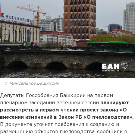
© Минсельхоз Башкирии
Депутаты Госсобрания Башкирии на первом
пленарном заседании весенней сессии
планируют
рассмотреть в первом чтении проект закона «О
внесении изменений в Закон РБ «О пчеловодстве».
В документе уточнят требования к созданию и
размещению объектов пчеловодства, сообщили в