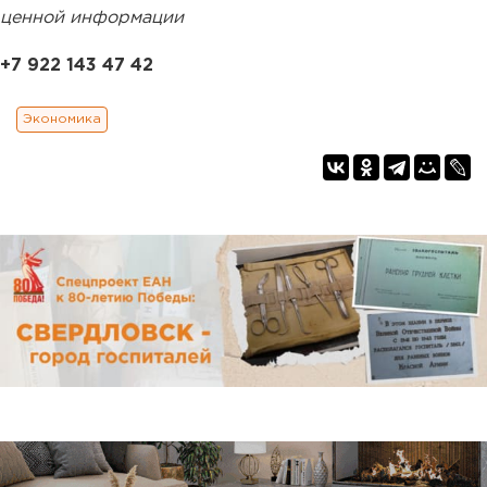
ценной информации
+7 922 143 47 42
Экономика