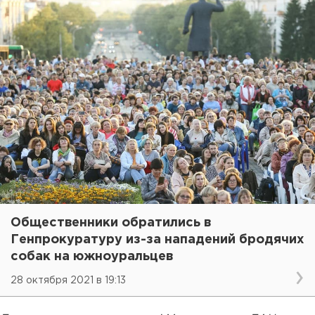
Общественники обратились в
Генпрокуратуру из-за нападений бродячих
собак на южноуральцев
28 октября 2021 в 19:13