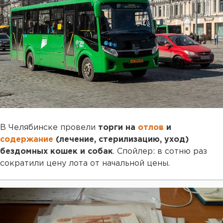
В Челябинске провели
торги на
отлов
и
содержание
(лечение, стерилизацию, уход)
бездомных кошек и собак
. Спойлер: в сотню раз
сократили цену лота от начальной цены.