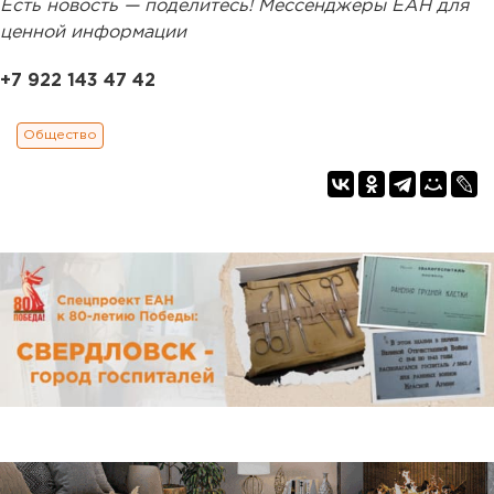
Есть новость — поделитесь! Мессенджеры ЕАН для
ценной информации
+7 922 143 47 42
Общество