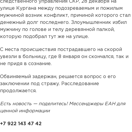
следственного управления СКР, 28 декабря на
улице Кургана между подозреваемым и пожилым
мужчиной возник конфликт, причиной которого стал
денежный долг последнего. Злоумышленник избил
мужчину по голове и телу деревянной палкой,
которую подобрал тут же на улице.
С места происшествия пострадавшего на скорой
увезли в больницу, где 8 января он скончался, так и
не придя в сознание.
Обвиняемый задержан, решается вопрос о его
заключении под стражу. Расследование
продолжается.
Есть новость — поделитесь! Мессенджеры ЕАН для
ценной информации
+7 922 143 47 42