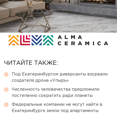
ЧИТАЙТЕ ТАКЖЕ:
Под Екатеринбургом диверсанты взорвали
создателя дрона «Упырь»
Численность человечества предложили
постепенно сократить ради планеты
Федеральные компании не могут найти в
Екатеринбурге земли под апартаменты