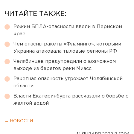
ЧИТАЙТЕ ТАКЖЕ:
Режим БПЛА-опасности ввели в Пермском
крае
Чем опасны ракеты «Фламинго», которыми
Украина атаковала тыловые регионы РФ
Челябинцев предупредили о возможном
выходе из берегов реки Миасс
Ракетная опасность угрожает Челябинской
области
Власти Екатеринбурга рассказали о борьбе с
желтой водой
← НОВОСТИ