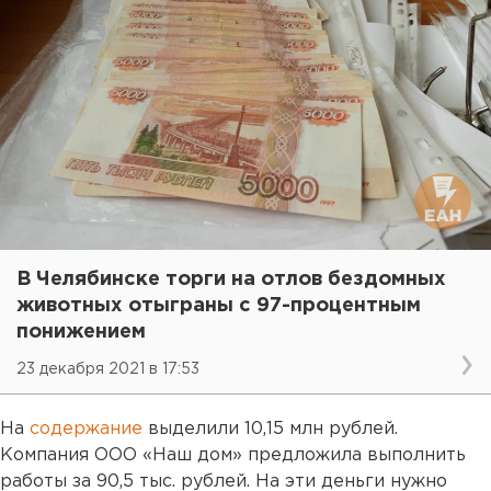
В Челябинске торги на отлов бездомных
животных отыграны с 97-процентным
понижением
23 декабря 2021 в 17:53
На
содержание
выделили 10,15 млн рублей.
Компания ООО «Наш дом» предложила выполнить
работы за 90,5 тыс. рублей. На эти деньги нужно