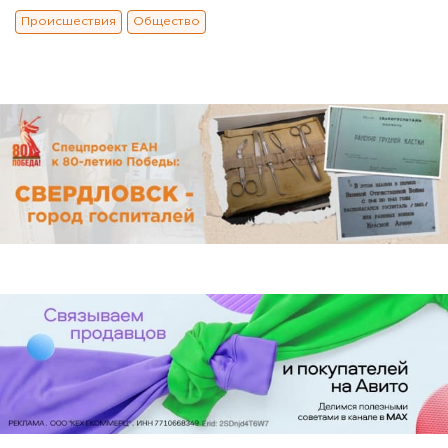
Происшествия
Общество