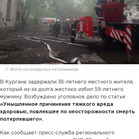
© Фото из открытых источников
В Кургане задержали 36-летнего местного жителя,
который из-за долга жестоко избил 59-летнего
мужчину. Возбуждено уголовное дело по статье
«Умышленное причинение тяжкого вреда
здоровью, повлекшее по неосторожности смерть
потерпевшего».
Как сообщает пресс-служба регионального