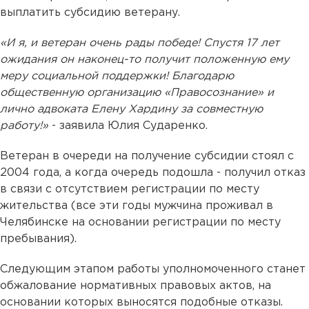
выплатить субсидию ветерану.
«И я, и ветеран очень рады победе! Спустя 17 лет
ожидания он наконец-то получит положенную ему
меру социальной поддержки! Благодарю
общественную организацию «Правосознание» и
лично адвоката Елену Хардину за совместную
работу!»
- заявила Юлия Сударенко.
Ветеран в очереди на получение субсидии стоял с
2004 года, а когда очередь подошла - получил отказ
в связи с отсутствием регистрации по месту
жительства (все эти годы мужчина проживал в
Челябинске на основании регистрации по месту
пребывания).
Следующим этапом работы уполномоченного станет
обжалование нормативных правовых актов, на
основании которых выносятся подобные отказы.