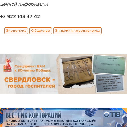
ценной информации
+7 922 143 47 42
Экономика
Общество
Эпидемия коронавируса