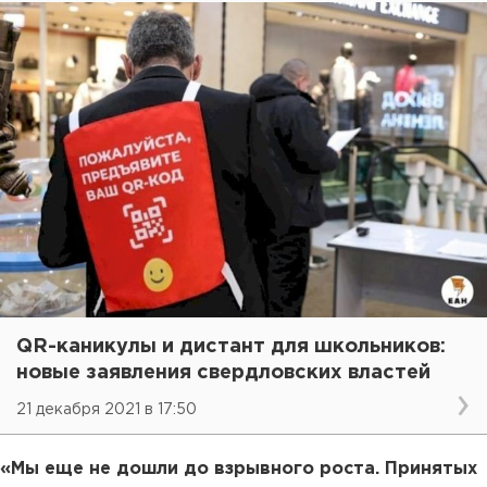
QR-каникулы и дистант для школьников:
новые заявления свердловских властей
21 декабря 2021 в 17:50
«Мы еще не дошли до взрывного роста. Принятых