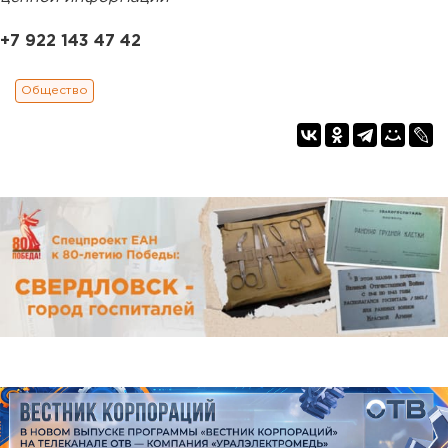
+7 922 143 47 42
Общество