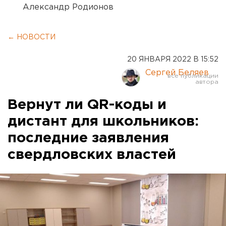
Александр Родионов
← НОВОСТИ
20 ЯНВАРЯ 2022 В 15:52
Сергей Беляев
Вернут ли QR-коды и
дистант для школьников:
последние заявления
свердловских властей