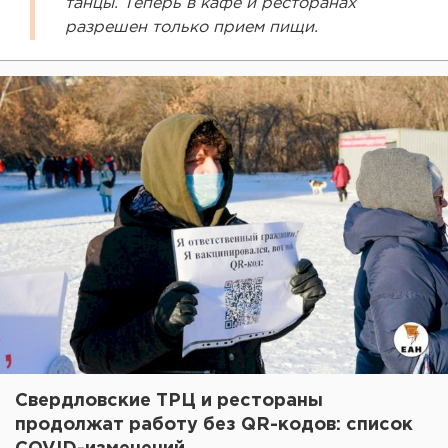
танцы. Теперь в кафе и ресторанах
разрешен только прием пищи.
Свердловские ТРЦ и рестораны
продолжат работу без QR-кодов: список