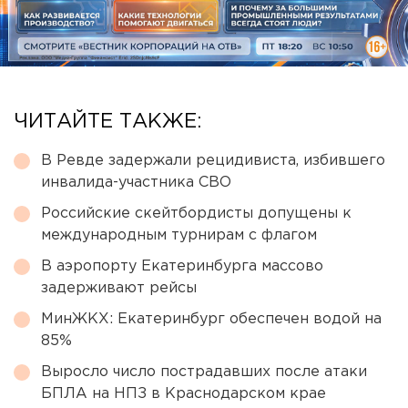
ЧИТАЙТЕ ТАКЖЕ:
В Ревде задержали рецидивиста, избившего
инвалида-участника СВО
Российские скейтбордисты допущены к
международным турнирам с флагом
В аэропорту Екатеринбурга массово
задерживают рейсы
МинЖКХ: Екатеринбург обеспечен водой на
85%
Выросло число пострадавших после атаки
БПЛА на НПЗ в Краснодарском крае