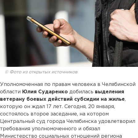
© Фото из открытых источников
Уполномоченная по правам человека в Челябинской
области
Юлия Сударенко
добилась
выделения
ветерану боевых действий субсидии на жилье
,
которую он ждал 17 лет. Сегодня, 20 января,
состоялось второе заседание, на котором
Центральный суд города Челябинска удовлетворил
требования уполномоченного и обязал
Министерство социальных отношений региона