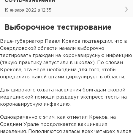
COVID-изменений
19 января 2022 в 12:35
Выборочное тестирование
Вице-губернатор Павел Креков подтвердил, что в
Свердловской области начали выборочно
тестировать граждан на коронавирусную инфекцию
(такую практику запустили в школах). По словам
Крекова, эта мера необходима для того, чтобы
определить, какой штамм циркулирует в области.
Для широкого охвата населения бригадам скорой
медицинской помощи раздадут экспресс-тесты на
коронавирусную инфекцию.
Одновременно с этим, как отметил Креков, на
Среднем Урале продолжается вакцинация
населения. Пополняются запасы всех четырех видов