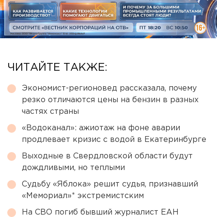
ЧИТАЙТЕ ТАКЖЕ:
Экономист-регионовед рассказала, почему
резко отличаются цены на бензин в разных
частях страны
«Водоканал»: ажиотаж на фоне аварии
продлевает кризис с водой в Екатеринбурге
Выходные в Свердловской области будут
дождливыми, но теплыми
Судьбу «Яблока» решит судья, признавший
«Мемориал»* экстремистским
На СВО погиб бывший журналист ЕАН