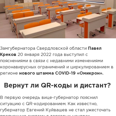
Замгубернатора Свердловской области
Павел
Креков
20 января 2022 года выступил с
пояснениями в связи с недавними изменениями
коронавирусных ограничений и циркулированием в
регионе
нового штамма COVID-19 «Омикрон».
Вернут ли QR-коды и дистант?
В первую очередь вице-губернатор пояснил
ситуацию с QR-кодированием. Как известно,
губернатор Евгений Куйвашев не стал ужесточать