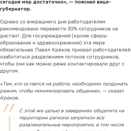
сегодня мер достаточно», — пояснил вице-
губернатор.
Однако со вчерашнего дня работодателям
рекомендовано перевести 30% сотрудников на
дистант. Для госучреждений (кроме сферы
образования и здравоохранения) эта мера
обязательная. Павел Креков призвал работодателей
озаботиться разделением потоков сотрудников,
чтобы они как можно реже контактировали друг с
другом.
«Тем, кто остается на работе, необходимо продумать
режим, чтобы минимизировать общение», — сказал
Креков.
С этой же целью в заведениях общепита на
территории региона запретили все
развлекательные мероприятия, в том числе