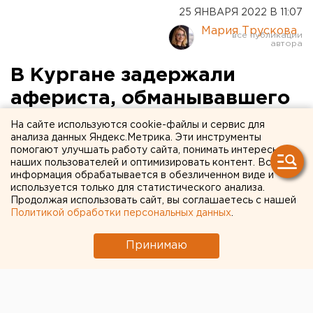
25 ЯНВАРЯ 2022 В 11:07
Мария Трускова
В Кургане задержали
афериста, обманывавшего
пенсионеров (ФОТО)
На сайте используются cookie-файлы и сервис для
анализа данных Яндекс.Метрика. Эти инструменты
помогают улучшать работу сайта, понимать интересы
наших пользователей и оптимизировать контент. Вся
информация обрабатывается в обезличенном виде и
используется только для статистического анализа.
Продолжая использовать сайт, вы соглашаетесь с нашей
Политикой обработки персональных данных
.
Принимаю