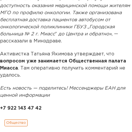
доступность оказания медицинской помощи жителям
МГО по профилю онкологии. Также организована
бесплатная доставка пациентов автобусом от
онкологической поликлиники ГБУЗ
„
Городская
больница № 2 г. Миасс
“
до Центра и обратно»
, —
рассказали в Минздраве.
Активистка Татьяна Якимова утверждает, что
вопросом уже занимается Общественная палата
Миасса
. Там оперативно получить комментарий не
удалось.
Есть новость — поделитесь! Мессенджеры ЕАН для
ценной информации
+7 922 143 47 42
Общество