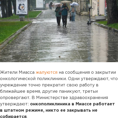
Жители Миасса
жалуются
на сообщения о закрытии
онкологической поликлиники. Одни утверждают, что
учреждение точно прекратит свою работу в
ближайшее время, другие паникуют, третьи
опровергают. В Министерстве здравоохранения
утверждают:
онкополиклиника в Миассе работает
в штатном режиме, никто ее закрывать не
собирается
.