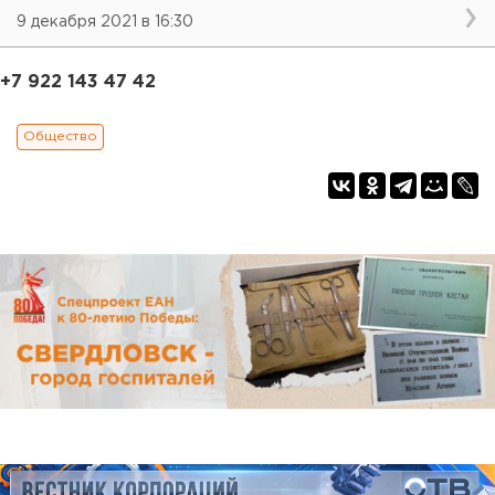
9 декабря 2021 в 16:30
+7 922 143 47 42
Общество