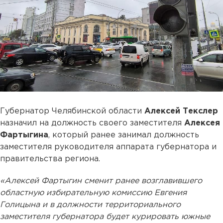
Губернатор Челябинской области
Алексей
Текслер
назначил на должность своего заместителя
Алексея
Фартыгина
, который ранее занимал должность
заместителя руководителя аппарата губернатора и
правительства региона.
«Алексей Фартыгин сменит ранее возглавившего
областную избирательную комиссию Евгения
Голицына и в должности территориального
заместителя губернатора будет курировать южные