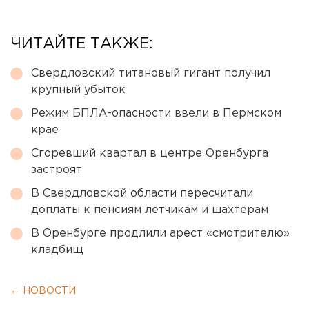
ЧИТАЙТЕ ТАКЖЕ:
Свердловский титановый гигант получил
крупный убыток
Режим БПЛА-опасности ввели в Пермском
крае
Сгоревший квартал в центре Оренбурга
застроят
В Свердловской области пересчитали
доплаты к пенсиям летчикам и шахтерам
В Оренбурге продлили арест «смотрителю»
кладбищ
← НОВОСТИ