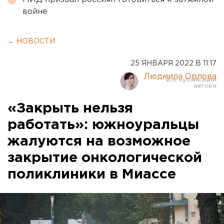
войне
← НОВОСТИ
25 ЯНВАРЯ 2022 В 11:17
Людмила Орлова
«Закрыть нельзя
работать»: южноуральцы
жалуются на возможное
закрытие онкологической
поликлиники в Миассе