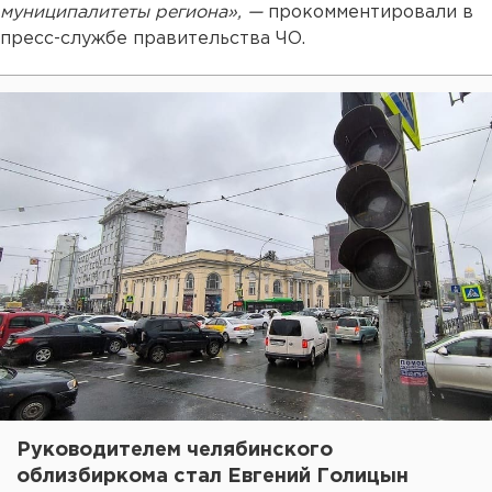
муниципалитеты региона», —
прокомментировали в
пресс-службе правительства ЧО.
Руководителем челябинского
облизбиркома стал Евгений Голицын