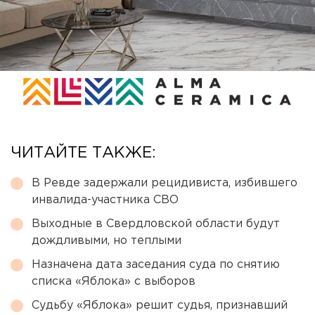
ЧИТАЙТЕ ТАКЖЕ:
В Ревде задержали рецидивиста, избившего
инвалида-участника СВО
Выходные в Свердловской области будут
дождливыми, но теплыми
Назначена дата заседания суда по снятию
списка «Яблока» с выборов
Судьбу «Яблока» решит судья, признавший