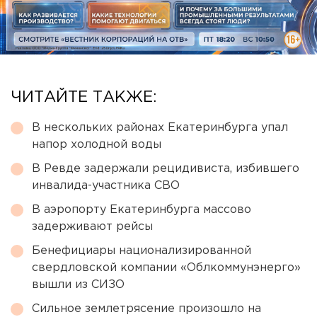
ЧИТАЙТЕ ТАКЖЕ:
В нескольких районах Екатеринбурга упал
напор холодной воды
В Ревде задержали рецидивиста, избившего
инвалида-участника СВО
В аэропорту Екатеринбурга массово
задерживают рейсы
Бенефициары национализированной
свердловской компании «Облкоммунэнерго»
вышли из СИЗО
Сильное землетрясение произошло на