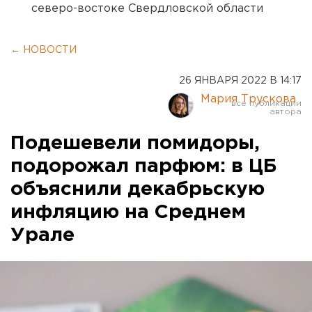
северо-востоке Свердловской области
← НОВОСТИ
26 ЯНВАРЯ 2022 В 14:17
Мария Трускова
Подешевели помидоры,
подорожал парфюм: в ЦБ
объяснили декабрьскую
инфляцию на Среднем
Урале