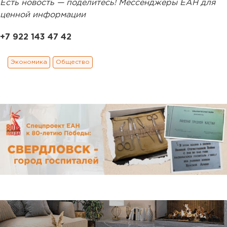
Есть новость — поделитесь! Мессенджеры ЕАН для
ценной информации
+7 922 143 47 42
Экономика
Общество