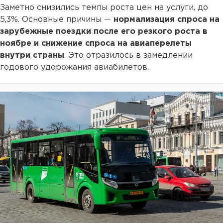
Заметно снизились темпы роста цен на услуги, до
5,3%. Основные причины —
нормализация спроса на
зарубежные поездки после его резкого роста в
ноябре и снижение спроса на авиаперелеты
внутри страны
. Это отразилось в замедлении
годового удорожания авиабилетов.