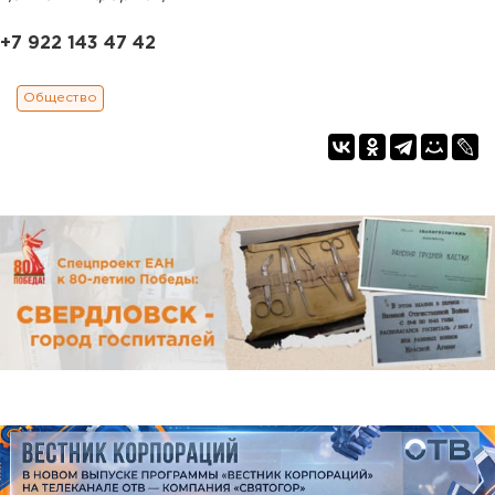
+7 922 143 47 42
Общество