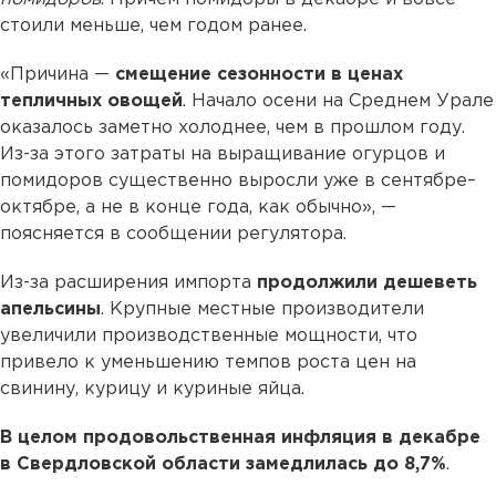
стоили меньше, чем годом ранее.
«Причина —
смещение сезонности в ценах
тепличных овощей
. Начало осени на Среднем Урале
оказалось заметно холоднее, чем в прошлом году.
Из-за этого затраты на выращивание огурцов и
помидоров существенно выросли уже в сентябре–
октябре, а не в конце года, как обычно», —
поясняется в сообщении регулятора.
Из-за расширения импорта
продолжили дешеветь
апельсины
. Крупные местные производители
увеличили производственные мощности, что
привело к уменьшению темпов роста цен на
свинину, курицу и куриные яйца.
В целом продовольственная инфляция в декабре
в Свердловской области замедлилась до 8,7%
.