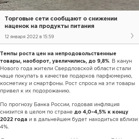
Торговые сети сообщают о снижении
наценок на продукты питания
12 января 2022 в 15:59
Темпы роста цен на непродовольственные
товары, наоборот, увеличились, до 9,8%
. В канун
Нового года жители Свердловской области стали
чаще покупать в качестве подарков парфюмерию,
косметику и смартфоны. Рост спроса на эти товары
привел к их подорожанию.
По прогнозу Банка России, годовая инфляция
снизится в целом по стране
до 4,0–4,5% к концу
2022 года
и в дальнейшем будет находиться вблизи
4%.