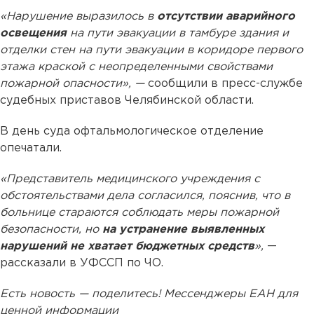
«Нарушение выразилось в
отсутствии аварийного
освещения
на пути эвакуации в тамбуре здания и
отделки стен на пути эвакуации в коридоре первого
этажа краской с неопределенными свойствами
пожарной опасности», —
сообщили в пресс-службе
судебных приставов Челябинской области.
В день суда офтальмологическое отделение
опечатали.
«Представитель медицинского учреждения с
обстоятельствами дела согласился, пояснив, что в
больнице стараются соблюдать меры пожарной
безопасности, но
на устранение выявленных
нарушений не хватает бюджетных средств
»,
—
рассказали в УФССП по ЧО.
Есть новость — поделитесь! Мессенджеры ЕАН для
ценной информации