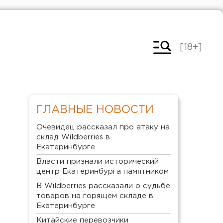
[18+]
ГЛАВНЫЕ НОВОСТИ
Очевидец рассказал про атаку на
склад Wildberries в
Екатеринбурге
Власти признали исторический
центр Екатеринбурга памятником
В Wildberries рассказали о судьбе
товаров на горящем складе в
Екатеринбурге
Китайские перевозчики