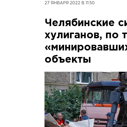
27 ЯНВАРЯ 2022 В 11:50
Челябинские с
хулиганов, по
«минировавши
объекты