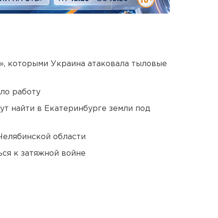
», которыми Украина атаковала тыловые
ло работу
ут найти в Екатеринбурге земли под
Челябинской области
ся к затяжной войне