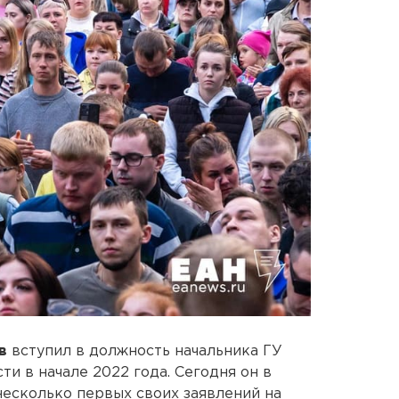
в
вступил в должность начальника ГУ
и в начале 2022 года. Сегодня он в
есколько первых своих заявлений на