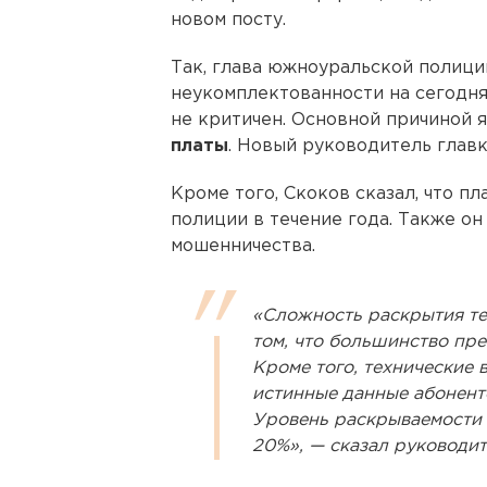
новом посту.
Так, глава южноуральской полиц
неукомплектованности на сегодня
не критичен. Основной причиной 
платы
. Новый руководитель глав
Кроме того, Скоков сказал, что п
полиции в течение года. Также он
мошенничества.
«Сложность раскрытия т
том, что большинство пре
Кроме того, технические
истинные данные абонент
Уровень раскрываемости 
20%», — сказал руководит