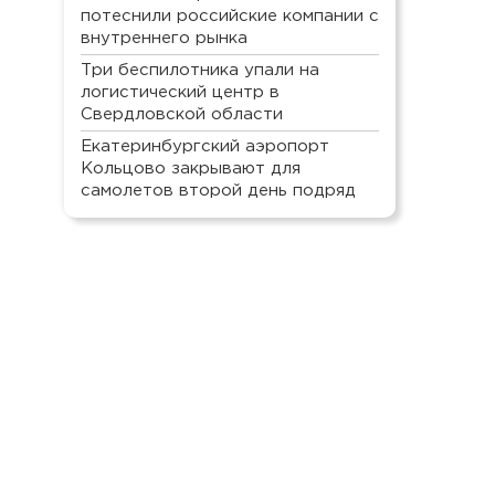
потеснили российские компании с
внутреннего рынка
Три беспилотника упали на
логистический центр в
Свердловской области
Екатеринбургский аэропорт
Кольцово закрывают для
самолетов второй день подряд