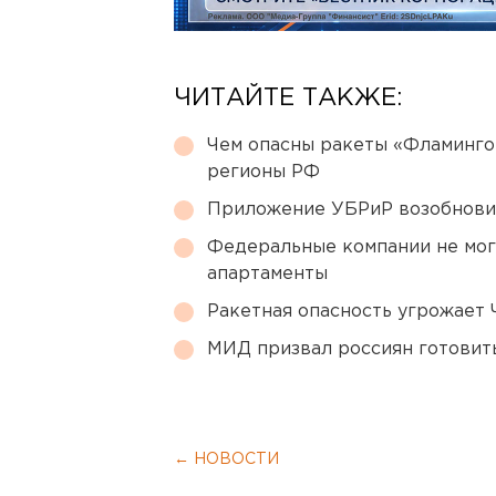
ЧИТАЙТЕ ТАКЖЕ:
Чем опасны ракеты «Фламинго
регионы РФ
Приложение УБРиР возобнови
Федеральные компании не мог
апартаменты
Ракетная опасность угрожает 
МИД призвал россиян готовить
← НОВОСТИ