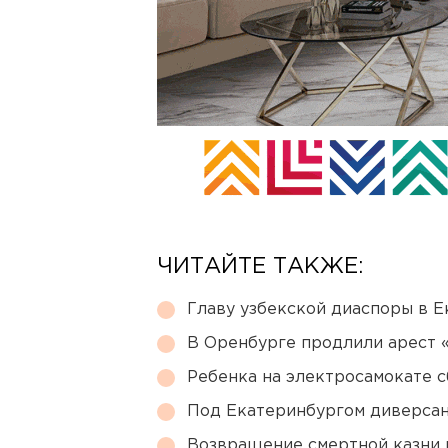
ЧИТАЙТЕ ТАКЖЕ:
Главу узбекской диаспоры в 
В Оренбурге продлили арест
Ребенка на электросамокате с
Под Екатеринбургом диверсан
Возвращение смертной казни 