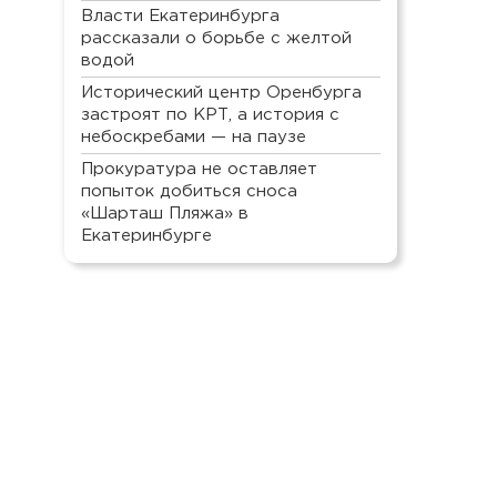
Власти Екатеринбурга
рассказали о борьбе с желтой
водой
Исторический центр Оренбурга
застроят по КРТ, а история с
небоскребами — на паузе
Прокуратура не оставляет
попыток добиться сноса
«Шарташ Пляжа» в
Екатеринбурге