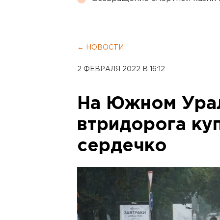
← НОВОСТИ
2 ФЕВРАЛЯ 2022 В 16:12
На Южном Ура
втридорога ку
сердечко