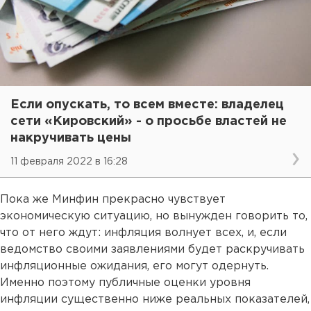
Если опускать, то всем вместе: владелец
сети «Кировский» - о просьбе властей не
накручивать цены
11 февраля 2022 в 16:28
Пока же Минфин прекрасно чувствует
экономическую ситуацию, но вынужден говорить то,
что от него ждут: инфляция волнует всех, и, если
ведомство своими заявлениями будет раскручивать
инфляционные ожидания, его могут одернуть.
Именно поэтому публичные оценки уровня
инфляции существенно ниже реальных показателей,