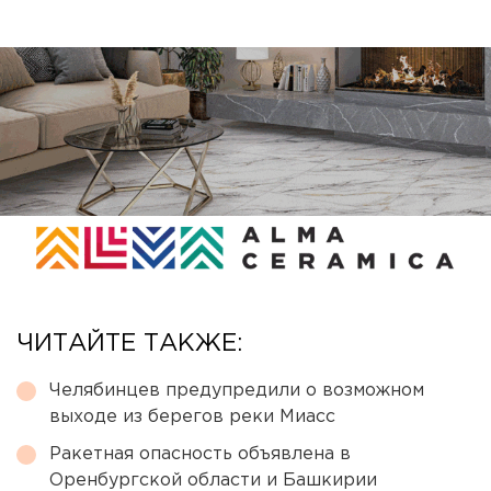
ЧИТАЙТЕ ТАКЖЕ:
Челябинцев предупредили о возможном
выходе из берегов реки Миасс
Ракетная опасность объявлена в
Оренбургской области и Башкирии