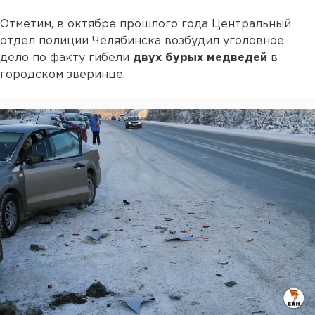
Отметим, в октябре прошлого года Центральный
отдел полиции Челябинска возбудил уголовное
дело по факту гибели
двух бурых медведей
в
городском зверинце.