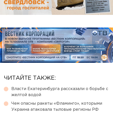
ЧИТАЙТЕ ТАКЖЕ:
Власти Екатеринбурга рассказали о борьбе с
желтой водой
Чем опасны ракеты «Фламинго», которыми
Украина атаковала тыловые регионы РФ