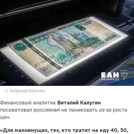
© Алексей Колчин
Финансовый аналитик
Виталий Калугин
посоветовал россиянам не паниковать из-за роста
цен.
«Для малоимущих, тех, кто тратит на еду 40, 50,