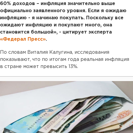
60% доходов – инфляция значительно выше
официально заявленного уровня. Если я ожидаю
инфляцию - я начинаю покупать. Поскольку все
ожидают инфляцию и покупают много, она
становится большой», - цитирует эксперта
«Федерал Пресс»
.
По словам Виталия Калугина, исследования
показывают, что по итогам года реальная инфляция
в стране может превысить 13%.