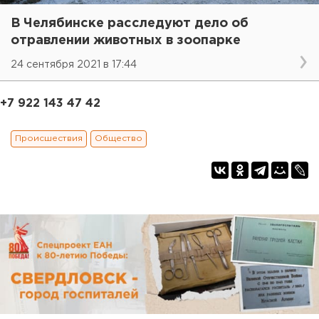
В Челябинске расследуют дело об
отравлении животных в зоопарке
24 сентября 2021 в 17:44
+7 922 143 47 42
Происшествия
Общество