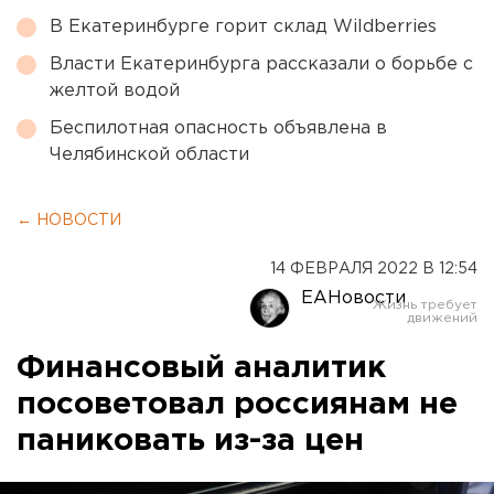
В Екатеринбурге горит склад Wildberries
Власти Екатеринбурга рассказали о борьбе с
желтой водой
Беспилотная опасность объявлена в
Челябинской области
← НОВОСТИ
14 ФЕВРАЛЯ 2022 В 12:54
ЕАНовости
Финансовый аналитик
посоветовал россиянам не
паниковать из-за цен