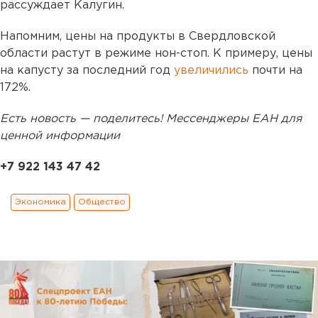
рассуждает Калугин.
Напомним, цены на продукты в Свердловской
области растут в режиме нон-стоп. К примеру, цены
на капусту за последний год
увеличились
почти на
172%.
Есть новость — поделитесь! Мессенджеры ЕАН для
ценной информации
+7 922 143 47 42
Экономика
Общество