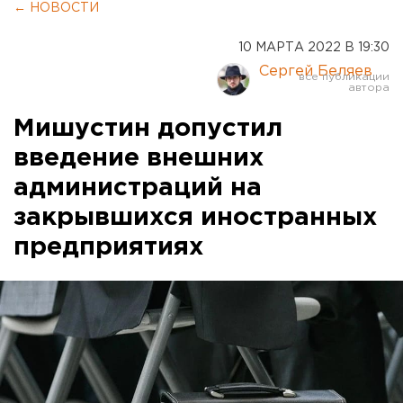
← НОВОСТИ
10 МАРТА 2022 В 19:30
Сергей Беляев
Мишустин допустил
введение внешних
администраций на
закрывшихся иностранных
предприятиях