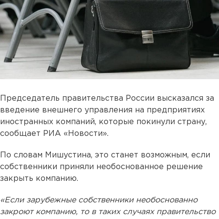
Председатель правительства России высказался за
введение внешнего управления на предприятиях
иностранных компаний, которые покинули страну,
сообщает РИА «Новости».
По словам Мишустина, это станет возможным, если
собственники приняли необоснованное решение
закрыть компанию.
«Если зарубежные собственники необоснованно
закроют компанию, то в таких случаях правительство