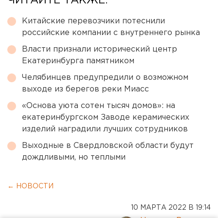
ЧИТАЙТЕ ТАКЖЕ:
Китайские перевозчики потеснили
российские компании с внутреннего рынка
Власти признали исторический центр
Екатеринбурга памятником
Челябинцев предупредили о возможном
выходе из берегов реки Миасс
«Основа уюта сотен тысяч домов»: на
екатеринбургском Заводе керамических
изделий наградили лучших сотрудников
Выходные в Свердловской области будут
дождливыми, но теплыми
← НОВОСТИ
10 МАРТА 2022 В 19:14