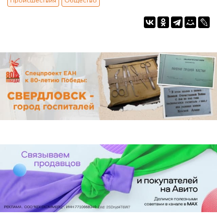
Происшествия
Общество