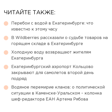
ЧИТАЙТЕ ТАКЖЕ:
Перебои с водой в Екатеринбурге: что
известно к этому часу
В Wildberries рассказали о судьбе товаров на
горящем складе в Екатеринбурге
Холодную воду возвращают жителям
Екатеринбурга
Екатеринбургский аэропорт Кольцово
закрывают для самолетов второй день
подряд
Водяное перемирие кланов: о политической
ситуации в Каменске-Уральском – колонка
шеф-редактора ЕАН Артема Рябова