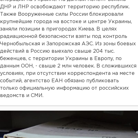
ДНР и ЛНР освобождают территорию республик.
Также Вооруженные силы России блокировали
крупнейшие города на востоке и центре Украины,
заняли позиции в пригородах Киева. В целях
радиационной безопасности взяты под контроль
Чернобыльская и Запорожская АЭС. Из зоны боевых
действий в Россию выехало свыше 204 тыс.
беженцев, с территории Украины в Европу, по
данным ООН, - свыше 2 млн человек. В сложившихся
условиях, при отсутствии корреспондента на месте
событий, агентство ЕАН обязано публиковать
только официальную информацию от российских
ведомств и СМИ.