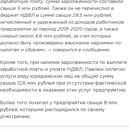
заработную плату, сумма задолженности составила
свыше 5 млн рублей. Также он не перечислил в
бюджет НДФЛ в сумме свыше 29,5 млн рублей,
исчисленный и удержанный из доходов работников
предприятия за период 2019-2020 годов, а также
сокрыл около 4,6 млн рублей, за счет которых
должно быть произведено взыскание недоимки по
налогам и сборам», — говорится в сообщении.
Кроме того, при наличии задолженности по выплате
заработной платы и уплате НДФЛ, Павлюк оплатил
услуги ряду юридических лиц на общую сумму
свыше 12,6 млн рублей при отсутствии фактической
необходимости в оказании этих услуг предприятию.
Более того похитил у предприятия свыше 8 млн
рублей, которыми распорядился по своему
усмотрению.