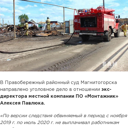
В Правобережный районный суд Магнитогорска
направлено уголовное дело в отношении
экс-
директора местной компании ПО «Монтажник»
Алексея Павлюка.
«По версии следствия обвиняемый в период с ноября
2019 г. по июль 2020 г. не выплачивал работникам