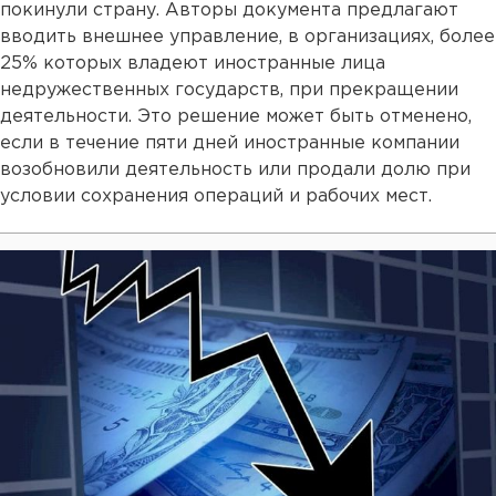
покинули страну. Авторы документа предлагают
вводить внешнее управление, в организациях, более
25% которых владеют иностранные лица
недружественных государств, при прекращении
деятельности. Это решение может быть отменено,
если в течение пяти дней иностранные компании
возобновили деятельность или продали долю при
условии сохранения операций и рабочих мест.