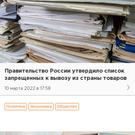
Правительство России утвердило список
запрещенных к вывозу из страны товаров
10 марта 2022 в 17:58
Политика
Экономика
Общество