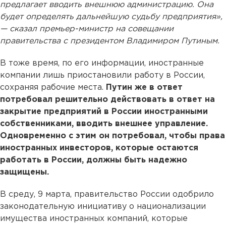
предлагает вводить внешнюю администрацию. Она
будет определять дальнейшую судьбу предприятия»,
— сказал премьер-министр на совещании
правительства с президентом Владимиром Путиным.
В тоже время, по его информации, иностранные
компании лишь приостановили работу в России,
сохраняя рабочие места.
Путин же в ответ
потребовал решительно действовать в ответ на
закрытие предприятий в России иностранными
собственниками, вводить внешнее управление.
Одновременно с этим он потребовал, чтобы права
иностранных инвесторов, которые остаются
работать в России, должны быть надежно
защищены.
В среду, 9 марта, правительство России одобрило
законодательную инициативу о национализации
имущества иностранных компаний, которые