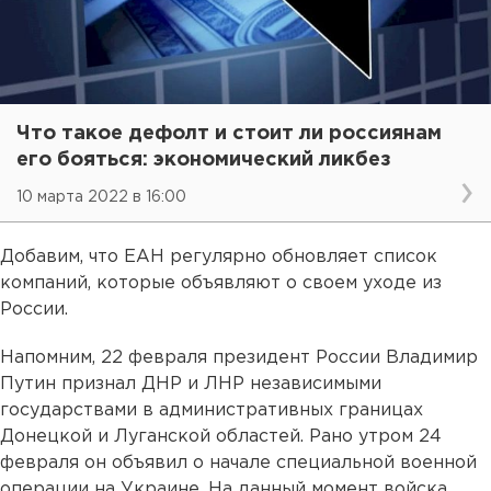
Что такое дефолт и стоит ли россиянам
его бояться: экономический ликбез
10 марта 2022 в 16:00
Добавим, что ЕАН регулярно обновляет список
компаний, которые объявляют о своем уходе из
России.
Напомним, 22 февраля президент России Владимир
Путин признал ДНР и ЛНР независимыми
государствами в административных границах
Донецкой и Луганской областей. Рано утром 24
февраля он объявил о начале специальной военной
операции на Украине. На данный момент войска