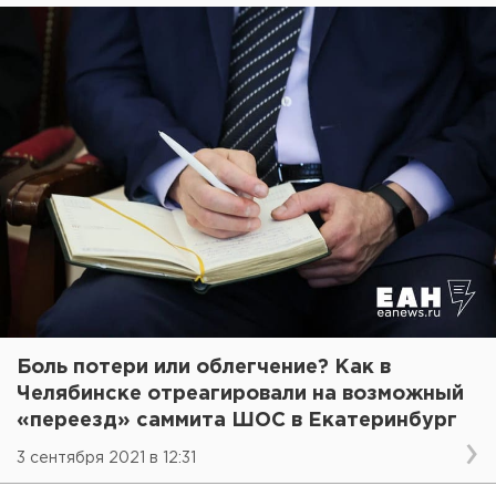
Боль потери или облегчение? Как в
Челябинске отреагировали на возможный
«переезд» саммита ШОС в Екатеринбург
3 сентября 2021 в 12:31