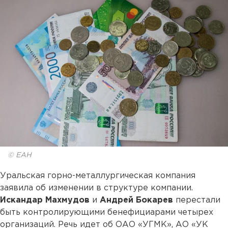
© ЕАН
Уральская горно-металлургическая компания
заявила об изменении в структуре компании.
Искандар Махмудов
и
Андрей Бокарев
перестали
быть контролирующими бенефициарами четырех
организаций. Речь идет об ОАО «УГМК», АО «УК