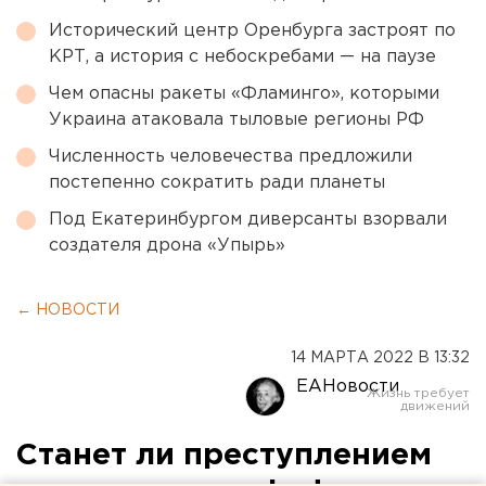
Исторический центр Оренбурга застроят по
КРТ, а история с небоскребами — на паузе
Чем опасны ракеты «Фламинго», которыми
Украина атаковала тыловые регионы РФ
Численность человечества предложили
постепенно сократить ради планеты
Под Екатеринбургом диверсанты взорвали
создателя дрона «Упырь»
← НОВОСТИ
14 МАРТА 2022 В 13:32
ЕАНовости
Станет ли преступлением