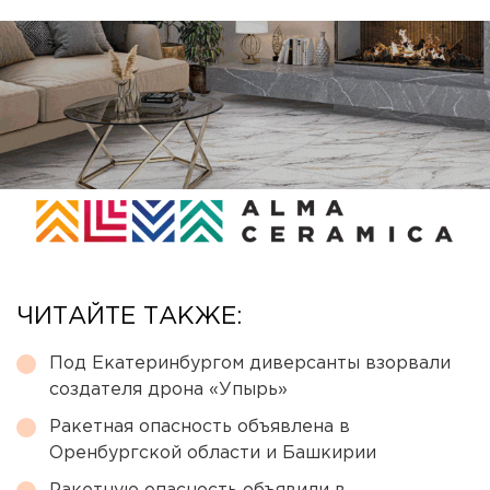
ЧИТАЙТЕ ТАКЖЕ:
Под Екатеринбургом диверсанты взорвали
создателя дрона «Упырь»
Ракетная опасность объявлена в
Оренбургской области и Башкирии