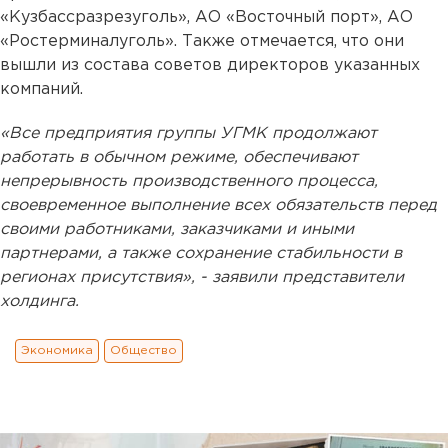
«Кузбассразрезуголь», АО «Восточный порт», АО
«Ростерминалуголь». Также отмечается, что они
вышли из состава советов директоров указанных
компаний.
«Все предприятия группы УГМК продолжают
работать в обычном режиме, обеспечивают
непрерывность производственного процесса,
своевременное выполнение всех обязательств перед
своими работниками, заказчиками и иными
партнерами, а также сохранение стабильности в
регионах присутствия», - заявили представители
холдинга.
Экономика
Общество