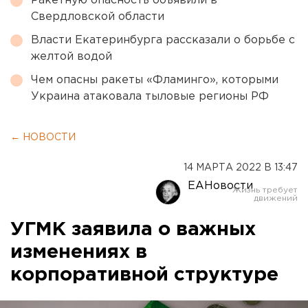
Ракетную опасность объявили в
Свердловской области
Власти Екатеринбурга рассказали о борьбе с
желтой водой
Чем опасны ракеты «Фламинго», которыми
Украина атаковала тыловые регионы РФ
← НОВОСТИ
14 МАРТА 2022 В 13:47
ЕАНовости
УГМК заявила о важных
изменениях в
корпоративной структуре