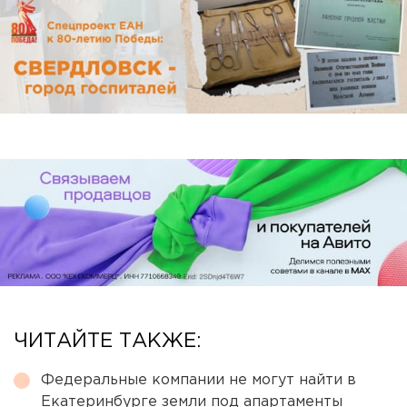
ЧИТАЙТЕ ТАКЖЕ:
Федеральные компании не могут найти в
Екатеринбурге земли под апартаменты