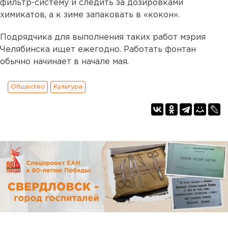
фильтр-систему и следить за дозировками
химикатов, а к зиме запаковать в «кокон».
Подрядчика для выполнения таких работ мэрия
Челябинска ищет ежегодно. Работать фонтан
обычно начинает в начале мая.
Общество
Культура