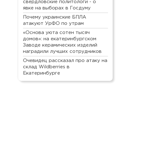
свердловские политологи - о
явке на выборах в Госдуму
Почему украинские БПЛА
атакуют УрФО по утрам
«Основа уюта сотен тысяч
домов»: на екатеринбургском
Заводе керамических изделий
наградили лучших сотрудников
Очевидец рассказал про атаку на
склад Wildberries в
Екатеринбурге