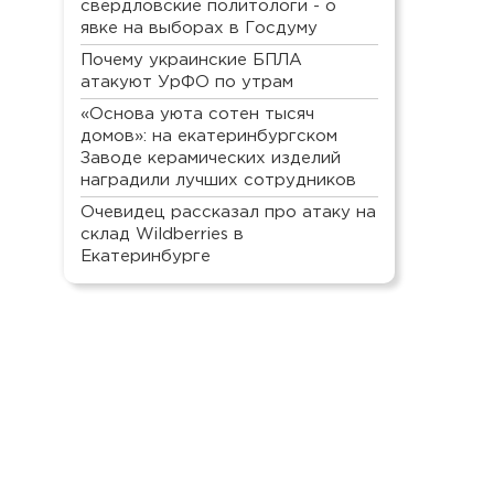
свердловские политологи - о
явке на выборах в Госдуму
Почему украинские БПЛА
атакуют УрФО по утрам
«Основа уюта сотен тысяч
домов»: на екатеринбургском
Заводе керамических изделий
наградили лучших сотрудников
Очевидец рассказал про атаку на
склад Wildberries в
Екатеринбурге