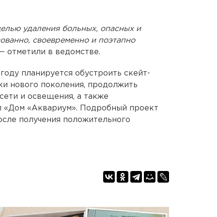
елью удаления больных, опасных и
ованно, своевременно и поэтапно
— отметили в ведомстве.
 году планируется обустроить скейт-
ки нового поколения, продолжить
сети и освещения, а также
л «Дом «Аквариум». Подробный проект
после получения положительного