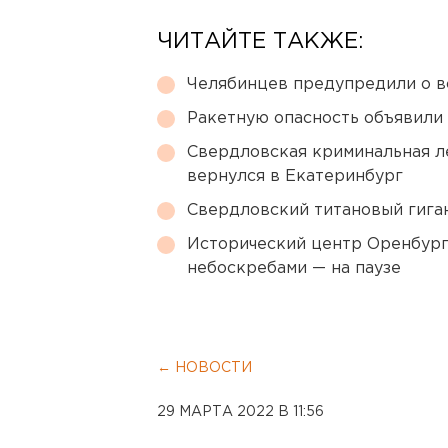
ЧИТАЙТЕ ТАКЖЕ:
Челябинцев предупредили о в
Ракетную опасность объявили
Свердловская криминальная л
вернулся в Екатеринбург
Свердловский титановый гига
Исторический центр Оренбурга
небоскребами — на паузе
← НОВОСТИ
29 МАРТА 2022 В 11:56