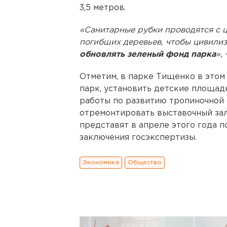
3,5 метров.
«Санитарные рубки проводятся с ц
погибших деревьев, чтобы цивилиз
обновлять зеленый фонд парка
»,
Отметим, в парке Тищенко в этом
парк, установить детские площад
работы по развитию тропиночной 
отремонтировать выставочный за
представят в апреле этого года 
заключения госэкспертизы.
Экономика
Общество