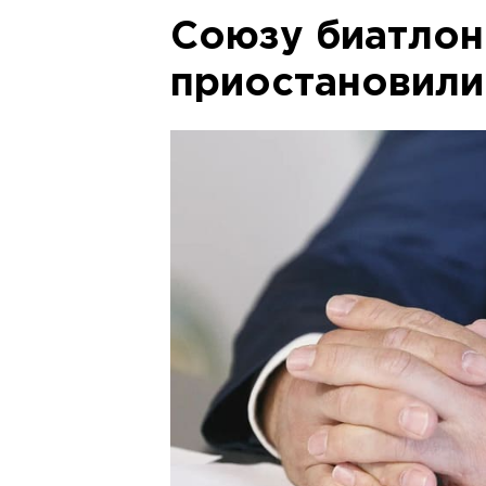
Союзу биатлон
приостановили