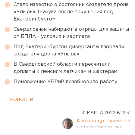
Стало известно о состоянии создателя дрона
«Упырь» Ткачука после покушения под
Екатеринбургом
Свердловчан набирают в отряды для защиты
от БПЛА - условия и зарплата
Под Екатеринбургом диверсанты взорвали
создателя дрона «Упырь»
В Свердловской области пересчитали
доплаты к пенсиям летчикам и шахтерам
Приложение УБРиР возобновило работу
← НОВОСТИ
31 МАРТА 2022 В 12:51
Александр Лукманов