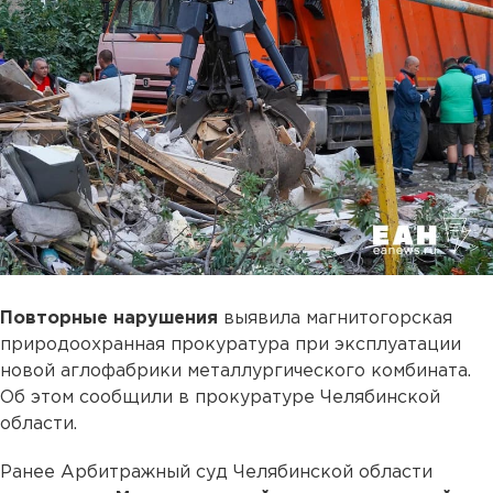
Повторные нарушения
выявила магнитогорская
природоохранная прокуратура при эксплуатации
новой аглофабрики металлургического комбината.
Об этом сообщили в прокуратуре Челябинской
области.
Ранее Арбитражный суд Челябинской области