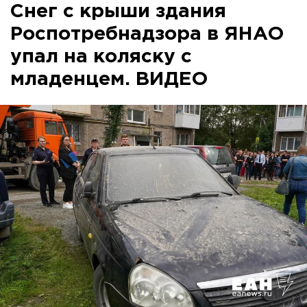
Снег с крыши здания
Роспотребнадзора в ЯНАО
упал на коляску с
младенцем. ВИДЕО