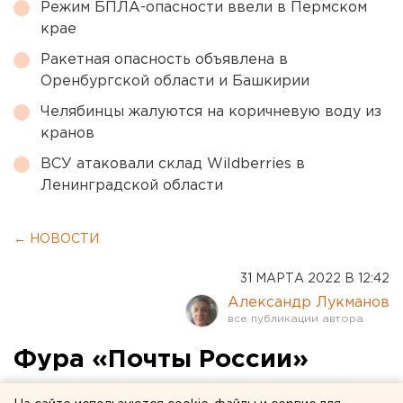
Режим БПЛА-опасности ввели в Пермском
крае
Ракетная опасность объявлена в
Оренбургской области и Башкирии
Челябинцы жалуются на коричневую воду из
кранов
ВСУ атаковали склад Wildberries в
Ленинградской области
← НОВОСТИ
31 МАРТА 2022 В 12:42
Александр Лукманов
Фура «Почты России»
снесла ограждение на