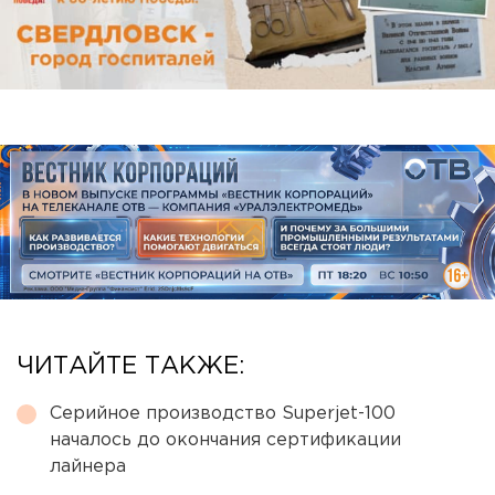
ЧИТАЙТЕ ТАКЖЕ:
Серийное производство Superjet-100
началось до окончания сертификации
лайнера