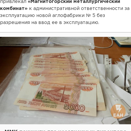
привлекал
«Магнитогорский металлургический
комбинат»
к административной ответственности за
эксплуатацию новой аглофабрики № 5 без
разрешения на ввод ее в эксплуатацию.