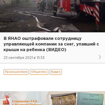
В ЯНАО оштрафовали сотрудницу
управляющей компании за снег, упавший с
крыши на ребенка (ВИДЕО)
23 сентября 2021 в 15:53
Происшествия
Общество
Видео