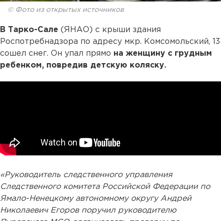
© Фото из открытых источников
В Тарко-Сале
(ЯНАО) с крыши здания
Роспотребнадзора по адресу мкр. Комсомольский, 13
сошел снег. Он упал прямо
на женщину с грудным
ребенком, повредив детскую коляску.
«Руководитель следственного управления
Следственного комитета Российской Федерации по
Ямало-Ненецкому автономному округу Андрей
Николаевич Егоров поручил руководителю