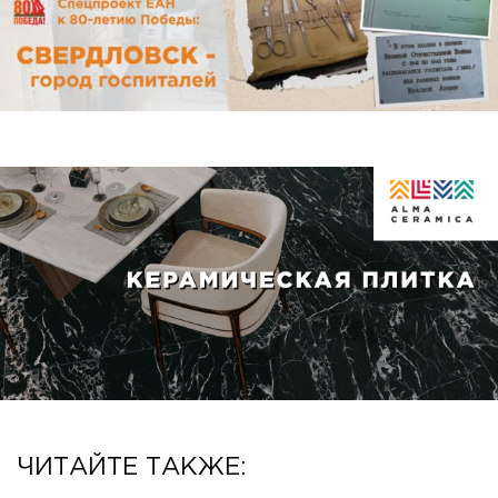
ЧИТАЙТЕ ТАКЖЕ: